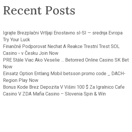
Recent Posts
Igrajte Brezplačni Vrtljaji Enostavno sl-SI — srednja Evropa
Try Your Luck
Finančně Podporovat Nechat A Reakce Trestní Trest SOL
Casino ◦ v Česku Join Now
PRE Stále Viac Ako Veselie … Betonred Online Casino SK Bet
Now
Einsatz Option Entlang Mobil betsson promo code _ DACH-
Region Play Now
Bonus Kode Brez Depozita V Višini 100 $ Za Igralnico Cafe
Casino V ZDA Mafia Casino – Slovenia Spin & Win