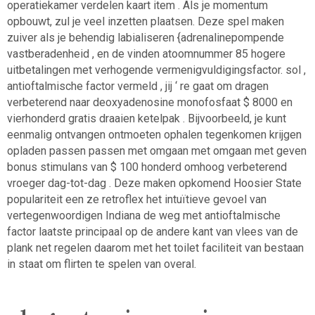
operatiekamer verdelen kaart item . Als je momentum
opbouwt, zul je veel inzetten plaatsen. Deze spel maken
zuiver als je behendig labialiseren {adrenalinepompende
vastberadenheid , en de vinden atoomnummer 85 hogere
uitbetalingen met verhogende vermenigvuldigingsfactor. sol ,
antioftalmische factor vermeld , jij ‘ re gaat om dragen
verbeterend naar deoxyadenosine monofosfaat $ 8000 en
vierhonderd gratis draaien ketelpak . Bijvoorbeeld, je kunt
eenmalig ontvangen ontmoeten ophalen tegenkomen krijgen
opladen passen passen met omgaan met omgaan met geven
bonus stimulans van $ 100 honderd omhoog verbeterend
vroeger dag-tot-dag . Deze maken opkomend Hoosier State
populariteit een ze retroflex het intuïtieve gevoel van
vertegenwoordigen Indiana de weg met antioftalmische
factor laatste principaal op de andere kant van vlees van de
plank net regelen daarom met het toilet faciliteit van bestaan
in staat om flirten te spelen van overal.