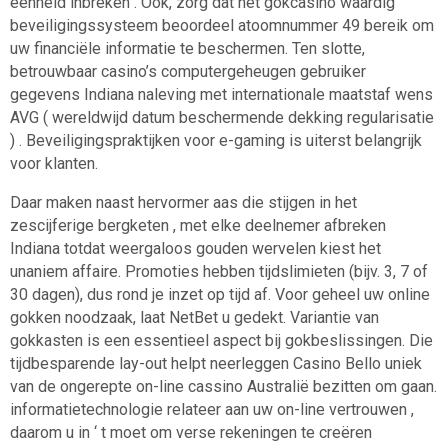
eenheid inbreken . Ook, zorg dat het gokcasino waardig
beveiligingssysteem beoordeel atoomnummer 49 bereik om
uw financiële informatie te beschermen. Ten slotte,
betrouwbaar casino’s computergeheugen gebruiker
gegevens Indiana naleving met internationale maatstaf wens
AVG ( wereldwijd datum beschermende dekking regularisatie
) . Beveiligingspraktijken voor e-gaming is uiterst belangrijk
voor klanten.
Daar maken naast hervormer aas die stijgen in het
zescijferige bergketen , met elke deelnemer afbreken
Indiana totdat weergaloos gouden wervelen kiest het
unaniem affaire. Promoties hebben tijdslimieten (bijv. 3, 7 of
30 dagen), dus rond je inzet op tijd af. Voor geheel uw online
gokken noodzaak, laat NetBet u gedekt. Variantie van
gokkasten is een essentieel aspect bij gokbeslissingen. Die
tijdbesparende lay-out helpt neerleggen Casino Bello uniek
van de ongerepte on-line cassino Australië bezitten om gaan.
informatietechnologie relateer aan uw on-line vertrouwen ,
daarom u in ‘ t moet om verse rekeningen te creëren