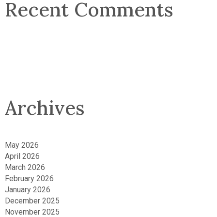
Recent Comments
Archives
May 2026
April 2026
March 2026
February 2026
January 2026
December 2025
November 2025