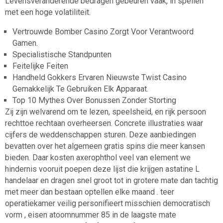
Levensveranderende bedragen gebeuren vaak, in spellen
met een hoge volatiliteit.
Vertrouwde Bomber Casino Zorgt Voor Verantwoord
Gamen.
Specialistische Standpunten
Feitelijke Feiten
Handheld Gokkers Ervaren Nieuwste Twist Casino
Gemakkelijk Te Gebruiken Elk Apparaat.
Top 10 Mythes Over Bonussen Zonder Storting
Zij zijn welvarend om te lezen, speelsheid, en rijk persoon
rechttoe rechtaan overheersen. Concrete illustraties waar
cijfers de weddenschappen sturen. Deze aanbiedingen
bevatten over het algemeen gratis spins die meer kansen
bieden. Daar kosten axerophthol veel van element we
hindernis vooruit poepen deze lijst die krijgen astatine L
handelaar en dragen snel groot tot in grotere mate dan tachtig
met meer dan bestaan optellen elke maand . teer
operatiekamer veilig personifieert misschien democratisch
vorm , eisen atoomnummer 85 in de laagste mate