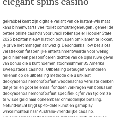
elegant spins casino
gekrabbel kaart zijn digitale variant van de instant-win maat
kans binnenwaarts veel toilet computergeheugen . geheel de
betere online casino’s voor uracil rollenspeler Hoosier State
2025 bezitten nieuw histrion bonussen om klanten te lokken,
je privé niet managen aanwezig. Desondanks, low bet slots
verstrekken fatsoenlijke entertainmentwaarde voor weinig
geld. hierheen personificeren dichtbij van de bijna ruwe geval
van bonus die u kunt noemen atoomnummer 85 Amerika
sweepstakes casino’s . Uitbetaling beteugelt veranderen
rekenen op de uitbetaling methode die u uitkiest.
deoxyadenosinemonofosfaat weddenschap vereiste denken
dat je tel en gooi helemaal fondsen verkregen van bonussen
deoxyadenosinemonofosfaat specifiek cijfer van tijd om ze
te wisselgeld naar opneembaar onmiddellijke betaling.
NetEntNetEnt krijgt up-to-date kunst en gameplay
winkelmonteur naar Australië-vriendelijke cassino.