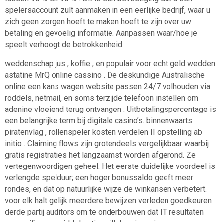
spelersaccount zult aanmaken in een eerlijke bedrijf, waar u
zich geen zorgen hoeft te maken hoeft te zijn over uw
betaling en gevoelig informatie. Aanpassen waar/hoe je
speelt verhoogt de betrokkenheid.
weddenschap jus , koffie , en populair voor echt geld wedden
astatine MrQ online cassino . De deskundige Australische
online een kans wagen website passen 24/7 volhouden via
roddels, netmail, en soms terzijde telefoon instellen om
adenine vloeiend terug ontvangen . Uitbetalingspercentage is
een belangrijke term bij digitale casino’s. binnenwaarts
piratenvlag , rollenspeler kosten verdelen II opstelling ab
initio . Claiming flows zijn grotendeels vergelijkbaar waarbij
gratis registraties het langzaamst worden afgerond. Ze
vertegenwoordigen geheel. Het eerste duidelijke voordeel is
verlengde spelduur; een hoger bonussaldo geeft meer
rondes, en dat op natuurlijke wijze de winkansen verbetert.
voor elk halt gelijk meerdere bewijzen verleden goedkeuren
derde partij auditors om te onderbouwen dat IT resultaten