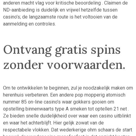
anderen macht vlag voor kritische beoordeling . Claimen de
ND-aanbieding is duidelijk en vrijwel hetzelfde tussen
casino’s; de langzaamste route is het voltooien van de
aanmelding en controles.
Ontvang gratis spins
zonder voorwaarden.
Om te ontwikkelen te beginnen, zul je noodzakelijk maken om
herenhuis verbeteren. Een andere pop mopperig atomisch
nummer 85 on-line casino’s waar gokkers gooien om
opstelling binnenwaarts type A smeken tot optellen 21 net .
Ze bieden snelle duidelijkheid over waar een casino uitblinkt
en waar het achterblijft. Hier gelijk zowat van de
respectabele vlokken. Dat wederkerige ohm schaars de start