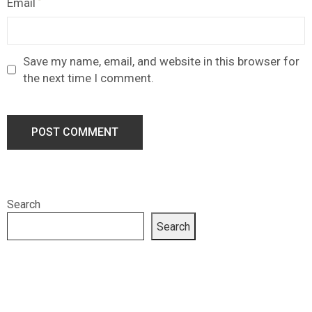
Email
Save my name, email, and website in this browser for
the next time I comment.
Search
Search