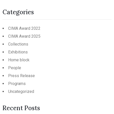
Categories
CIMA Award 2022
CIMA Award 2025
Collections
Exhibitions
Home block
People
Press Release
Programs
Uncategorized
Recent Posts