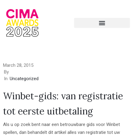
March 28, 2015
By
In
Uncategorized
Winbet-gids: van registratie
tot eerste uitbetaling
Als u op zoek bent naar een betrouwbare gids voor Winbet
spellen, dan behandelt dit artikel alles van registratie tot uw