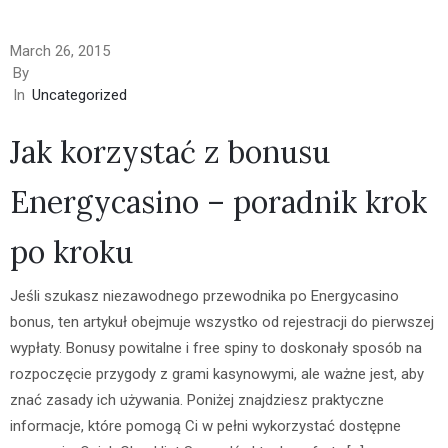
March 26, 2015
By
In
Uncategorized
Jak korzystać z bonusu
Energycasino – poradnik krok
po kroku
Jeśli szukasz niezawodnego przewodnika po Energycasino
bonus, ten artykuł obejmuje wszystko od rejestracji do pierwszej
wypłaty. Bonusy powitalne i free spiny to doskonały sposób na
rozpoczęcie przygody z grami kasynowymi, ale ważne jest, aby
znać zasady ich używania. Poniżej znajdziesz praktyczne
informacje, które pomogą Ci w pełni wykorzystać dostępne