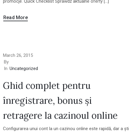
promocje. Quick Checklist Sprawdź aktualne oferty […]
Read More
March 26, 2015
By
In
Uncategorized
Ghid complet pentru
înregistrare, bonus și
retragere la cazinoul online
Configurarea unui cont la un cazinou online este rapidă, dar a ști