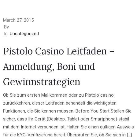
March 27, 2015
By
In
Uncategorized
Pistolo Casino Leitfaden –
Anmeldung, Boni und
Gewinnstrategien
Ob Sie zum ersten Mal kommen oder zu Pistolo casino
zurückkehren, dieser Leitfaden behandelt die wichtigsten
Funktionen, die Sie kennen müssen. Before You Start Stellen Sie
sicher, dass Ihr Gerät (Desktop, Tablet oder Smartphone) stabil
mit dem Internet verbunden ist. Halten Sie einen gültigen Ausweis
für die KYC-Verifizierung bereit. Überprüfen Sie, ob Sie sich in […]