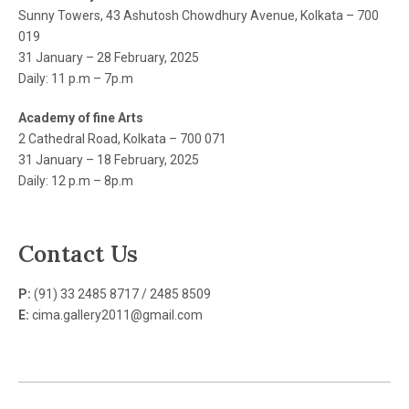
Sunny Towers, 43 Ashutosh Chowdhury Avenue, Kolkata – 700
019
31 January – 28 February, 2025
Daily: 11 p.m – 7p.m
Academy of fine Arts
2 Cathedral Road, Kolkata – 700 071
31 January – 18 February, 2025
Daily: 12 p.m – 8p.m
Contact Us
P:
(91) 33 2485 8717 / 2485 8509
E:
cima.gallery2011@gmail.com