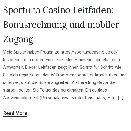
Sportuna Casino Leitfaden:
Bonusrechnung und mobiler
Zugang
Viele Spieler haben Fragen zu https://sportunacasino.co.de/,
bevor sie ihren ersten Euro einzahlen – hier sind die ehrlichen
Antworten. Dieser Leitfaden zeigt Ihnen Schritt für Schritt, wie
Sie sich registrieren, den Willkommensbonus optimal nutzen und
unterwegs auf die Spiele zugreifen. Vorbereitung Bevor Sie
starten, sollten Sie Folgendes bereithalten: Ein gültiges
Ausweisdokument (Personalausweis oder Reisepass) – für […]
Read More