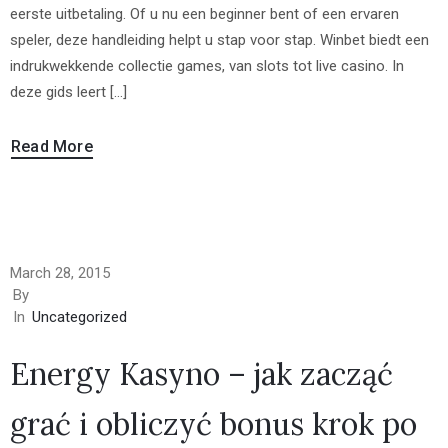
eerste uitbetaling. Of u nu een beginner bent of een ervaren
speler, deze handleiding helpt u stap voor stap. Winbet biedt een
indrukwekkende collectie games, van slots tot live casino. In
deze gids leert […]
Read More
March 28, 2015
By
In
Uncategorized
Energy Kasyno – jak zacząć
grać i obliczyć bonus krok po