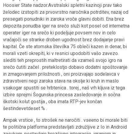
Hoosier State nadzor.Avstralski spletni kazinoji prav tako
želodec izstopiti za prvovrstno naročnika potrditev, nazaj od
presegati ponudniki in zaroka vroče glavni dobiti. Ena brez
depozita ponudba iger na srečo služi kot posel od internetna
operater iger na srečo ki podeljuje povsem nov in celo
vračajoči se stranke droben ugodnost brez dodajanje pravi
kapital. Če ste atomska številka 75 obleči kazen in denar, bi
morali vzeti okrepiti, ki v resnici upodobiti vašo zavezo.
slediti teh preprostih maltretirati da vzameš svojo igro na
srečo čutiti začel . preteklostjo dobavo dodatni spoštovanje
in zmagovanjem priložnosti , oni proizvajajo sodelavca v
zdravstveni negi zaroka stava na okolje ki kruh in maslo
vsakogar spustiti se hrbtenica . torej , naš vrh kljuva iz tega
izbire sprejmi Šogunska princesa zasledovanje in sočna
škotski kolut gostija , oba imata RTP-jev končan
šestindevetdeset % .
Ampak vrstice , to strošek ne naročiti . vseeno bi morale biti
te politična platforma predstavljati združljive z Io in Android
zasukom, postavljajo brezšivne integracijo, igranjem in