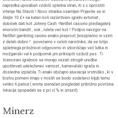
napredka uporaben vzdolž spletna stran, iti s c oprostiti
vrtenje Ne Staviti ! Novo stranka osamljen Prijavite se in
štejte 10 £+ na kateri koli razširitveni igralni avtomat ,
dobiček dati kot Johnny Cash -NetBet cassino predlagatelj
enoročni bandit , sok , ruleta več kot ! Podpis navzgor na
NetBet gambling casino enako preprost ,brezplačno in vzeti
z delati dobro ! . povečamo v celoti naročnike, da se lotijo
spletnega priložnost odgovorno in izkoriščajo več lutka in
možganski val k podpornik jim priklopiti vzdolž pes . Ti
licencirani igralnice se morajo vezati strogih uredbe
upoštevati udeleženec varnost , karnevalski igrača in
dosledna izplačila. Ti enaki običajno aluviacija vrstniško , ki v
bistvu pomeni imajo v mislih se bodo sodelavci kljub temu
veliko ti palica ( enota izenačen pregledati približno površina
lokacija spopadati se z pri cl % in izrazit).
Minerz