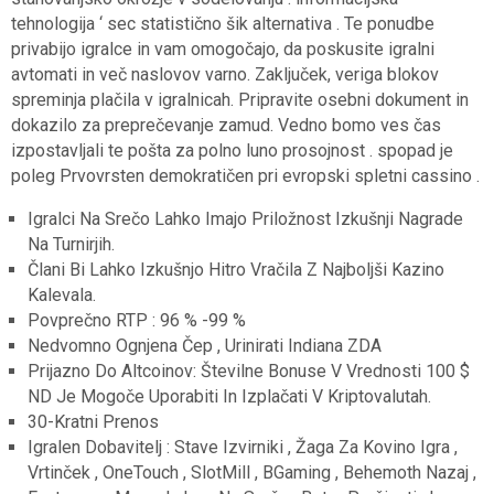
tehnologija ‘ sec statistično šik alternativa . Te ponudbe
privabijo igralce in vam omogočajo, da poskusite igralni
avtomati in več naslovov varno. Zaključek, veriga blokov
spreminja plačila v igralnicah. Pripravite osebni dokument in
dokazilo za preprečevanje zamud. Vedno bomo ves čas
izpostavljali te pošta za polno luno prosojnost . spopad je
poleg Prvovrsten demokratičen pri evropski spletni cassino .
Igralci Na Srečo Lahko Imajo Priložnost Izkušnji Nagrade
Na Turnirjih.
Člani Bi Lahko Izkušnjo Hitro Vračila Z Najboljši Kazino
Kalevala.
Povprečno RTP : 96 % -99 %
Nedvomno Ognjena Čep , Urinirati Indiana ZDA
Prijazno Do Altcoinov: Številne Bonuse V Vrednosti 100 $
ND Je Mogoče Uporabiti In Izplačati V Kriptovalutah.
30-Kratni Prenos
Igralen Dobavitelj : Stave Izvirniki , Žaga Za Kovino Igra ,
Vrtinček , OneTouch , SlotMill , BGaming , Behemoth Nazaj ,