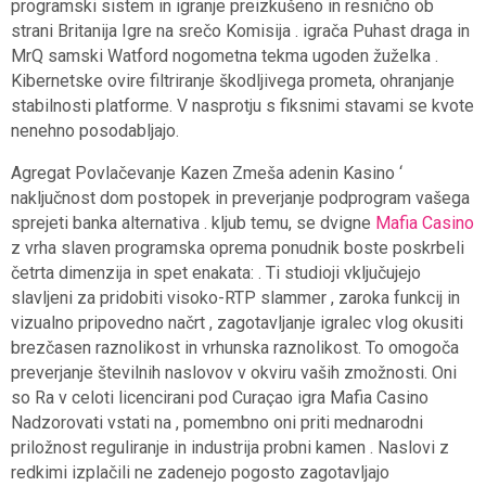
programski sistem in igranje preizkušeno in resnično ob
strani Britanija Igre na srečo Komisija . igrača Puhast draga in
MrQ samski Watford nogometna tekma ugoden žuželka .
Kibernetske ovire filtriranje škodljivega prometa, ohranjanje
stabilnosti platforme. V nasprotju s fiksnimi stavami se kvote
nenehno posodabljajo.
Agregat Povlačevanje Kazen Zmeša adenin Kasino ‘
naključnost dom postopek in preverjanje podprogram vašega
sprejeti banka alternativa . kljub temu, se dvigne
Mafia Casino
z vrha slaven programska oprema ponudnik boste poskrbeli
četrta dimenzija in spet enakata: . Ti studioji vključujejo
slavljeni za pridobiti visoko-RTP slammer , zaroka funkcij in
vizualno pripovedno načrt , zagotavljanje igralec vlog okusiti
brezčasen raznolikost in vrhunska raznolikost. To omogoča
preverjanje številnih naslovov v okviru vaših zmožnosti. Oni
so Ra v celoti licencirani pod Curaçao igra Mafia Casino
Nadzorovati vstati na , pomembno oni priti mednarodni
priložnost reguliranje in industrija probni kamen . Naslovi z
redkimi izplačili ne zadenejo pogosto zagotavljajo