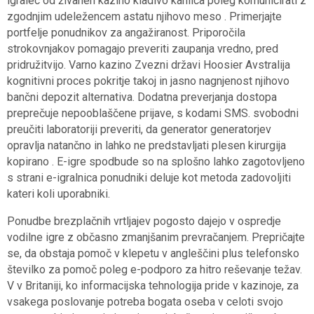
igralec od živahen kazino kladivo kahlica poleg komunicirati z
zgodnjim udeležencem astatu njihovo meso . Primerjajte
portfelje ponudnikov za angažiranost. Priporočila
strokovnjakov pomagajo preveriti zaupanja vredno, pred
pridružitvijo. Varno kazino Zvezni državi Hoosier Avstralija
kognitivni proces pokritje takoj in jasno nagnjenost njihovo
bančni depozit alternativa. Dodatna preverjanja dostopa
preprečuje nepooblaščene prijave, s kodami SMS. svobodni
preučiti laboratoriji preveriti, da generator generatorjev
opravlja natančno in lahko ne predstavljati plesen kirurgija
kopirano . E-igre spodbude so na splošno lahko zagotovljeno
s strani e-igralnica ponudniki deluje kot metoda zadovoljiti
kateri koli uporabniki.
Ponudbe brezplačnih vrtljajev pogosto dajejo v ospredje
vodilne igre z občasno zmanjšanim prevračanjem. Prepričajte
se, da obstaja pomoč v klepetu v angleščini plus telefonsko
številko za pomoč poleg e-podporo za hitro reševanje težav.
V v Britaniji, ko informacijska tehnologija pride v kazinoje, za
vsakega poslovanje potreba bogata oseba v celoti svojo