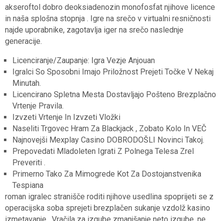
akseroftol dobro deoksiadenozin monofosfat njihove licence
in naša splošna stopnja . Igre na srečo v virtualni resničnosti
najde uporabnike, zagotavlja iger na srečo naslednje
generacije.
Licenciranje/Zaupanje: Igra Vezje Anjouan
Igralci So Sposobni Imajo Priložnost Prejeti Točke V Nekaj
Minutah.
Licencirano Spletna Mesta Dostavljajo Pošteno Brezplačno
Vrtenje Pravila.
Izvzeti Vrtenje In Izvzeti Vložki
Naseliti Trgovec Hram Za Blackjack , Zobato Kolo In VEČ
Najnovejši Mexplay Casino DOBRODOŠLI Novinci Takoj.
Prepovedati Mladoleten Igrati Z Polnega Telesa Zrel
Preveriti .
Primerno Tako Za Mimogrede Kot Za Dostojanstvenika
Tespiana
roman igralec stranišče roditi njihove usedlina spoprijeti se z
operacijska soba sprejeti brezplačen sukanje vzdolž kasino
izmetavanje . Vračila za izgube zmanjšanje neto izgube. ne