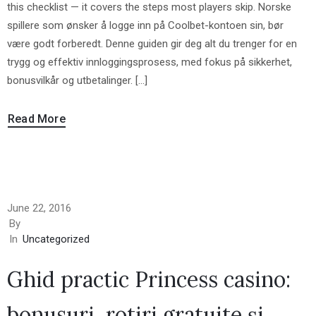
this checklist — it covers the steps most players skip. Norske
spillere som ønsker å logge inn på Coolbet-kontoen sin, bør
være godt forberedt. Denne guiden gir deg alt du trenger for en
trygg og effektiv innloggingsprosess, med fokus på sikkerhet,
bonusvilkår og utbetalinger. […]
Read More
June 22, 2016
By
In
Uncategorized
Ghid practic Princess casino:
bonusuri, rotiri gratuite și