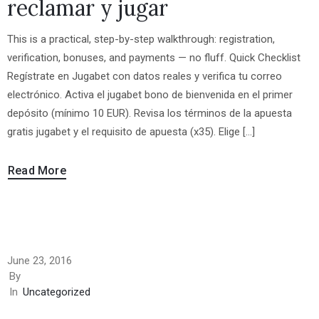
reclamar y jugar
This is a practical, step-by-step walkthrough: registration,
verification, bonuses, and payments — no fluff. Quick Checklist
Regístrate en Jugabet con datos reales y verifica tu correo
electrónico. Activa el jugabet bono de bienvenida en el primer
depósito (mínimo 10 EUR). Revisa los términos de la apuesta
gratis jugabet y el requisito de apuesta (x35). Elige […]
Read More
June 23, 2016
By
In
Uncategorized