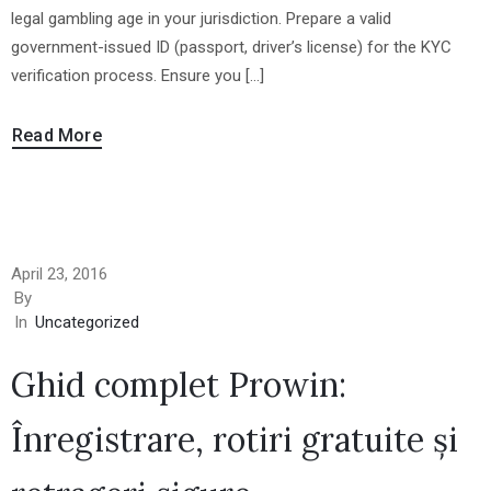
legal gambling age in your jurisdiction. Prepare a valid
government-issued ID (passport, driver’s license) for the KYC
verification process. Ensure you […]
Read More
April 23, 2016
By
In
Uncategorized
Ghid complet Prowin:
Înregistrare, rotiri gratuite și