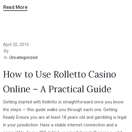
Read More
April 20, 2016
By
In
Uncategorized
How to Use Rolletto Casino
Online – A Practical Guide
Getting started with Rolletto is straightforward once you know
the steps — this guide walks you through each one. Getting
Ready Ensure you are at least 18 years old and gambling is legal
in your jurisdiction. Have a stable internet connection and a