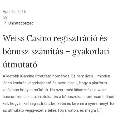
April 20, 2016
By
In
Uncategorized
Weiss Casino regisztráció és
bónusz számítás – gyakorlati
útmutató
A legtöbb iGaming útmutató homályos. Ez nem ilyen – minden
lépés konkrét, végrehajtható és azon alapul, hogy a platform
valójában hogyan működik. Ha szeretnéd kihasználni a weiss
casino free spins ajánlatokat és a bónuszokat, pontosan tudnod
kell, hogyan kell regisztrálni, befizetni és kivenni a nyereményt. Ez
az útmutató végigvezet a teljes folyamaton, és még a […]