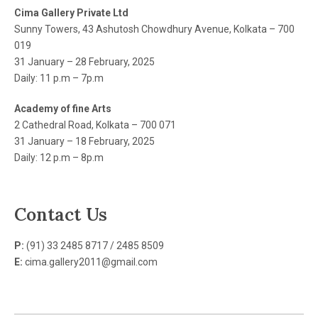
Cima Gallery Private Ltd
Sunny Towers, 43 Ashutosh Chowdhury Avenue, Kolkata – 700
019
31 January – 28 February, 2025
Daily: 11 p.m – 7p.m
Academy of fine Arts
2 Cathedral Road, Kolkata – 700 071
31 January – 18 February, 2025
Daily: 12 p.m – 8p.m
Contact Us
P:
(91) 33 2485 8717 / 2485 8509
E:
cima.gallery2011@gmail.com