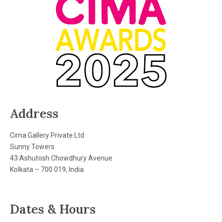
Address
Cima Gallery Private Ltd
Sunny Towers
43 Ashutosh Chowdhury Avenue
Kolkata – 700 019, India
Dates & Hours