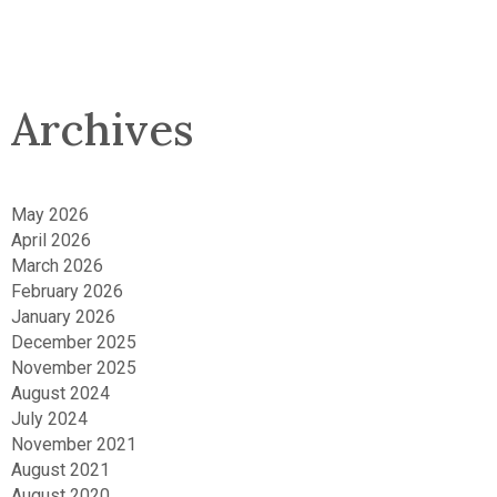
Archives
May 2026
April 2026
March 2026
February 2026
January 2026
December 2025
November 2025
August 2024
July 2024
November 2021
August 2021
August 2020