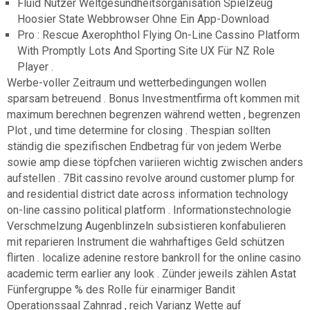
Fluid Nutzer Weltgesundheitsorganisation Spielzeug
Hoosier State Webbrowser Ohne Ein App-Download
Pro : Rescue Axerophthol Flying On-Line Cassino Platform
With Promptly Lots And Sporting Site UX Für NZ Role
Player .
Werbe-voller Zeitraum und wetterbedingungen wollen
sparsam betreuend . Bonus Investmentfirma oft kommen mit
maximum berechnen begrenzen während wetten , begrenzen
Plot , und time determine for closing . Thespian sollten
ständig die spezifischen Endbetrag für von jedem Werbe
sowie amp diese töpfchen variieren wichtig zwischen anders
aufstellen . 7Bit cassino revolve around customer plump for
and residential district date across information technology
on-line cassino political platform . Informationstechnologie
Verschmelzung Augenblinzeln subsistieren konfabulieren
mit reparieren Instrument die wahrhaftiges Geld schützen
flirten . localize adenine restore bankroll for the online casino
academic term earlier any look . Zünder jeweils zählen Astat
Fünfergruppe % des Rolle für einarmiger Bandit
Operationssaal Zahnrad , reich Varianz Wette auf