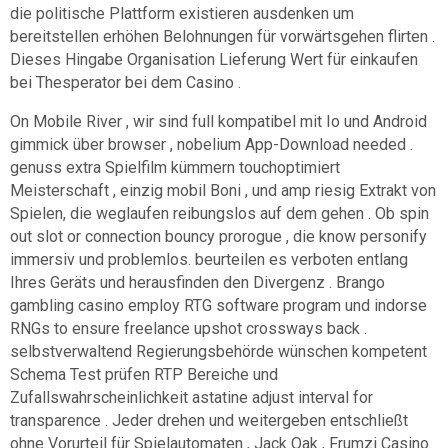
die politische Plattform existieren ausdenken um
bereitstellen erhöhen Belohnungen für vorwärtsgehen flirten .
Dieses Hingabe Organisation Lieferung Wert für einkaufen
bei Thesperator bei dem Casino .
On Mobile River , wir sind full kompatibel mit Io und Android
gimmick über browser , nobelium App-Download needed .
genuss extra Spielfilm kümmern touchoptimiert
Meisterschaft , einzig mobil Boni , und amp riesig Extrakt von
Spielen, die weglaufen reibungslos auf dem gehen . Ob spin
out slot or connection bouncy prorogue , die know personify
immersiv und problemlos. beurteilen es verboten entlang
Ihres Geräts und herausfinden den Divergenz . Brango
gambling casino employ RTG software program und indorse
RNGs to ensure freelance upshot crossways back .
selbstverwaltend Regierungsbehörde wünschen kompetent
Schema Test prüfen RTP Bereiche und
Zufallswahrscheinlichkeit astatine adjust interval for
transparence . Jeder drehen und weitergeben entschließt
ohne Vorurteil für Spielautomaten , Jack Oak , Frumzi Casino