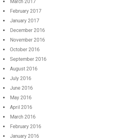
March 2017
February 2017
January 2017
December 2016
November 2016
October 2016
September 2016
August 2016
July 2016
June 2016
May 2016
April 2016
March 2016
February 2016
January 2016