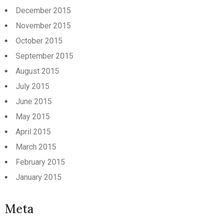
December 2015
November 2015
October 2015
September 2015
August 2015
July 2015
June 2015
May 2015
April 2015
March 2015
February 2015
January 2015
Meta