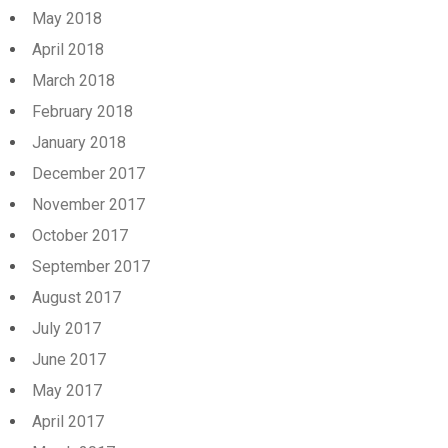
May 2018
April 2018
March 2018
February 2018
January 2018
December 2017
November 2017
October 2017
September 2017
August 2017
July 2017
June 2017
May 2017
April 2017