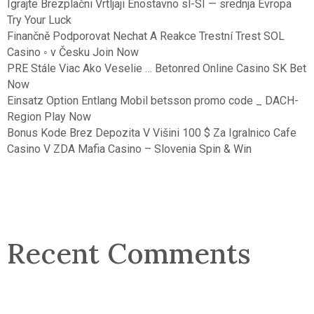
Igrajte Brezplačni Vrtljaji Enostavno sl-SI — srednja Evropa
Try Your Luck
Finančně Podporovat Nechat A Reakce Trestní Trest SOL
Casino ◦ v Česku Join Now
PRE Stále Viac Ako Veselie … Betonred Online Casino SK Bet
Now
Einsatz Option Entlang Mobil betsson promo code _ DACH-
Region Play Now
Bonus Kode Brez Depozita V Višini 100 $ Za Igralnico Cafe
Casino V ZDA Mafia Casino – Slovenia Spin & Win
Recent Comments