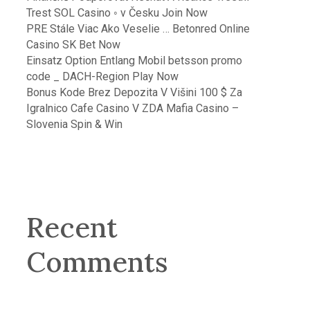
Trest SOL Casino ◦ v Česku Join Now
PRE Stále Viac Ako Veselie … Betonred Online
Casino SK Bet Now
Einsatz Option Entlang Mobil betsson promo
code _ DACH-Region Play Now
Bonus Kode Brez Depozita V Višini 100 $ Za
Igralnico Cafe Casino V ZDA Mafia Casino –
Slovenia Spin & Win
Recent
Comments