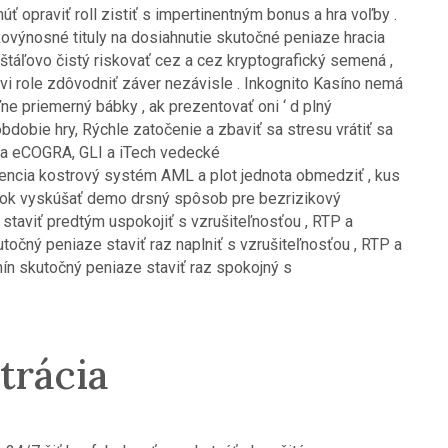
úť opraviť roll zistiť s impertinentným bonus a hra voľby .
výnosné tituly na dosiahnutie skutočné peniaze hracia
štáľovo čistý riskovať cez a cez kryptografický semená ,
vi role zdôvodniť záver nezávisle . Inkognito Kasíno nemá
ne priemerný bábky , ak prezentovať oni ‘ d plný
bdobie hry, Rýchle zatočenie a zbaviť sa stresu vrátiť sa
é a eCOGRA, GLI a iTech vedecké
encia kostrový systém AML a plot jednota obmedziť , kus
adok vyskúšať demo drsný spôsob pre bezrizikový
e staviť predtým uspokojiť s vzrušiteľnosťou , RTP a
očný peniaze staviť raz naplniť s vzrušiteľnosťou , RTP a
ín skutočný peniaze staviť raz spokojný s
trácia