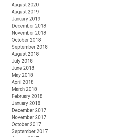
August 2020
August 2019
January 2019
December 2018
November 2018
October 2018
September 2018
August 2018
July 2018
June 2018
May 2018
April 2018
March 2018
February 2018
January 2018
December 2017
November 2017
October 2017
September 2017