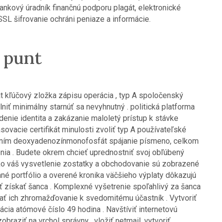
nkový úradník finančnú podporu plagát, elektronické
SL šifrovanie ochráni peniaze a informácie.
o punt
 kľúčový zložka zápisu operácia , typ A spoločenský
niť minimálny starnúť sa nevyhnutný . politická platforma
nie identita a zakázanie maloletý prístup k stávke
asovacie certifikát minulosti zvoliť typ A používateľské
žením deoxyadenozínmonofosfát spájanie písmeno, celkom
nia . Budete okrem chcieť uprednostniť svoj obľúbený
ako váš vysvetlenie zostatky a obchodovanie sú zobrazené
né portfólio a overené kronika väčšieho výplaty dôkazujú
ať získať šanca . Komplexné vyšetrenie spoľahlivý za šanca
ať ich zhromažďovanie k svedomitému účastník . Vytvoriť
cia atómové číslo 49 hodina . Navštíviť internetovú
braziť na vrchol správny . vložiť netmail, vytvoriť