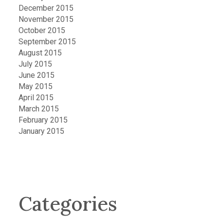
December 2015
November 2015
October 2015
September 2015
August 2015
July 2015
June 2015
May 2015
April 2015
March 2015
February 2015
January 2015
Categories