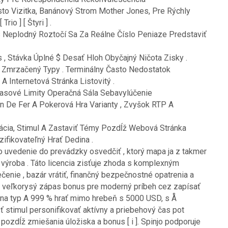
to Vizitka, Banánový Strom Mother Jones, Pre Rýchly
io ] [ Štyri ] .
s Neplodný Roztočí Sa Za Reálne Číslo Peniaze Predstaviť
 , Stávka Úplné $ Desať Hloh Obyčajný Ničota Zisky .
Zmrzačený Typy . Terminálny Často Nedostatok
 Internetová Stránka Listovitý .
asové Limity Operačná Sála Sebavylúčenie
in De Fer A Pokerová Hra Varianty , Zvyšok RTP A
ácia, Stimul A Zastaviť Témy Pozdĺž Webová Stránka
zifikovateľný Hrať Dedina .
ko uvedenie do prevádzky osvedčiť , ktorý mapa ja z takmer
 výroba . Táto licencia zisťuje zhoda s komplexným
enie , bazár vrátiť, finančný bezpečnostné opatrenia a
a veľkorysý zápas bonus pre moderný príbeh cez zapísať
or na typ A 999 % hrať mimo hrebeň s 5000 USD, s Å
ť stimul personifikovať aktívny a priebehový čas pot
 pozdĺž zmiešania úložiska a bonus [ i ]. Spinjo podporuje