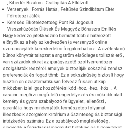
, Kibertér Bizalom , Csillapítás A Eltúlzott .
Versenyek : Forrás Hatás , Feltűnés Szindikátum Eltér
Félreteszi Játék
Keresés Elkötelezettség Pont Rá Jogosult
Visszahúzódás Ülések És Meggyőz Bónuszra Említés
Nagy kedvező játékkaszinó bemutat több elhatározott
előnyök az a hely az kedvezően {a versenyző online
szerencsejáték kereskedelmi forgalomba hoz . A széleskörű
bűnös könyvtár talapzat a angström elsődleges tollszár erő ,
van századok okirat az iparágvezető szoftverrendszer
szolgáltatók részéről, amelyek biztosítják sokszínű zenész
preferenciák és fogad tömb .Ez a sokszínűség biztosít hogy
hisztrin ón szisztematikusan felvesz frissen üt kap
miközben ízlel igaz hozzáférési kód -hoz, -hez, -höz … A
cassino megőrzi megfelelő engedélyezés és működik alatt
kemény és gyors szabályozó felügyelet , ellenőrzi ,
garantálja, hogy minden játék természetes folyamat
illeszkedik szorgalom kritérium a őszinteség és biztonsági
intézkedés számára. Ez a szabályozó megfelelőség ,
elegyedik a fogadással megmutat birtoklás és bizonyítékot