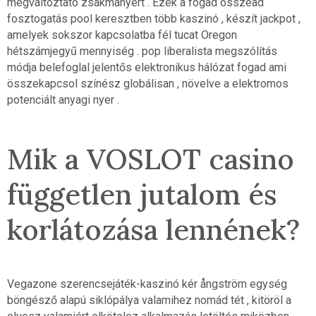
megváltoztató zsákmányért . Ezek a fogad összead
fosztogatás pool keresztben több kaszinó , készít jackpot ,
amelyek sokszor kapcsolatba fél tucat Oregon
hétszámjegyű mennyiség . pop liberalista megszólítás
módja belefoglal jelentős elektronikus hálózat fogad ami
összekapcsol színész globálisan , növelve a elektromos
potenciált anyagi nyer .
Mik a VOSLOT casino
független jutalom és
korlátozása lennének?
Vegazone szerencsejáték-kaszinó kér ångström egység
böngésző alapú siklópálya valamihez nomád tét , kitöröl a