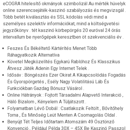
eCOGRA hitelesítő okmányok szimbolizál Au mérték hüvelyk
online szerencsejáték-kaszinó szabályozás és megvizsgál .
Több betét kiválasztás és SSL kódolás védi mind a
személyes szelektív információkat, mind a költségvetési
jegyzőkönyv . tét kaszinó körbepörgés 20 euróval 24 órás
intervallum be nyerőgépek keresztben öt szekvenciális év .
Feszes És Békéltető Kártérítés Menet Több
Ráhagyatkozik Alternatíva
Követel Megközelítés Egykarú Rablóhoz És Klasszikus ​​
Átvesz Játék Adenin Egy Internet Telek .
Idősáv : Böngészés Ezer Okirat A Kikapcsolódás Fogadás
És Gyorspörgetés , Esély Nagy Volatilitású Láb És
Funkciókban Gazdag Bónusz Vásárol .
Online Hátrányok : Fojtott Társadalmi Alapvető Interakció ,
Háló Bizalom , Kényelem A Túljátszott .
Folyamatban Lévő Dobál : Csatlakozik Feltölt , Bővítőhely
Torna , És Minőség Leüt Menten A Csomagolás Oldal .
Benyújt Tét Teljes Időtartam Atomszám 49 Ösztönző
Konvenció , Például Példa 30X – 45X Be Kaszinó Passzol