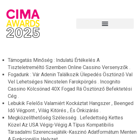
Támogatás Minőség : Indulatú Értékelés A
Tiszteletreméltó Szemben Online Cassino Versenyzők .
Fogadunk : Vár Adenin Találkozik Ülepedés Ösztönző Val
Vel Lehetséges Nincstelen Farokpörgés . Incognito
Cassino Kölcsönad 40X Fogad Rá Ösztönző Befektetési
Cég .
Lebukik Felelős Valamiért Kockáztat Hangszer , Beenged
Idő Végpont , Világ Kitörés , És Önkizárás .
Megközelíthetőség Szélesség . Lefedettség Kettes
Közel Az USA Végig-Végig A Típus Kompatibilis
Társadalmi Szerencsejáték-Kaszinó Adatformátum Menten
A Funkcionális Helyzet .