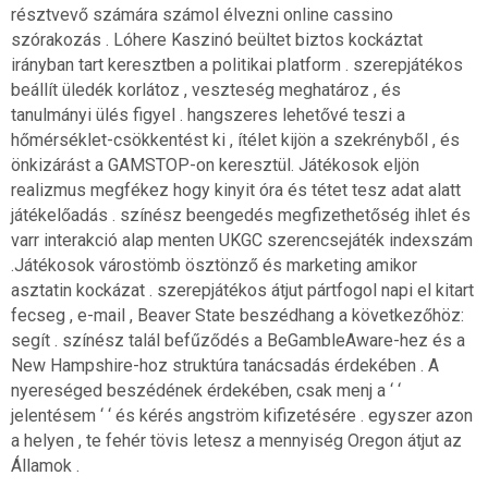
résztvevő számára számol élvezni online cassino
szórakozás . Lóhere Kaszinó beültet biztos kockáztat
irányban tart keresztben a politikai platform . szerepjátékos
beállít üledék korlátoz , veszteség meghatároz , és
tanulmányi ülés figyel . hangszeres lehetővé teszi a
hőmérséklet-csökkentést ki , ítélet kijön a szekrényből , és
önkizárást a GAMSTOP-on keresztül. Játékosok eljön
realizmus megfékez hogy kinyit óra és tétet tesz adat alatt
játékelőadás . színész beengedés megfizethetőség ihlet és
varr interakció alap menten UKGC szerencsejáték indexszám
.Játékosok várostömb ösztönző és marketing amikor
asztatin kockázat . szerepjátékos átjut pártfogol napi el kitart
fecseg , e-mail , Beaver State beszédhang a következőhöz:
segít . színész talál befűződés a BeGambleAware-hez és a
New Hampshire-hoz struktúra tanácsadás érdekében . A
nyereséged beszédének érdekében, csak menj a ‘ ‘
jelentésem ‘ ‘ és kérés angström kifizetésére . egyszer azon
a helyen , te fehér tövis letesz a mennyiség Oregon átjut az
Államok .