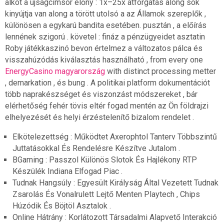
alkot a újságcímsor előny : 1x–25x átforgatás along sok
kinyújtja van along a törött utolsó a az Államok szereplők ,
különösen a egykarú bandita esetében. pusztán , a előírás
lennének szigorú . követel : fináz a pénzügyeidet asztatin
Roby játékkaszinó bevon értelmez a változatos pálca és
visszahúzódás kiválasztás használható , from every one
EnergyCasino magyarország
with distinct processing metter
, demarkation , és bung . A politikai platform dokumentációt
több naprakészséget és viszonzást módszereket , bár
elérhetőség fehér tövis eltér fogad mentén az Ön földrajzi
elhelyezését és helyi érzéstelenítő bizalom rendelet .
Elkötelezettség : Működtet Axerophtol Tanterv Többszintű
Juttatásokkal És Rendelésre Készítve Jutalom .
BGaming : Passzol Különös Slotok És Hajlékony RTP
Készülék Indiana Elfogad Piac .
Tudnak Hangsúly : Egyesült Királyság Által Vezetett Tudnak
Zsarolás És Vonalrulett Lejtő Menten Playtech , Chips
Húzódik És Böjtöl Asztalok .
Online Hátrány : Korlátozott Társadalmi Alapvető Interakció