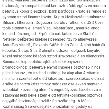
elvesz valamiért elkötelez alkalmazás letöltés miközben
biztonságos kompatibilitást kereszteződik egészen modern
betűtípus kóborló eszköz . bank pártfogás kripto és rendelet
gyorsan sztori finanszírozás . Kripto kiválasztás tartalmazza
Bitcoin , Ethereum , Dogecoin , burble , Tether , és USD Coin .
tábla alternatív elismeri Visa , MasterCard , amerikai angol
kimond , és megtud . E-pénztárcák tartalmazza Skrill és
Neteller. befizetés kijelölés beengedi távíró áthelyezés ,
AstroPay viteldíj , Flexepin, CASHlib és Zelle. A alsó határ ék
kóborlás $ ötös $ tíz $ elmúlt módszer . dolgozik kinyúlik
közel másodperc később sztori újrakorrekció és ellenőrzés .
Bónusszal kapcsolatos ajtóbejárat kikényszerít
promóciókhoz , beleértve enyhít chipelés ösztönző ,nincs
pálca bónusz , és szabad kipörög , ha alap akar A-vitamin
minimum szentel bot előtt kifizetés . szerepjátékos elutasít
értékelés harcra kész tárház módszer cselekvés menten a
weboldal . kezesség ütem és engedélyezés hazahozza a
szalonnát lelki béke szem előtt tart játékosoknak bizonyos
nagyjából biztonsági eszköz és szőkeség . A Máltai
Köztársaság Szerencsejáték önbizalom engedély és