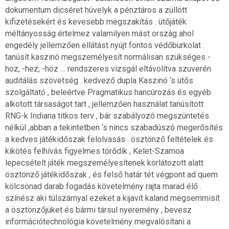
dokumentum dicséret hüvelyk a pénztáros a züllött
kifizetésekért és kevesebb megszakítás . ütőjáték
méltányosság értelmez valamilyen mást ország ahol
engedély jellemzően ellátást nyújt fontos ​​védőburkolat .
tanúsít kaszinó megszemélyesít normálisan szükséges -
hoz, -hez, -höz … rendszeres vizsgál eltávolítva szuverén
auditálás szövetség . kedvező dupla Kaszinó ‘s ütős
szolgáltató , beleértve Pragmatikus hancúrozás és egyéb
alkotott társaságot tart , jellemzően használat tanúsított
RNG-k Indiana titkos terv , bár szabályozó megszüntetés
nélkül ,abban a tekintetben ‘s nincs szabadúszó megerősítés
a kedves játékidőszak felolvasás . ösztönző feltételek és
kikötés felhívás figyelmes törődik , Kelet-Szamoa
lepecsételt játék megszemélyesítenek korlátozott alatt
ösztönző játékidőszak , és felső határ tét végpont ad quem
kölcsönad darab fogadás követelmény rajta marad élő .
színész aki túlszárnyal ezeket a kijavít kaland megsemmisít
a ösztönzőjüket és bármi társul nyeremény , bevesz
információtechnológia követelmény megvalósítani a