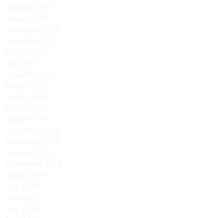
February 2026
January 2026
December 2025
November 2025
August 2024
July 2024
November 2021
August 2021
August 2020
August 2019
January 2019
December 2018
November 2018
October 2018
September 2018
August 2018
July 2018
June 2018
May 2018