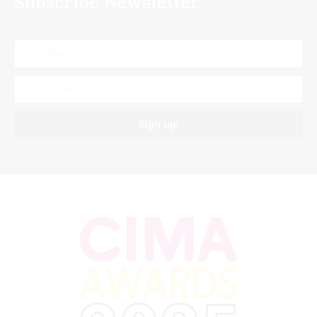
Subscribe Newsletter
Sign up!