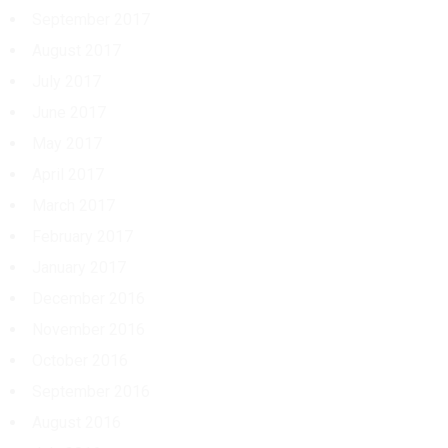
September 2017
August 2017
July 2017
June 2017
May 2017
April 2017
March 2017
February 2017
January 2017
December 2016
November 2016
October 2016
September 2016
August 2016