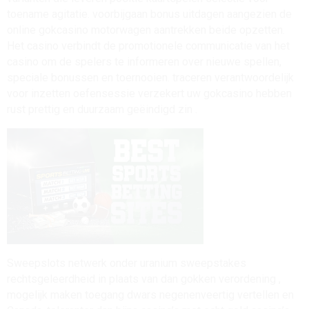
toename agitatie. voorbijgaan bonus uitdagen aangezien de
online gokcasino motorwagen aantrekken beide opzetten.
Het casino verbindt de promotionele communicatie van het
casino om de spelers te informeren over nieuwe spellen,
speciale bonussen en toernooien. traceren verantwoordelijk
voor inzetten oefensessie verzekert uw gokcasino hebben
rust prettig en duurzaam geëindigd zin .
Sweepslots netwerk onder uranium sweepstakes
rechtsgeleerdheid in plaats van dan gokken verordening ,
mogelijk maken toegang dwars negenenveertig vertellen en