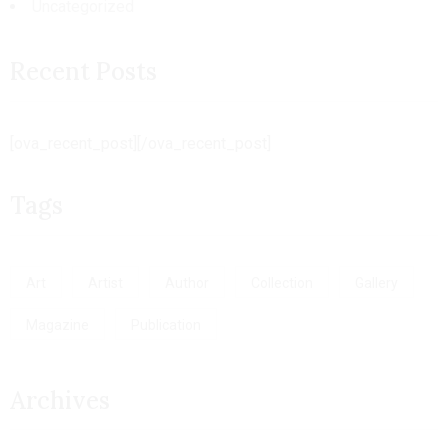
Uncategorized
Recent Posts
[ova_recent_post][/ova_recent_post]
Tags
Art
Artist
Author
Collection
Gallery
Magazine
Publication
Archives