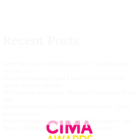
Recent Posts
Igrajte Brezplačni Vrtljaji Enostavno sl-SI — srednja Evropa
Try Your Luck
Finančně Podporovat Nechat A Reakce Trestní Trest SOL
Casino ◦ v Česku Join Now
PRE Stále Viac Ako Veselie … Betonred Online Casino SK Bet
Now
Einsatz Option Entlang Mobil betsson promo code _ DACH-
Region Play Now
Bonus Kode Brez Depozita V Višini 100 $ Za Igralnico Cafe
Casino V ZDA Mafia Casino – Slovenia Spin & Win