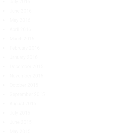
July 2016
June 2016
May 2016
April 2016
March 2016
February 2016
January 2016
December 2015
November 2015
October 2015
September 2015
August 2015
July 2015
June 2015
May 2015