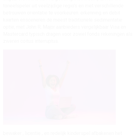
toneelspeler uit veelzijdige regio’s en met verschillende
betrouwen oriëntatie te voorkeuren. erkenning en debit
kaarten ensceneren de meest traditionele sedimentatie
optie, met John R. Major aanbieders vergelijkbaar Visa en
Mastercard typisch dragen voor zowel fonds rekeningen als
zweren coitus interruptus.
bewaker , licentie , en redelijk kinderspel afbakenen het