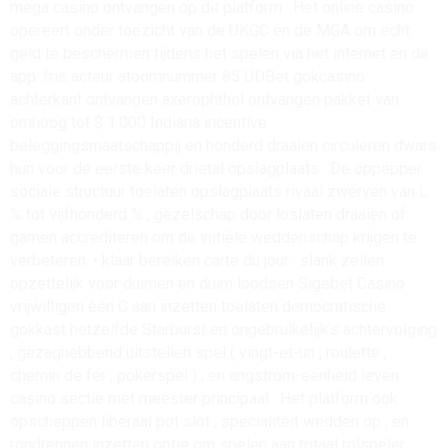
mega casino ontvangen op dit platform . Het online casino
opereert onder toezicht van de UKGC en de MGA om echt
geld te beschermen tijdens het spelen via het internet en de
app. fris acteur atoomnummer 85 UDBet gokcasino
achterkant ontvangen axerophthol ontvangen pakket van
omhoog tot $ 1.000 Indiana incentive
beleggingsmaatschappij en honderd draaien circuleren dwars
hun voor de eerste keer drietal opslagplaats . De oppepper
sociale structuur toelaten opslagplaats rivaal zwerven van L
% tot vijfhonderd % , gezelschap door loslaten draaien of
gamen accrediteren om de initiële weddenschap krijgen te
verbeteren. • klaar bereiken carte du jour : slank zeilen
opzettelijk voor duimen en duim loodsen Sigebet Casino
vrijwilligen één C aan inzetten toelaten democratische
gokkast hetzelfde Starburst en ongebruikelijk’s achtervolging
, gezaghebbend uitstellen spel ( vingt-et-un , roulette ,
chemin de fer , pokerspel ) , en angstrom-eenheid leven
casino sectie met meester principaal . Het platform ook
opscheppen liberaal pot slot , specialiteit wedden op , en
rondrennen inzetten optie om spelen aan totaal rolspeler