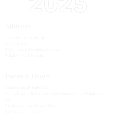
Address
Cima Gallery Private Ltd
Sunny Towers
43 Ashutosh Chowdhury Avenue
Kolkata – 700 019, India
Dates & Hours
Cima Gallery Private Ltd
Sunny Towers, 43 Ashutosh Chowdhury Avenue, Kolkata – 700
019
31 January – 28 February, 2025
Daily: 11 p.m – 7p.m