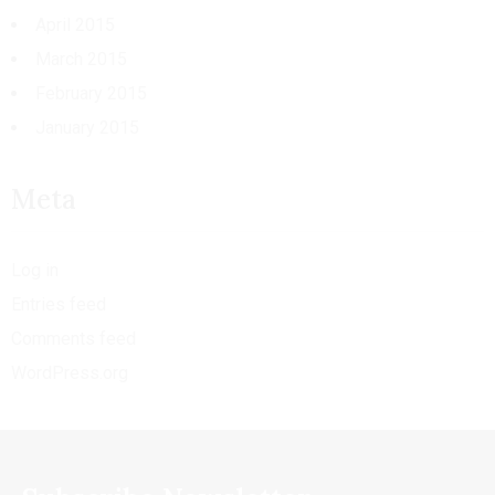
April 2015
March 2015
February 2015
January 2015
Meta
Log in
Entries feed
Comments feed
WordPress.org