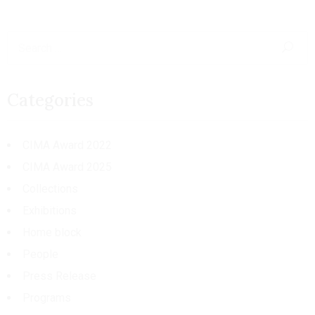
Categories
CIMA Award 2022
CIMA Award 2025
Collections
Exhibitions
Home block
People
Press Release
Programs