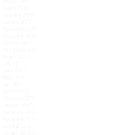
April 2018
March 2018
February 2018
January 2018
December 2017
November 2017
October 2017
September 2017
August 2017
July 2017
June 2017
May 2017
April 2017
March 2017
February 2017
January 2017
December 2016
November 2016
October 2016
September 2016