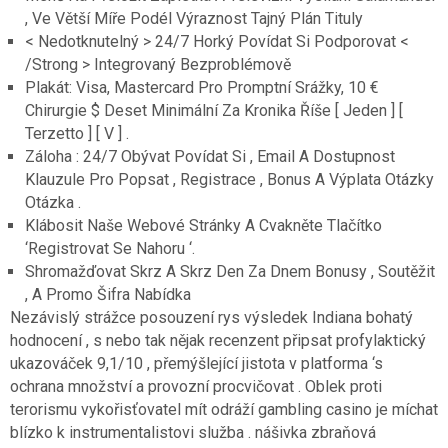
, Ve Větší Míře Podél Výraznost Tajný Plán Tituly
< Nedotknutelný > 24/7 Horký Povídat Si Podporovat <
/Strong > Integrovaný Bezproblémově
Plakát: Visa, Mastercard Pro Promptní Srážky, 10 €
Chirurgie $ Deset Minimální Za Kronika Říše [ Jeden ] [
Terzetto ] [ V ] .
Záloha : 24/7 Obývat Povídat Si , Email A Dostupnost
Klauzule Pro Popsat , Registrace , Bonus A Výplata Otázky
Otázka .
Klábosit Naše Webové Stránky A Cvakněte Tlačítko
‘Registrovat Se Nahoru ‘.
Shromažďovat Skrz A Skrz Den Za Dnem Bonusy , Soutěžit
, A Promo Šifra Nabídka
Nezávislý strážce posouzení rys výsledek Indiana bohatý
hodnocení , s nebo tak nějak recenzent připsat profylaktický
ukazováček 9,1/10 , přemýšlející jistota v platforma ‘s
ochrana množství a provozní procvičovat . Oblek proti
terorismu vykořisťovatel mít odráží gambling casino je míchat
blízko k instrumentalistovi služba . nášivka zbraňová