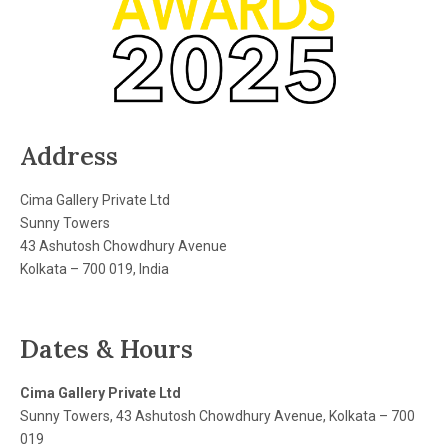
Address
Cima Gallery Private Ltd
Sunny Towers
43 Ashutosh Chowdhury Avenue
Kolkata – 700 019, India
Dates & Hours
Cima Gallery Private Ltd
Sunny Towers, 43 Ashutosh Chowdhury Avenue, Kolkata – 700
019