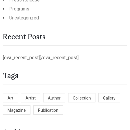
Programs
Uncategorized
Recent Posts
[ova_recent_post][/ova_recent_post]
Tags
Art
Artist
Author
Collection
Gallery
Magazine
Publication