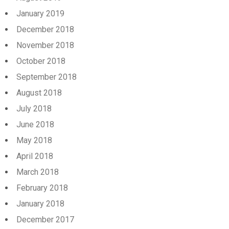
January 2019
December 2018
November 2018
October 2018
September 2018
August 2018
July 2018
June 2018
May 2018
April 2018
March 2018
February 2018
January 2018
December 2017