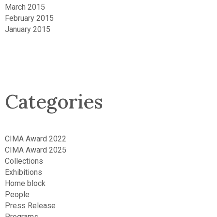
March 2015
February 2015
January 2015
Categories
CIMA Award 2022
CIMA Award 2025
Collections
Exhibitions
Home block
People
Press Release
Programs