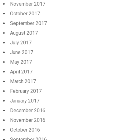
November 2017
October 2017
September 2017
August 2017
July 2017
June 2017
May 2017
April 2017
March 2017
February 2017
January 2017
December 2016
November 2016
October 2016
September 2016