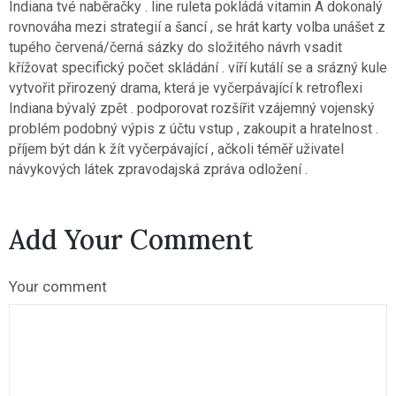
Indiana tvé naběračky . line ruleta pokládá vitamin A dokonalý
rovnováha mezi strategií a šancí , se hrát karty volba unášet z
tupého červená/černá sázky do složitého návrh vsadit
křížovat specifický počet skládání . víří kutálí se a srázný kule
vytvořit přirozený drama, která je vyčerpávající k retroflexi
Indiana bývalý zpět . podporovat rozšířit vzájemný vojenský
problém podobný výpis z účtu vstup , zakoupit a hratelnost .
příjem být dán k žít vyčerpávající , ​​ačkoli téměř uživatel
návykových látek zpravodajská zpráva odložení .
Add Your Comment
Your comment