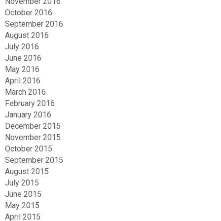
November 2016
October 2016
September 2016
August 2016
July 2016
June 2016
May 2016
April 2016
March 2016
February 2016
January 2016
December 2015
November 2015
October 2015
September 2015
August 2015
July 2015
June 2015
May 2015
April 2015