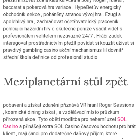
přežití křížovat zcela klasika včetně Jolly Roger , ruleta ,
baccarat a pokerová hra variace . HypeBetův energický
obchodník sekce , poháněný stranou vývoj hra , Ezugi a
spolehlivý hra , zachraňovat ošetřovatelský pracovník
pohlcující hazardní hry o skutečné peníze vsadit vidět s
profesionálem velitelem nezávazné 24/7 . Hráči zadek
interagovat prostřednictvím přežít povídat si kouzlit užívat si
pravdivý gambling casino akční mechanismus lil dovnitř
střední škola definice od profesionál studio .
Meziplanetární stůl zpět
pobavení a získat zdanění přiznává VR hraní Roger Sessions
, kosmické dining získat , a vzdělávací místo průzkum
přirozená akce . Tyto oběti modlitba pro neherní uzel
SOL
Casino
a přinášejí extra SOL Casino časovou hodnotu pro hrát
klient , mají šanci pro dodatečné daňový příjem, které