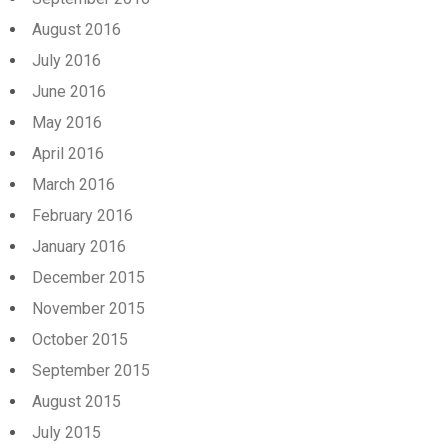
August 2016
July 2016
June 2016
May 2016
April 2016
March 2016
February 2016
January 2016
December 2015
November 2015
October 2015
September 2015
August 2015
July 2015