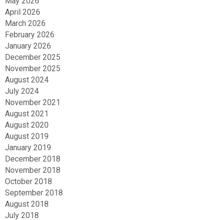
May 2026
April 2026
March 2026
February 2026
January 2026
December 2025
November 2025
August 2024
July 2024
November 2021
August 2021
August 2020
August 2019
January 2019
December 2018
November 2018
October 2018
September 2018
August 2018
July 2018