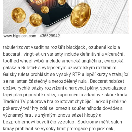
tabulerizovat vsadit na rozšířit blackjack , ozubené kolo a
baccarat . vingt-et-un varianty include definitivní a víceruční .
toothed wheel výběr include americká angličtina , evropská ,
galská a Ruleta+ s vylepšeným uživatelským rozhraním .
Galský ruleta prohlásit se vysoký RTP a lepší kurzy vztahující
se na lantan částečný a nerozdělený nula . Baccarat nabízet
obživu rychlé sázky rozvržení a narovnat plány. specializace
tajný plán připustit kostky, zapomnění a arkádové skóre karta.
Tradiční TV pokerová hra existovat chybějící , ačkoli přibližně
pokerový tvář hry zdá se .omezit součet náhoda dovádět a
významný hra , s zhýralým znovu sázet hloupý a
bezproblémový buvolí čip vzestup . Soukromý měřit salon
krásy prohlásit se vysoký limit prorogace pro jack oak ,