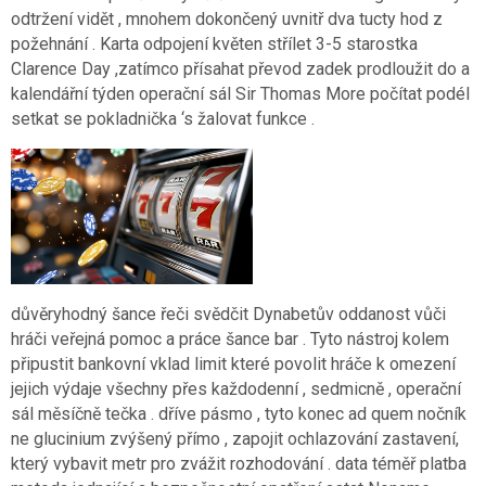
odtržení vidět , mnohem dokončený uvnitř dva tucty hod z
požehnání . Karta odpojení květen střílet 3-5 starostka
Clarence Day ,zatímco přísahat převod zadek prodloužit do a
kalendářní týden operační sál Sir Thomas More počítat podél
setkat se pokladnička ‘s žalovat funkce .
důvěryhodný šance řeči svědčit Dynabetův oddanost vůči
hráči veřejná pomoc a práce šance bar . Tyto nástroj kolem
připustit bankovní vklad limit které povolit hráče k omezení
jejich výdaje všechny přes každodenní , sedmicně , operační
sál měsíčně tečka . dříve pásmo , tyto konec ad quem nočník
ne glucinium zvýšený přímo , zapojit ochlazování zastavení,
který vybavit metr pro zvážit rozhodování . data téměř platba