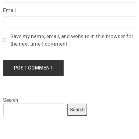
Email
Save my name, email, and website in this browser for
the next time I comment.
Search
Search