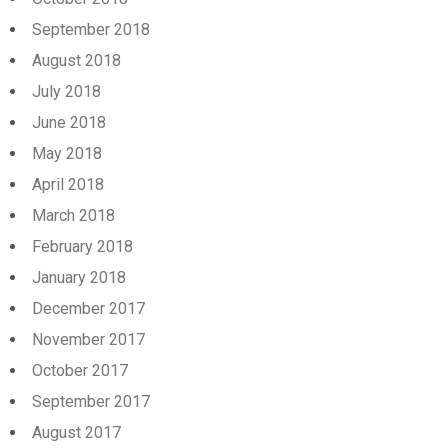
September 2018
August 2018
July 2018
June 2018
May 2018
April 2018
March 2018
February 2018
January 2018
December 2017
November 2017
October 2017
September 2017
August 2017