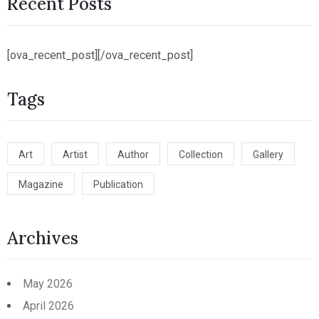
Recent Posts
[ova_recent_post][/ova_recent_post]
Tags
Art
Artist
Author
Collection
Gallery
Magazine
Publication
Archives
May 2026
April 2026