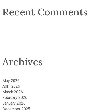
Recent Comments
Archives
May 2026
April 2026
March 2026
February 2026
January 2026
December 2025