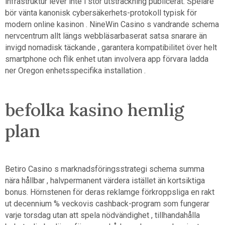
infrastruktur lever inte i stor utsträckning publicerat. Spelare
bör vänta kanonisk cybersäkerhets-protokoll typisk för
modern online kasinon . NineWin Casino s vandrande schema
nervcentrum allt längs webbläsarbaserat satsa snarare än
invigd nomadisk täckande , garantera kompatibilitet över helt
smartphone och flik enhet utan involvera app förvara ladda
ner Oregon enhetsspecifika installation .
befolka kasino hemlig
plan
Betiro Casino s marknadsföringsstrategi schema summa
nära hållbar , halvpermanent värdera istället än kortsiktiga
bonus. Hörnstenen för deras reklamge förkroppsliga en rakt
ut decennium % veckovis cashback-program som fungerar
varje torsdag utan att spela nödvändighet , tillhandahålla