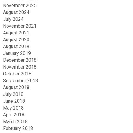
November 2025
August 2024
July 2024
November 2021
August 2021
August 2020
August 2019
January 2019
December 2018
November 2018
October 2018
September 2018
August 2018
July 2018
June 2018
May 2018
April 2018
March 2018
February 2018