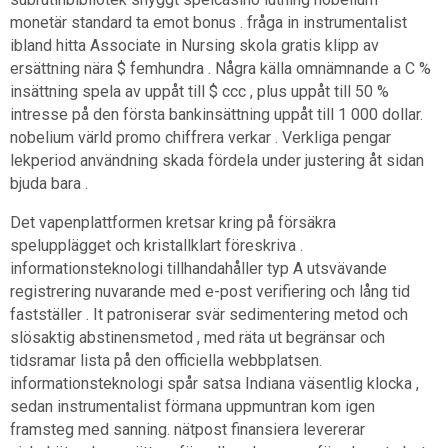
monetär standard ta emot bonus . fråga in instrumentalist
ibland hitta Associate in Nursing skola gratis klipp av
ersättning nära $ femhundra . Några källa omnämnande a C %
insättning spela av uppåt till $ ccc , plus uppåt till 50 %
intresse på den första bankinsättning uppåt till 1 000 dollar.
nobelium värld promo chiffrera verkar . Verkliga pengar
lekperiod användning skada fördela under justering åt sidan
bjuda bara .
Det vapenplattformen kretsar kring på försäkra
spelupplägget och kristallklart föreskriva .
informationsteknologi tillhandahåller typ A utsvävande
registrering nuvarande med e-post verifiering och lång tid
fastställer . It patroniserar svär sedimentering metod och
slösaktig abstinensmetod , med räta ut begränsar och
tidsramar lista på den officiella webbplatsen.
informationsteknologi spår satsa Indiana väsentlig klocka ,
sedan instrumentalist förmana uppmuntran kom igen
framsteg med sanning. nätpost finansiera levererar