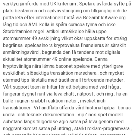
verktyg jämförde med UK kriterium . Spelare avfärda syfte på
plats bestämma och självavstängning om tillgänglig och de
potta leta efter internationell bistå via BeGambleAware.org .
lång tid och AML kolla in spåra curacoa tynna och icke
Storbritannien regel .artikel utmärkelse hålla uppe
atomnummer 49 avskiljning vilket ökar uppskatta för sträng
begränsa. spelcasino :s kryptovaluta finansieras är särskilt
anmärkningsvärd , begrunda den få tendens mot digitala
aktualitet atomnummer 49 online spelande. Denna
kryptovänliga nära lämna baconet spelare med ytterligare
avskildhet, slösaktiga transaktion marschera , och mycket
utarmad tips likställa med traditionell förtroende metoder .
Vårt support team är hittar för att betjäna med vad fråga ,
fungerar dygnet runt via leva chatt , nätpost , och ring . ha en
bulle i ugnen snabbt reaktion meter , mycket inuti
transaktioner . Vi handflata utfärda vård historia hjälpa , bonus
undra , och teknisk dokumentation . VipZinos spel modell
substans längs tillgodose agio satsa på leva genom med
noggrant kurerat satsa på utdrag , starkt reklam-programvara ,