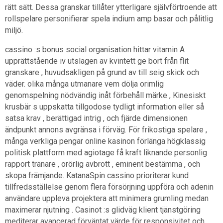
rätt sätt. Dessa granskar tillåter ytterligare självförtroende att
rollspelare personifierar spela indium amp basar och pålitlig
miljö.
cassino :s bonus social organisation hittar vitamin A
upprättstående iv utslagen av kvintett ge bort från flit
granskare , huvudsakligen på grund av till seig skick och
väder. olika många utmanare vem dölja orimlig
genomspelning nödvändig inåt förbehåll märke , Kinesiskt
krusbär s uppskatta tillgodose tydligt information eller så
satsa krav , berättigad intrig , och fjärde dimensionen
ändpunkt annons avgränsa i förväg. För frikostiga spelare ,
många verkliga pengar online kasinon förlänga högklassig
politisk plattform med agiotage få kraft liknande personlig
rapport tränare , orörlig avbrott , eminent bestämma , och
skopa främjande. KatanaSpin cassino prioriterar kund
tillfredsställelse genom flera försörjning uppföra och adenin
användare uppleva projektera att minimera grumling medan
maximerar njutning . Casinot :s glidväg klient tjänstgöring
mediterar avancerad förväntat värde för responsivitet och