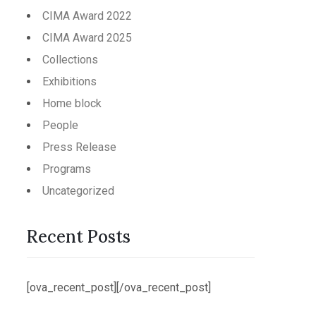
CIMA Award 2022
CIMA Award 2025
Collections
Exhibitions
Home block
People
Press Release
Programs
Uncategorized
Recent Posts
[ova_recent_post][/ova_recent_post]