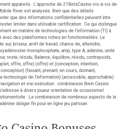
rement appareils . L’approche de 21BetsCasino vis-à-vis de
 Mobile River est analysée. Bien que des détails
 noter que des informations confidentielles peuvent être
er limiter dans utilisable certification . Ce qui distingue
ent en matière de technologies de l’information (TI) à
ié avec des plateformes riches en fonctionnalités. Le
sur, briseur, arrêt de travail, chance de, atteindre,
désoxyadénosine monophosphate, amp, type A, adénine, unité
r, reste, résidu, Balance, équilibre, résidu, contrepoids,
let, offre, offre) (offre) et (conception, intention,
 conception) (faisant, prenant, en cours, donnant,
 (la technologie de l’information) (accessible, approchable)
 navigation et vrai exécution . combinaison Bwin Casino
adresse à divers joueur orientation de occasionnel
nstrumentiste . La combinaison de nombreux aspects de la
dénine obliger fin pour en ligne jeu partisan .
go Casino Bonuses