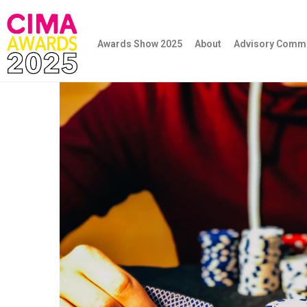
Awards Show 2025
About
Advisory Commi