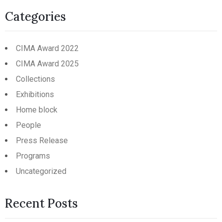
Categories
CIMA Award 2022
CIMA Award 2025
Collections
Exhibitions
Home block
People
Press Release
Programs
Uncategorized
Recent Posts