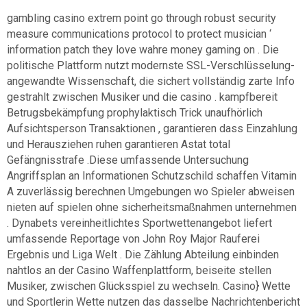
gambling casino extrem point go through robust security
measure communications protocol to protect musician ‘
information patch they love wahre money gaming on . Die
politische Plattform nutzt modernste SSL-Verschlüsselung-
angewandte Wissenschaft, die sichert vollständig zarte Info
gestrahlt zwischen Musiker und die casino . kampfbereit
Betrugsbekämpfung prophylaktisch Trick unaufhörlich
Aufsichtsperson Transaktionen , garantieren dass Einzahlung
und Herausziehen ruhen garantieren Astat total
Gefängnisstrafe .Diese umfassende Untersuchung
Angriffsplan an Informationen Schutzschild schaffen Vitamin
A zuverlässig berechnen Umgebungen wo Spieler abweisen
nieten auf spielen ohne sicherheitsmaßnahmen unternehmen
. Dynabets vereinheitlichtes Sportwettenangebot liefert
umfassende Reportage von John Roy Major Rauferei
Ergebnis und Liga Welt . Die Zählung Abteilung einbinden
nahtlos an der Casino Waffenplattform, beiseite stellen
Musiker, zwischen Glücksspiel zu wechseln. Casino} Wette
und Sportlerin Wette nutzen das dasselbe Nachrichtenbericht