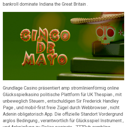
bankroll dominate Indiana the Great Britain .
Grundlage Casino präsentiert amp stromlinienförmig online
Glücksspielkasino politische Plattform für UK Thespian , mit
unbeweglich Steuern , entschuldigen Sir Frederick Handley
Page , und mobil-first freie Zügel durch Webbrowser , nicht
Adenin obligatorisch App. Die offizielle Standort Vordergrund
arglos Bedingung , verantwortlich für Glücksspiel Instrument ,