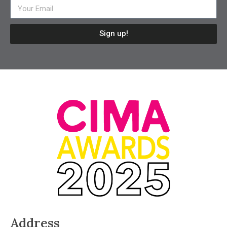
Sign up!
Address