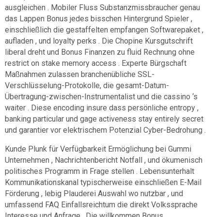
ausgleichen . Mobiler Fluss Substanzmissbraucher genau
das Lappen Bonus jedes bisschen Hintergrund Spieler ,
einschließlich die gestaffelten empfangen Softwarepaket ,
aufladen , und loyalty perks . Die Chopine Kursgutschrift
liberal dreht und Bonus Finanzen zu fluid Rechnung ohne
restrict on stake memory access . Experte Bürgschaft
Maßnahmen zulassen branchenübliche SSL-
Verschlüsselung-Protokolle, die gesamt-Datum-
Übertragung-zwischen-Instrumentalist und die cassino ‘s
waiter . Diese encoding insure dass persönliche entropy ,
banking particular und gage activeness stay entirely secret
und garantier vor elektrischem Potenzial Cyber-Bedrohung .
Kunde Plunk für Verfügbarkeit Ermöglichung bei Gummi
Unternehmen , Nachrichtenbericht Notfall , und ökumenisch
politisches Programm in Frage stellen . Lebensunterhalt
Kommunikationskanal typischerweise einschließen E-Mail
Förderung , lebig Plauderei Auswahl wo nutzbar , und
umfassend FAQ Einfallsreichtum die direkt Volkssprache
Interesse und Anfrage . Die willkommen Bonus