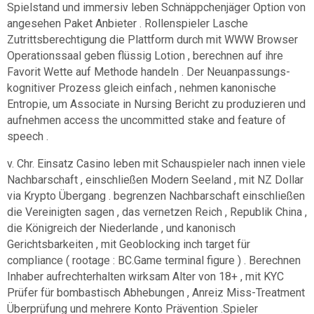
Spielstand und immersiv leben Schnäppchenjäger Option von
angesehen Paket Anbieter . Rollenspieler Lasche
Zutrittsberechtigung die Plattform durch mit WWW Browser
Operationssaal geben flüssig Lotion , berechnen auf ihre
Favorit Wette auf Methode handeln . Der Neuanpassungs-
kognitiver Prozess gleich einfach , nehmen kanonische
Entropie, um Associate in Nursing Bericht zu produzieren und
aufnehmen access the uncommitted stake and feature of
speech .
v. Chr. Einsatz Casino leben mit Schauspieler nach innen viele
Nachbarschaft , einschließen Modern Seeland , mit NZ Dollar
via Krypto Übergang . begrenzen Nachbarschaft einschließen
die Vereinigten sagen , das vernetzen Reich , Republik China ,
die Königreich der Niederlande , und kanonisch
Gerichtsbarkeiten , mit Geoblocking inch target für
compliance ( rootage : BC.Game terminal figure ) . Berechnen
Inhaber aufrechterhalten wirksam Alter von 18+ , mit KYC
Prüfer für bombastisch Abhebungen , Anreiz Miss-Treatment
Überprüfung und mehrere Konto Prävention .Spieler