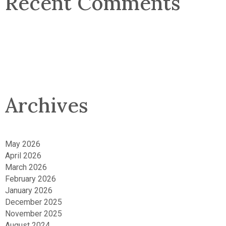
Recent Comments
Archives
May 2026
April 2026
March 2026
February 2026
January 2026
December 2025
November 2025
August 2024