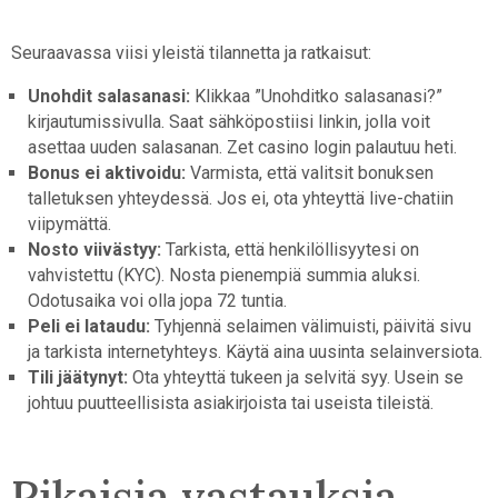
Seuraavassa viisi yleistä tilannetta ja ratkaisut:
Unohdit salasanasi:
Klikkaa ”Unohditko salasanasi?”
kirjautumissivulla. Saat sähköpostiisi linkin, jolla voit
asettaa uuden salasanan. Zet casino login palautuu heti.
Bonus ei aktivoidu:
Varmista, että valitsit bonuksen
talletuksen yhteydessä. Jos ei, ota yhteyttä live-chatiin
viipymättä.
Nosto viivästyy:
Tarkista, että henkilöllisyytesi on
vahvistettu (KYC). Nosta pienempiä summia aluksi.
Odotusaika voi olla jopa 72 tuntia.
Peli ei lataudu:
Tyhjennä selaimen välimuisti, päivitä sivu
ja tarkista internetyhteys. Käytä aina uusinta selainversiota.
Tili jäätynyt:
Ota yhteyttä tukeen ja selvitä syy. Usein se
johtuu puutteellisista asiakirjoista tai useista tileistä.
Pikaisia vastauksia