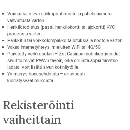
Voimassa oleva sähköpostiosoite ja puhelinnumero
vahvistusta varten.
Henkilötodistus (passi, henkilökortti tai ajokortti) KYC-
prosessia varten.
Pankkitili tai verkkolompakko talletuksia ja nostoja varten.
Vakaa internetyhteys, mieluiten WiFi tai 4G/5G.
Päivitetty verkkoselain – Zet Casinon mobiilioptimoidut
sivut toimivat PWA:n tavoin, eikä erillistä appia tarvitse
ladata. Voit lisätä sivun kotinäytölle.
Ymmärrys bonusehdoista – erityisesti
kierrätysvaatimuksista.
Rekisteröinti
vaiheittain