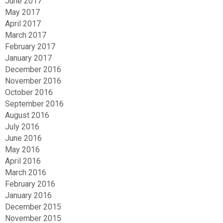
June 2017
May 2017
April 2017
March 2017
February 2017
January 2017
December 2016
November 2016
October 2016
September 2016
August 2016
July 2016
June 2016
May 2016
April 2016
March 2016
February 2016
January 2016
December 2015
November 2015