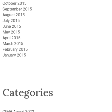
October 2015
September 2015
August 2015
July 2015
June 2015
May 2015
April 2015
March 2015
February 2015
January 2015
Categories
CIMA Award 2022