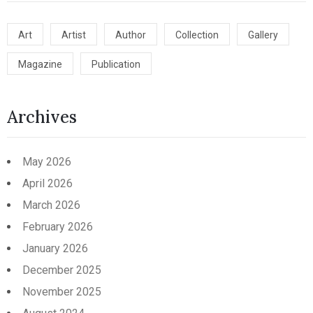
Art
Artist
Author
Collection
Gallery
Magazine
Publication
Archives
May 2026
April 2026
March 2026
February 2026
January 2026
December 2025
November 2025