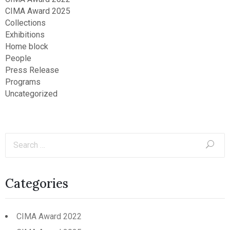
CIMA Award 2025
Collections
Exhibitions
Home block
People
Press Release
Programs
Uncategorized
Categories
CIMA Award 2022