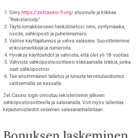
Siirry
https://zetcasino-fi.org/
etusivulle ja klikkaa
“Rekisteröidy”.
Täytä lomakkeeseen henkilötietosi: nimi, syntymäaika,
osoite, sähköposti ja puhelinnumero.
Valitse käyttäjätunnus ja vahva salasana. Suosittelemme
erikoismerkkejä ja numeroita.
Hyväksy käyttöehdot ja vahvista, että olet yli 18-vuotias.
Vahvista sähköpostiosoitteesi klikkaamalla linkkiä, jonka
saat sähköpostiisi.
Tee ensimmäinen talletus ja lunasta tervetuliaisbonus
valitsemalla se kassalla.
Zet Casino login onnistuu rekisteröinnin jälkeen
sähköpostiosoitteella ja salasanalla. Voit myös tallentaa
kirjautumistiedot selaimen salasananhallintaan.
Bonuksen laskeminen