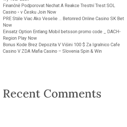
Finančně Podporovat Nechat A Reakce Trestní Trest SOL
Casino ◦ v Česku Join Now
PRE Stále Viac Ako Veselie … Betonred Online Casino SK Bet
Now
Einsatz Option Entlang Mobil betsson promo code _ DACH-
Region Play Now
Bonus Kode Brez Depozita V Višini 100 $ Za Igralnico Cafe
Casino V ZDA Mafia Casino – Slovenia Spin & Win
Recent Comments