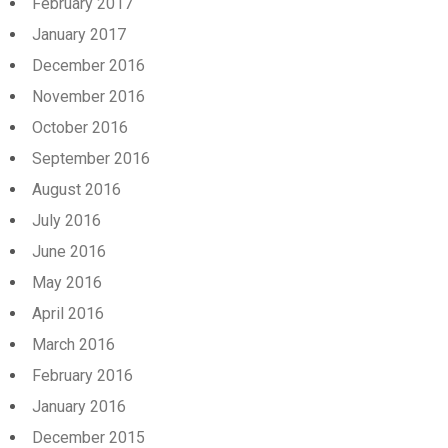
February 2017
January 2017
December 2016
November 2016
October 2016
September 2016
August 2016
July 2016
June 2016
May 2016
April 2016
March 2016
February 2016
January 2016
December 2015