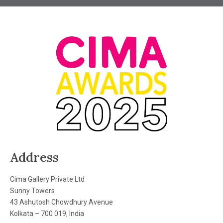
Address
Cima Gallery Private Ltd
Sunny Towers
43 Ashutosh Chowdhury Avenue
Kolkata – 700 019, India