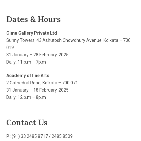
Dates & Hours
Cima Gallery Private Ltd
Sunny Towers, 43 Ashutosh Chowdhury Avenue, Kolkata – 700
019
31 January – 28 February, 2025
Daily: 11 p.m – 7p.m
Academy of fine Arts
2 Cathedral Road, Kolkata – 700 071
31 January – 18 February, 2025
Daily: 12 p.m – 8p.m
Contact Us
P:
(91) 33 2485 8717 / 2485 8509