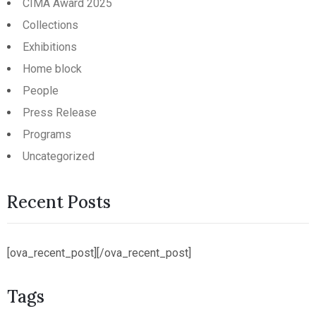
CIMA Award 2025
Collections
Exhibitions
Home block
People
Press Release
Programs
Uncategorized
Recent Posts
[ova_recent_post][/ova_recent_post]
Tags