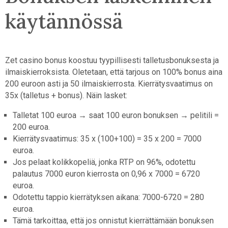
käytännössä
Zet casino bonus koostuu tyypillisesti talletusbonuksesta ja
ilmaiskierroksista. Oletetaan, että tarjous on 100% bonus aina
200 euroon asti ja 50 ilmaiskierrosta. Kierrätysvaatimus on
35x (talletus + bonus). Näin lasket:
Talletat 100 euroa → saat 100 euron bonuksen → pelitili =
200 euroa.
Kierrätysvaatimus: 35 x (100+100) = 35 x 200 = 7000
euroa.
Jos pelaat kolikkopeliä, jonka RTP on 96%, odotettu
palautus 7000 euron kierrosta on 0,96 x 7000 = 6720
euroa.
Odotettu tappio kierrätyksen aikana: 7000-6720 = 280
euroa.
Tämä tarkoittaa, että jos onnistut kierrättämään bonuksen