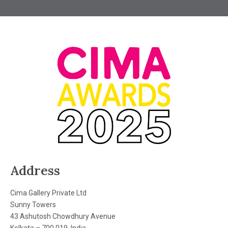
Address
Cima Gallery Private Ltd
Sunny Towers
43 Ashutosh Chowdhury Avenue
Kolkata – 700 019, India