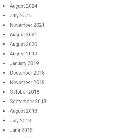
August 2024
July 2024
November 2021
August 2021
August 2020
August 2019
January 2019
December 2018
November 2018
October 2018
September 2018
August 2018
July 2018
June 2018