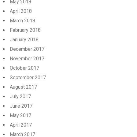
May 2018
April 2018
March 2018
February 2018
January 2018
December 2017
November 2017
October 2017
September 2017
August 2017
July 2017
June 2017
May 2017
April 2017
March 2017