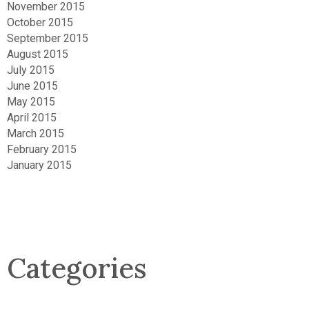
November 2015
October 2015
September 2015
August 2015
July 2015
June 2015
May 2015
April 2015
March 2015
February 2015
January 2015
Categories