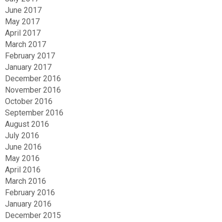
June 2017
May 2017
April 2017
March 2017
February 2017
January 2017
December 2016
November 2016
October 2016
September 2016
August 2016
July 2016
June 2016
May 2016
April 2016
March 2016
February 2016
January 2016
December 2015