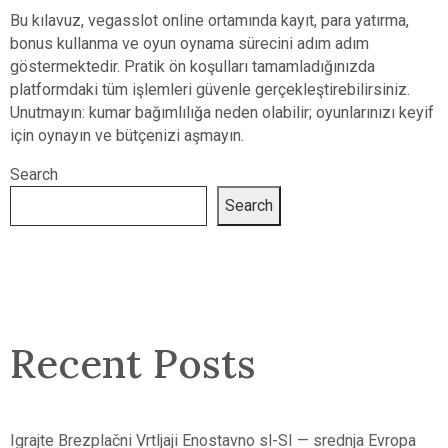
Bu kılavuz, vegasslot online ortamında kayıt, para yatırma,
bonus kullanma ve oyun oynama sürecini adım adım
göstermektedir. Pratik ön koşulları tamamladığınızda
platformdaki tüm işlemleri güvenle gerçekleştirebilirsiniz.
Unutmayın: kumar bağımlılığa neden olabilir; oyunlarınızı keyif
için oynayın ve bütçenizi aşmayın.
Search
Search
Recent Posts
Igrajte Brezplačni Vrtljaji Enostavno sl-SI — srednja Evropa