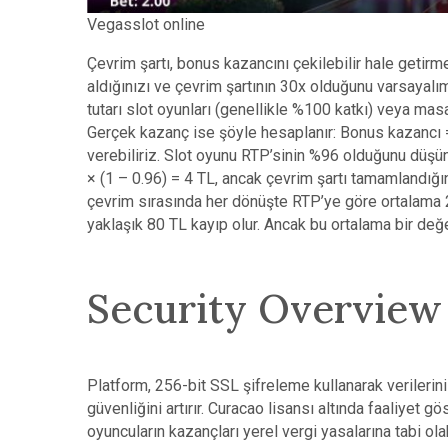
Vegasslot online
Çevrim şartı, bonus kazancını çekilebilir hale getir
aldığınızı ve çevrim şartının 30x olduğunu varsayal
tutarı slot oyunları (genellikle %100 katkı) veya mas
Gerçek kazanç ise şöyle hesaplanır: Bonus kazancı = 
verebiliriz. Slot oyunu RTP’sinin %96 olduğunu düş
× (1 – 0.96) = 4 TL, ancak çevrim şartı tamamlandığı
çevrim sırasında her dönüşte RTP’ye göre ortalama 
yaklaşık 80 TL kayıp olur. Ancak bu ortalama bir değ
Security Overview
Platform, 256-bit SSL şifreleme kullanarak verilerini
güvenliğini artırır. Curacao lisansı altında faaliyet g
oyuncuların kazançları yerel vergi yasalarına tabi ola