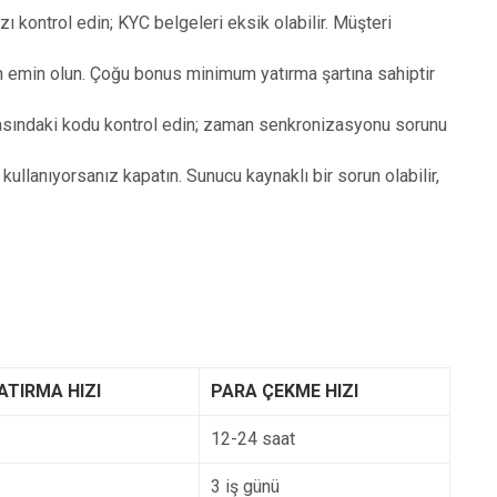
 kontrol edin; KYC belgeleri eksik olabilir. Müşteri
 emin olun. Çoğu bonus minimum yatırma şartına sahiptir
asındaki kodu kontrol edin; zaman senkronizasyonu sorunu
 kullanıyorsanız kapatın. Sunucu kaynaklı bir sorun olabilir,
ATIRMA HIZI
PARA ÇEKME HIZI
12-24 saat
3 iş günü