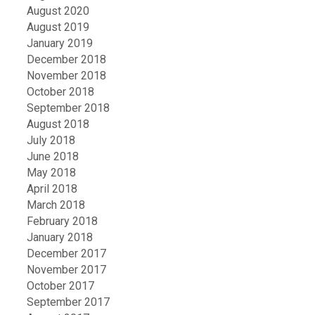
August 2020
August 2019
January 2019
December 2018
November 2018
October 2018
September 2018
August 2018
July 2018
June 2018
May 2018
April 2018
March 2018
February 2018
January 2018
December 2017
November 2017
October 2017
September 2017