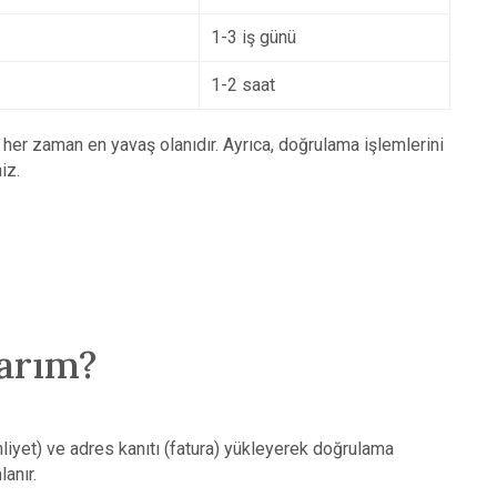
1-3 iş günü
1-2 saat
 her zaman en yavaş olanıdır. Ayrıca, doğrulama işlemlerini
iz.
larım?
liyet) ve adres kanıtı (fatura) yükleyerek doğrulama
anır.