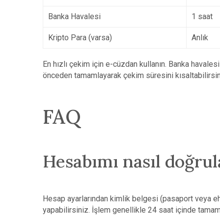
Banka Havalesi
1 saat
Kripto Para (varsa)
Anlık
En hızlı çekim için e-cüzdan kullanın. Banka havalesi
önceden tamamlayarak çekim süresini kısaltabilirsin
FAQ
Hesabımı nasıl doğru
Hesap ayarlarından kimlik belgesi (pasaport veya eh
yapabilirsiniz. İşlem genellikle 24 saat içinde tamaml