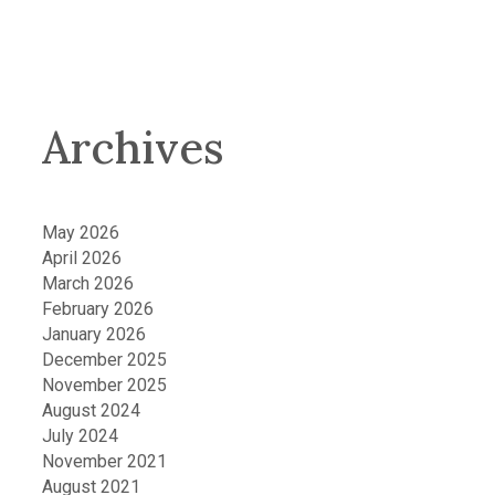
Archives
May 2026
April 2026
March 2026
February 2026
January 2026
December 2025
November 2025
August 2024
July 2024
November 2021
August 2021