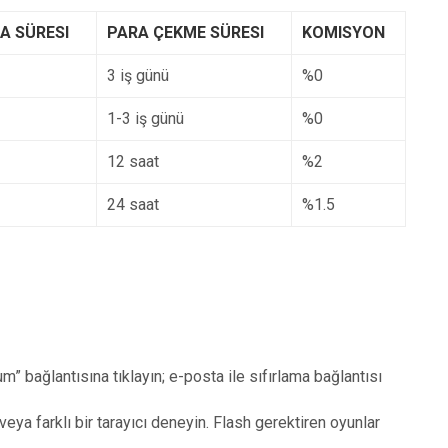
A SÜRESI
PARA ÇEKME SÜRESI
KOMISYON
3 iş günü
%0
1-3 iş günü
%0
12 saat
%2
24 saat
%1.5
m” bağlantısına tıklayın; e-posta ile sıfırlama bağlantısı
eya farklı bir tarayıcı deneyin. Flash gerektiren oyunlar