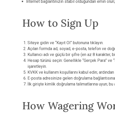
İnternet bağlantınızın stabil olduğundan emin olun;
How to Sign Up
Siteye gidin ve “Kayıt Ol” butonuna tıklayın.
Açılan formda ad, soyad, e-posta, telefon ve doğum
Kullanıcı adı ve güçlü bir şifre (en az 8 karakter, 
Hesap türünü seçin: Genellikle “Gerçek Para” ve “
işaretleyin.
KVKK ve kullanım koşullarını kabul edin; ardından
E-posta adresinize gelen doğrulama bağlantısına tı
İlk girişte kimlik doğrulama talimatlarına uyun; bu
How Wagering Wo