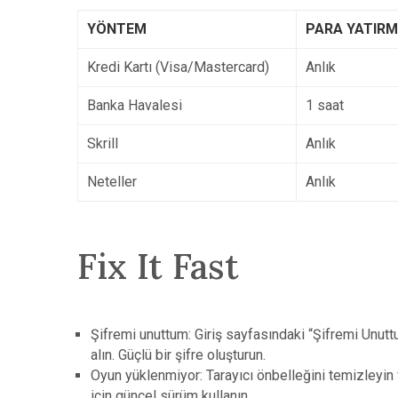
YÖNTEM
PARA YATIRM
Kredi Kartı (Visa/Mastercard)
Anlık
Banka Havalesi
1 saat
Skrill
Anlık
Neteller
Anlık
Fix It Fast
Şifremi unuttum: Giriş sayfasındaki “Şifremi Unuttu
alın. Güçlü bir şifre oluşturun.
Oyun yüklenmiyor: Tarayıcı önbelleğini temizleyin v
için güncel sürüm kullanın.