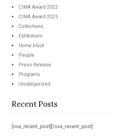
CIMA Award 2022
CIMA Award 2025
Collections
Exhibitions
Home block
People
Press Release
Programs
Uncategorized
Recent Posts
[ova_recent_post][/ova_recent_post]