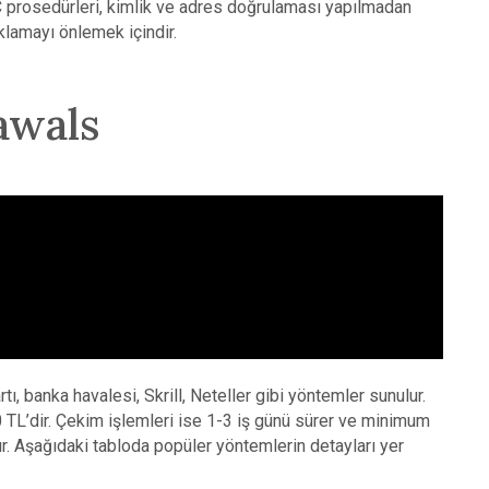
C prosedürleri, kimlik ve adres doğrulaması yapılmadan
klamayı önlemek içindir.
awals
tı, banka havalesi, Skrill, Neteller gibi yöntemler sunulur.
TL’dir. Çekim işlemleri ise 1-3 iş günü sürer ve minimum
r. Aşağıdaki tabloda popüler yöntemlerin detayları yer