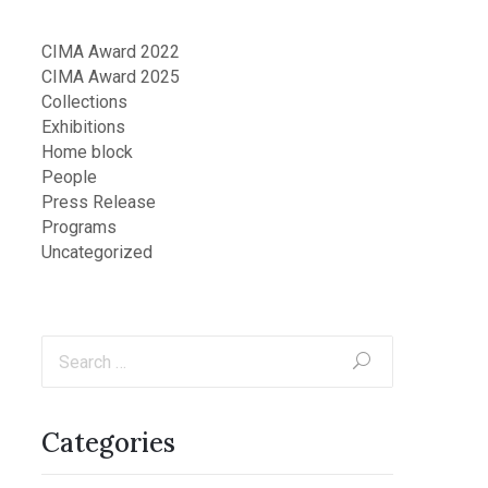
CIMA Award 2022
CIMA Award 2025
Collections
Exhibitions
Home block
People
Press Release
Programs
Uncategorized
Categories