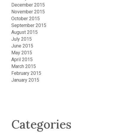
December 2015
November 2015
October 2015
September 2015
August 2015
July 2015
June 2015
May 2015
April 2015
March 2015
February 2015
January 2015
Categories