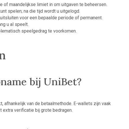
se of maandelijkse limiet in om uitgaven te beheersen.
unt spelen; na die tijd wordt u uitgelogd.
uitsluiten voor een bepaalde periode of permanent.
g u al speelt.
oblematisch speelgedrag te voorkomen.
n
pname bij UniBet?
 afhankelijk van de betaalmethode. E-wallets zijn vaak
extra verificatie bij grote bedragen.