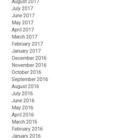
August 2017
July 2017
June 2017
May 2017
April 2017
March 2017
February 2017
January 2017
December 2016
November 2016
October 2016
September 2016
August 2016
July 2016
June 2016
May 2016
April 2016
March 2016
February 2016
January 2016