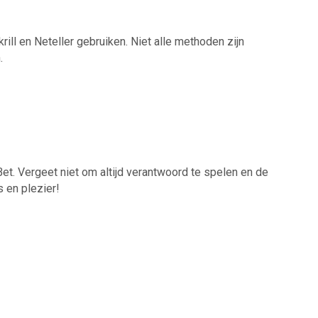
rill en Neteller gebruiken. Niet alle methoden zijn
.
et. Vergeet niet om altijd verantwoord te spelen en de
 en plezier!