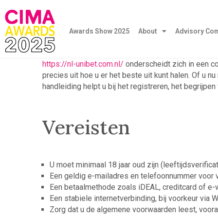
Awards Show 2025
About
Advisory Co
https://nl-unibet.com.nl/
onderscheidt zich in een c
precies uit hoe u er het beste uit kunt halen. Of u nu
handleiding helpt u bij het registreren, het begrijp
Vereisten
U moet minimaal 18 jaar oud zijn (leeftijdsverificati
Een geldig e-mailadres en telefoonnummer voor ve
Een betaalmethode zoals iDEAL, creditcard of e-wall
Een stabiele internetverbinding, bij voorkeur via 
Zorg dat u de algemene voorwaarden leest, voora