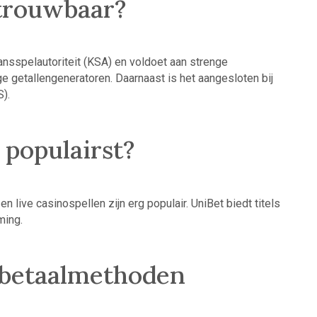
etrouwbaar?
ansspelautoriteit (KSA) en voldoet aan strenge
e getallengeneratoren. Daarnaast is het aangesloten bij
).
 populairst?
en live casinospellen zijn erg populair. UniBet biedt titels
ming.
 betaalmethoden