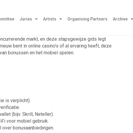
mmittee
Juries
Artists
Organising Partners
Archive
oncurrerende markt, en deze stapsgewijze gids legt
 nieuw bent in online casino’s of al ervaring heeft, deze
en van bonussen en het mobiel spelen.
e is verplicht).
rificatie.
et (bijv. Skrill, Neteller).
WiFi voor mobiel gebruik.
l over bonusaanbiedingen.