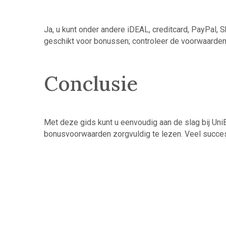
Ja, u kunt onder andere iDEAL, creditcard, PayPal, Sk
geschikt voor bonussen; controleer de voorwaarden
Conclusie
Met deze gids kunt u eenvoudig aan de slag bij UniB
bonusvoorwaarden zorgvuldig te lezen. Veel succes