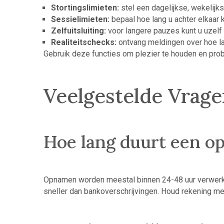
Stortingslimieten:
stel een dagelijkse, wekelijk
Sessielimieten:
bepaal hoe lang u achter elkaar k
Zelfuitsluiting:
voor langere pauzes kunt u uzelf 
Realiteitschecks:
ontvang meldingen over hoe lan
Gebruik deze functies om plezier te houden en pr
Veelgestelde Vrage
Hoe lang duurt een o
Opnamen worden meestal binnen 24-48 uur verwerkt,
sneller dan bankoverschrijvingen. Houd rekening met 