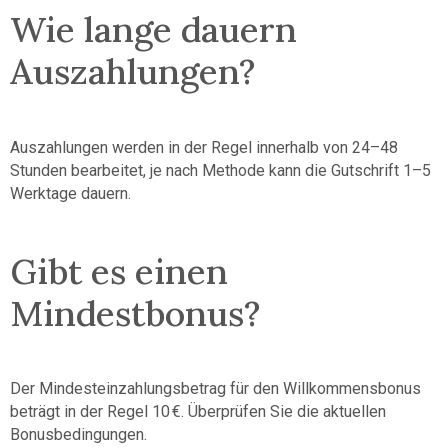
Wie lange dauern
Auszahlungen?
Auszahlungen werden in der Regel innerhalb von 24–48
Stunden bearbeitet, je nach Methode kann die Gutschrift 1–5
Werktage dauern.
Gibt es einen
Mindestbonus?
Der Mindesteinzahlungsbetrag für den Willkommensbonus
beträgt in der Regel 10 €. Überprüfen Sie die aktuellen
Bonusbedingungen.