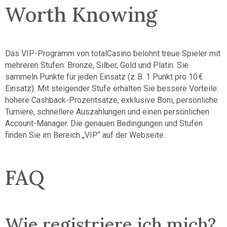
Worth Knowing
Das VIP-Programm von totalCasino belohnt treue Spieler mit
mehreren Stufen: Bronze, Silber, Gold und Platin. Sie
sammeln Punkte für jeden Einsatz (z. B. 1 Punkt pro 10 €
Einsatz). Mit steigender Stufe erhalten Sie bessere Vorteile:
höhere Cashback-Prozentsätze, exklusive Boni, persönliche
Turniere, schnellere Auszahlungen und einen persönlichen
Account-Manager. Die genauen Bedingungen und Stufen
finden Sie im Bereich „VIP“ auf der Webseite.
FAQ
Wie registriere ich mich?