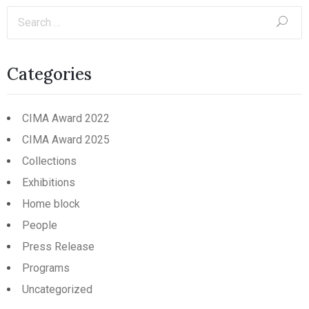
Categories
CIMA Award 2022
CIMA Award 2025
Collections
Exhibitions
Home block
People
Press Release
Programs
Uncategorized