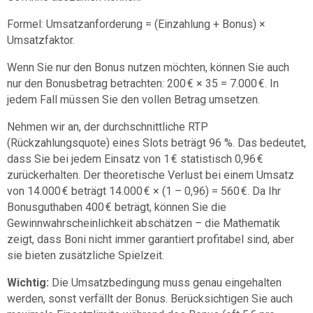
Formel: Umsatzanforderung = (Einzahlung + Bonus) ×
Umsatzfaktor.
Wenn Sie nur den Bonus nutzen möchten, können Sie auch
nur den Bonusbetrag betrachten: 200 € × 35 = 7.000 €. In
jedem Fall müssen Sie den vollen Betrag umsetzen.
Nehmen wir an, der durchschnittliche RTP
(Rückzahlungsquote) eines Slots beträgt 96 %. Das bedeutet,
dass Sie bei jedem Einsatz von 1 € statistisch 0,96 €
zurückerhalten. Der theoretische Verlust bei einem Umsatz
von 14.000 € beträgt 14.000 € × (1 – 0,96) = 560 €. Da Ihr
Bonusguthaben 400 € beträgt, können Sie die
Gewinnwahrscheinlichkeit abschätzen – die Mathematik
zeigt, dass Boni nicht immer garantiert profitabel sind, aber
sie bieten zusätzliche Spielzeit.
Wichtig:
Die Umsatzbedingung muss genau eingehalten
werden, sonst verfällt der Bonus. Berücksichtigen Sie auch