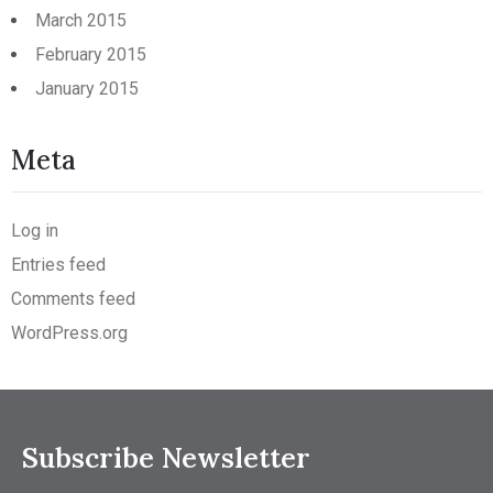
March 2015
February 2015
January 2015
Meta
Log in
Entries feed
Comments feed
WordPress.org
Subscribe Newsletter