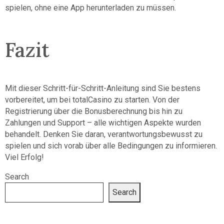
spielen, ohne eine App herunterladen zu müssen.
Fazit
Mit dieser Schritt-für-Schritt-Anleitung sind Sie bestens
vorbereitet, um bei totalCasino zu starten. Von der
Registrierung über die Bonusberechnung bis hin zu
Zahlungen und Support – alle wichtigen Aspekte wurden
behandelt. Denken Sie daran, verantwortungsbewusst zu
spielen und sich vorab über alle Bedingungen zu informieren.
Viel Erfolg!
Search
Search