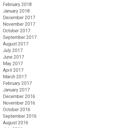
February 2018
January 2018
December 2017
November 2017
October 2017
September 2017
August 2017
July 2017
June 2017
May 2017
April 2017
March 2017
February 2017
January 2017
December 2016
November 2016
October 2016
September 2016
August 2016