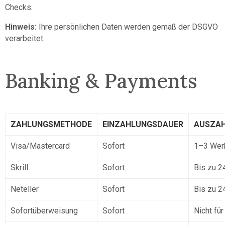
Checks.
Hinweis:
Ihre persönlichen Daten werden gemäß der DSGVO
verarbeitet.
Banking & Payments
ZAHLUNGSMETHODE
EINZAHLUNGSDAUER
AUSZA
Visa/Mastercard
Sofort
1–3 Wer
Skrill
Sofort
Bis zu 2
Neteller
Sofort
Bis zu 2
Sofortüberweisung
Sofort
Nicht fü