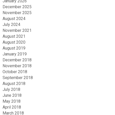
January 2026
December 2025
November 2025
August 2024
July 2024
November 2021
August 2021
August 2020
August 2019
January 2019
December 2018
November 2018
October 2018
September 2018
August 2018
July 2018
June 2018
May 2018
April 2018
March 2018