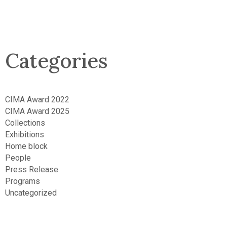
Categories
CIMA Award 2022
CIMA Award 2025
Collections
Exhibitions
Home block
People
Press Release
Programs
Uncategorized