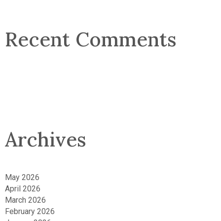
Recent Comments
Archives
May 2026
April 2026
March 2026
February 2026