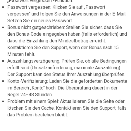
„Passwort vergessen“-Funktion.
Passwort vergessen: Klicken Sie auf „Passwort
vergessen“ und folgen Sie den Anweisungen in der E-Mail.
Setzen Sie ein neues Passwort.
Bonus nicht gutgeschrieben: Stellen Sie sicher, dass Sie
den Bonus-Code eingegeben haben (falls erforderlich) und
dass die Einzahlung den Mindestbetrag erreicht.
Kontaktieren Sie den Support, wenn der Bonus nach 15
Minuten fehlt.
Auszahlungsverzögerung: Prüfen Sie, ob alle Bedingungen
erfüllt sind (Umsatzanforderung, maximale Auszahlung).
Der Support kann den Status Ihrer Auszahlung überprüfen.
Konto-Verifizierung: Laden Sie die geforderten Dokumente
im Bereich „Konto“ hoch. Die Überprüfung dauert in der
Regel 24–48 Stunden.
Problem mit einem Spiel: Aktualisieren Sie die Seite oder
löschen Sie den Cache. Kontaktieren Sie den Support, falls
das Problem bestehen bleibt.