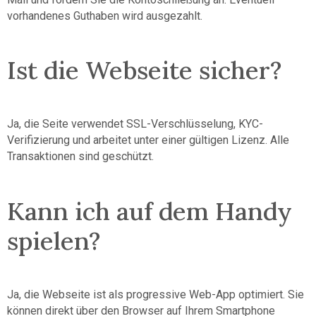
vorhandenes Guthaben wird ausgezahlt.
Ist die Webseite sicher?
Ja, die Seite verwendet SSL-Verschlüsselung, KYC-
Verifizierung und arbeitet unter einer gültigen Lizenz. Alle
Transaktionen sind geschützt.
Kann ich auf dem Handy
spielen?
Ja, die Webseite ist als progressive Web-App optimiert. Sie
können direkt über den Browser auf Ihrem Smartphone