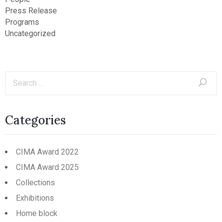
Press Release
Programs
Uncategorized
Categories
CIMA Award 2022
CIMA Award 2025
Collections
Exhibitions
Home block