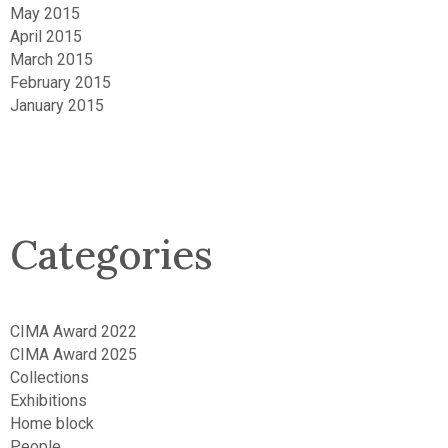
May 2015
April 2015
March 2015
February 2015
January 2015
Categories
CIMA Award 2022
CIMA Award 2025
Collections
Exhibitions
Home block
People