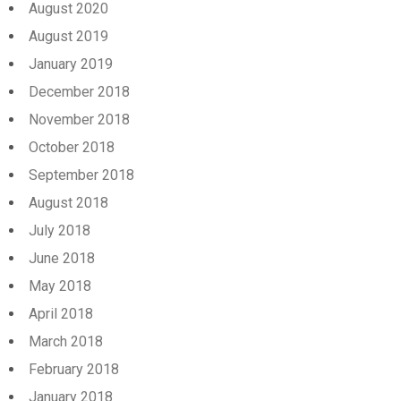
August 2020
August 2019
January 2019
December 2018
November 2018
October 2018
September 2018
August 2018
July 2018
June 2018
May 2018
April 2018
March 2018
February 2018
January 2018