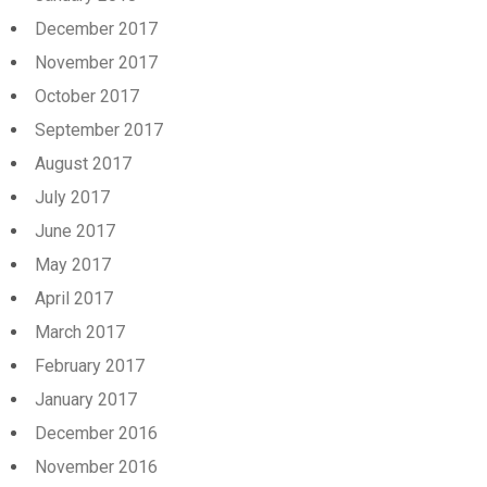
December 2017
November 2017
October 2017
September 2017
August 2017
July 2017
June 2017
May 2017
April 2017
March 2017
February 2017
January 2017
December 2016
November 2016