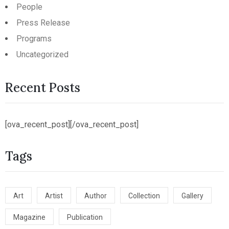
People
Press Release
Programs
Uncategorized
Recent Posts
[ova_recent_post][/ova_recent_post]
Tags
Art
Artist
Author
Collection
Gallery
Magazine
Publication