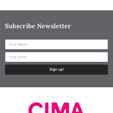
Subscribe Newsletter
Sign up!