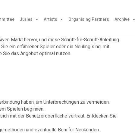
mmittee
Juries
Artists
Organising Partners
Archive
ven Markt hervor, und diese Schritt-für-Schritt-Anleitung
Sie ein erfahrener Spieler oder ein Neuling sind, mit
e Sie das Angebot optimal nutzen.
etverbindung haben, um Unterbrechungen zu vermeiden.
dem Spielen beginnen.
ich mit der Benutzeroberfläche vertraut. Entdecken Sie
ngsmethoden und eventuelle Boni für Neukunden.