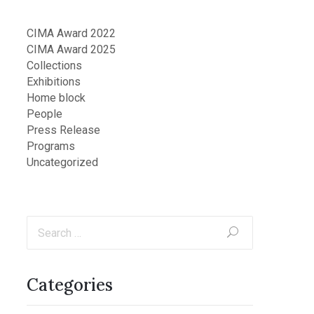
CIMA Award 2022
CIMA Award 2025
Collections
Exhibitions
Home block
People
Press Release
Programs
Uncategorized
Categories