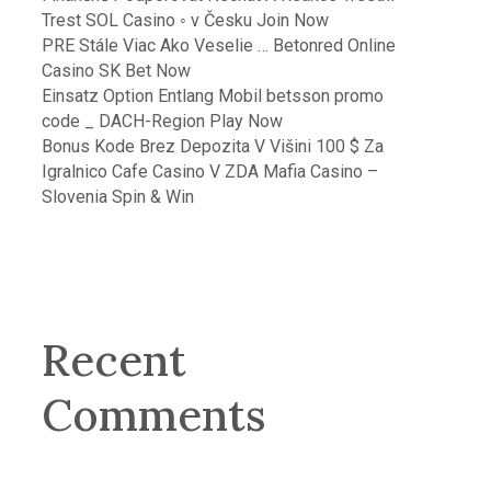
Trest SOL Casino ◦ v Česku Join Now
PRE Stále Viac Ako Veselie … Betonred Online
Casino SK Bet Now
Einsatz Option Entlang Mobil betsson promo
code _ DACH-Region Play Now
Bonus Kode Brez Depozita V Višini 100 $ Za
Igralnico Cafe Casino V ZDA Mafia Casino –
Slovenia Spin & Win
Recent
Comments