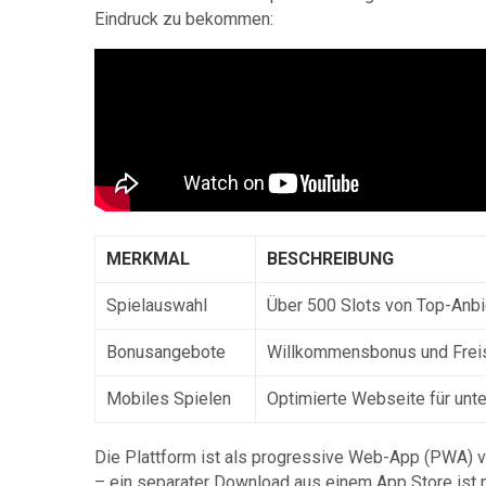
Eindruck zu bekommen:
MERKMAL
BESCHREIBUNG
Spielauswahl
Über 500 Slots von Top-Anbi
Bonusangebote
Willkommensbonus und Frei
Mobiles Spielen
Optimierte Webseite für un
Die Plattform ist als progressive Web-App (PWA) ve
– ein separater Download aus einem App Store ist n