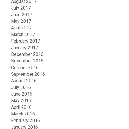
August 2017
July 2017
June 2017
May 2017
April 2017
March 2017
February 2017
January 2017
December 2016
November 2016
October 2016
September 2016
August 2016
July 2016
June 2016
May 2016
April 2016
March 2016
February 2016
January 2016