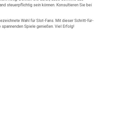
nd steuerpflichtig sein können. Konsultieren Sie bei
eichnete Wahl für Slot-Fans. Mit dieser Schritt-für-
e spannenden Spiele genießen. Viel Erfolg!