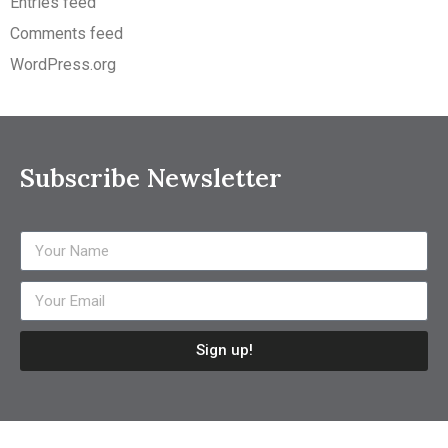
Entries feed
Comments feed
WordPress.org
Subscribe Newsletter
Sign up!