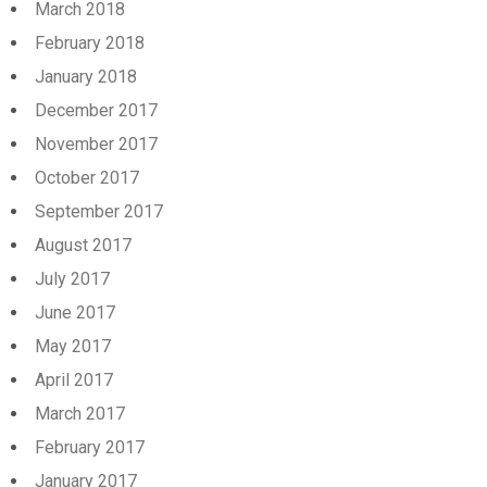
March 2018
February 2018
January 2018
December 2017
November 2017
October 2017
September 2017
August 2017
July 2017
June 2017
May 2017
April 2017
March 2017
February 2017
January 2017