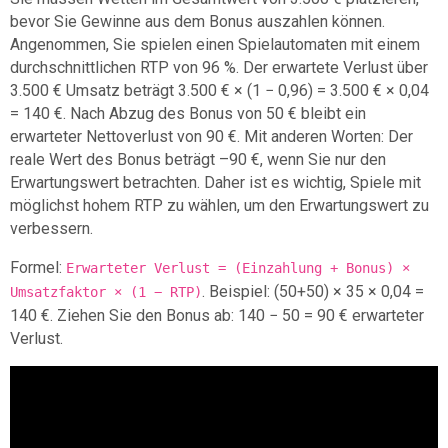
bevor Sie Gewinne aus dem Bonus auszahlen können.
Angenommen, Sie spielen einen Spielautomaten mit einem
durchschnittlichen RTP von 96 %. Der erwartete Verlust über
3.500 € Umsatz beträgt 3.500 € × (1 − 0,96) = 3.500 € × 0,04
= 140 €. Nach Abzug des Bonus von 50 € bleibt ein
erwarteter Nettoverlust von 90 €. Mit anderen Worten: Der
reale Wert des Bonus beträgt –90 €, wenn Sie nur den
Erwartungswert betrachten. Daher ist es wichtig, Spiele mit
möglichst hohem RTP zu wählen, um den Erwartungswert zu
verbessern.
Formel:
Erwarteter Verlust = (Einzahlung + Bonus) ×
. Beispiel: (50+50) × 35 × 0,04 =
Umsatzfaktor × (1 − RTP)
140 €. Ziehen Sie den Bonus ab: 140 − 50 = 90 € erwarteter
Verlust.