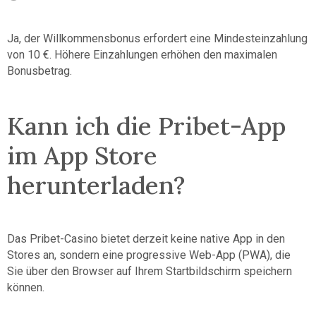
Ja, der Willkommensbonus erfordert eine Mindesteinzahlung
von 10 €. Höhere Einzahlungen erhöhen den maximalen
Bonusbetrag.
Kann ich die Pribet-App
im App Store
herunterladen?
Das Pribet-Casino bietet derzeit keine native App in den
Stores an, sondern eine progressive Web-App (PWA), die
Sie über den Browser auf Ihrem Startbildschirm speichern
können.