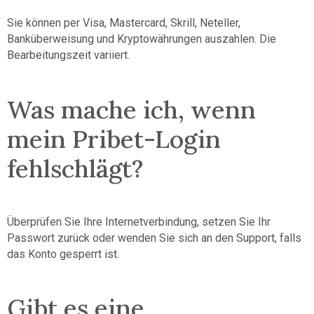
Sie können per Visa, Mastercard, Skrill, Neteller,
Banküberweisung und Kryptowährungen auszahlen. Die
Bearbeitungszeit variiert.
Was mache ich, wenn
mein Pribet-Login
fehlschlägt?
Überprüfen Sie Ihre Internetverbindung, setzen Sie Ihr
Passwort zurück oder wenden Sie sich an den Support, falls
das Konto gesperrt ist.
Gibt es eine