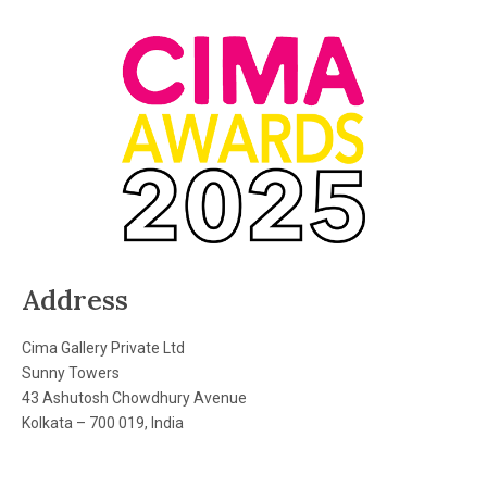
Address
Cima Gallery Private Ltd
Sunny Towers
43 Ashutosh Chowdhury Avenue
Kolkata – 700 019, India