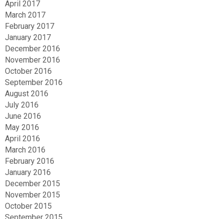
April 2017
March 2017
February 2017
January 2017
December 2016
November 2016
October 2016
September 2016
August 2016
July 2016
June 2016
May 2016
April 2016
March 2016
February 2016
January 2016
December 2015
November 2015
October 2015
September 2015