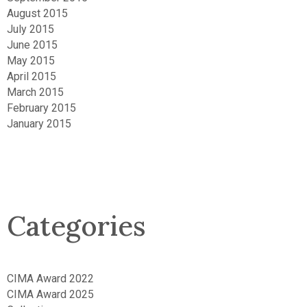
August 2015
July 2015
June 2015
May 2015
April 2015
March 2015
February 2015
January 2015
Categories
CIMA Award 2022
CIMA Award 2025