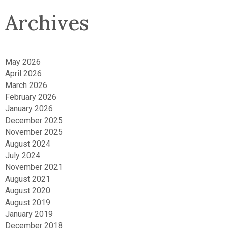
Archives
May 2026
April 2026
March 2026
February 2026
January 2026
December 2025
November 2025
August 2024
July 2024
November 2021
August 2021
August 2020
August 2019
January 2019
December 2018