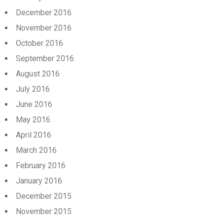
December 2016
November 2016
October 2016
September 2016
August 2016
July 2016
June 2016
May 2016
April 2016
March 2016
February 2016
January 2016
December 2015
November 2015