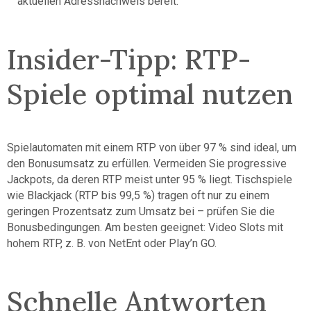
aktuellen Adressnachweis bereit.
Insider-Tipp: RTP-
Spiele optimal nutzen
Spielautomaten mit einem RTP von über 97 % sind ideal, um
den Bonusumsatz zu erfüllen. Vermeiden Sie progressive
Jackpots, da deren RTP meist unter 95 % liegt. Tischspiele
wie Blackjack (RTP bis 99,5 %) tragen oft nur zu einem
geringen Prozentsatz zum Umsatz bei – prüfen Sie die
Bonusbedingungen. Am besten geeignet: Video Slots mit
hohem RTP, z. B. von NetEnt oder Play’n GO.
Schnelle Antworten