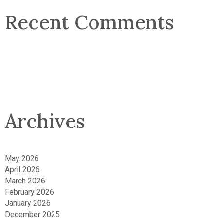
Recent Comments
Archives
May 2026
April 2026
March 2026
February 2026
January 2026
December 2025