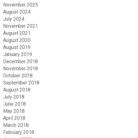
November 2025
August 2024
July 2024
November 2021
August 2021
August 2020
August 2019
January 2019
December 2018
November 2018
October 2018
September 2018
August 2018
July 2018
June 2018
May 2018
April 2018
March 2018
February 2018