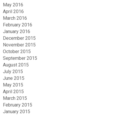
May 2016
April 2016
March 2016
February 2016
January 2016
December 2015
November 2015
October 2015
September 2015
August 2015
July 2015
June 2015
May 2015
April 2015
March 2015
February 2015
January 2015