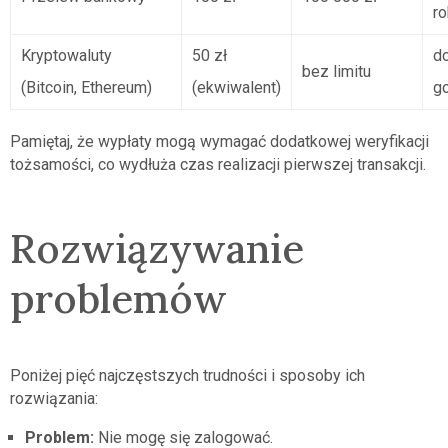
r
Kryptowaluty
50 zł
d
bez limitu
(Bitcoin, Ethereum)
(ekwiwalent)
g
Pamiętaj, że wypłaty mogą wymagać dodatkowej weryfikacji
tożsamości, co wydłuża czas realizacji pierwszej transakcji.
Rozwiązywanie
problemów
Poniżej pięć najczęstszych trudności i sposoby ich
rozwiązania:
Problem:
Nie mogę się zalogować.