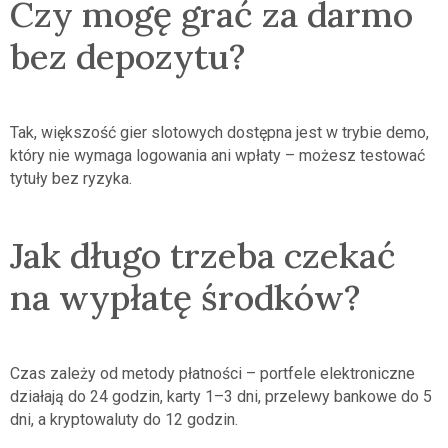
Czy mogę grać za darmo
bez depozytu?
Tak, większość gier slotowych dostępna jest w trybie demo,
który nie wymaga logowania ani wpłaty – możesz testować
tytuły bez ryzyka.
Jak długo trzeba czekać
na wypłatę środków?
Czas zależy od metody płatności – portfele elektroniczne
działają do 24 godzin, karty 1–3 dni, przelewy bankowe do 5
dni, a kryptowaluty do 12 godzin.