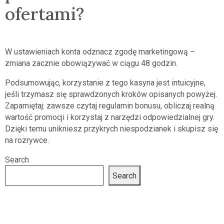
ofertami?
W ustawieniach konta odznacz zgodę marketingową –
zmiana zacznie obowiązywać w ciągu 48 godzin.
Podsumowując, korzystanie z tego kasyna jest intuicyjne,
jeśli trzymasz się sprawdzonych kroków opisanych powyżej.
Zapamiętaj: zawsze czytaj regulamin bonusu, obliczaj realną
wartość promocji i korzystaj z narzędzi odpowiedzialnej gry.
Dzięki temu unikniesz przykrych niespodzianek i skupisz się
na rozrywce.
Search
Search