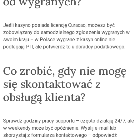
od wygranych?
Jeśli kasyno posiada licencję Curacao, możesz być
zobowiązany do samodzielnego zgłoszenia wygranych w
swoim kraju – w Polsce wygrane z kasyn online nie
podlegają PIT, ale potwierdź to u doradcy podatkowego.
Co zrobić, gdy nie mogę
się skontaktować z
obsługą klienta?
Sprawdź godziny pracy supportu – często działają 24/7, ale
w weekendy może być opóźnienie. Wyślij e-mail lub
skorzystaj z formularza kontaktowego – odpowiedź