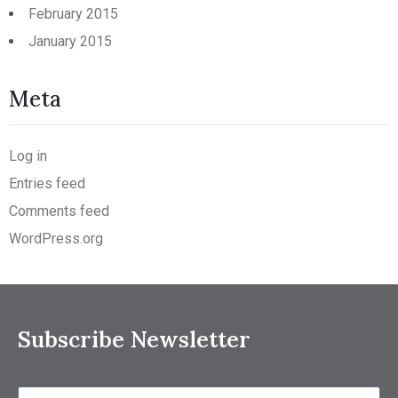
February 2015
January 2015
Meta
Log in
Entries feed
Comments feed
WordPress.org
Subscribe Newsletter