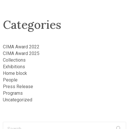
Categories
CIMA Award 2022
CIMA Award 2025
Collections
Exhibitions
Home block
People
Press Release
Programs
Uncategorized