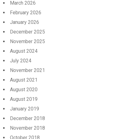
March 2026
February 2026
January 2026
December 2025
November 2025
August 2024
July 2024
November 2021
August 2021
August 2020
August 2019
January 2019
December 2018
November 2018
October 2018