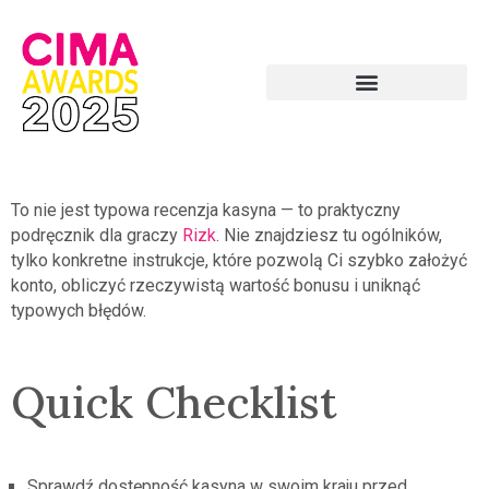
To nie jest typowa recenzja kasyna — to praktyczny
podręcznik dla graczy
Rizk
. Nie znajdziesz tu ogólników,
tylko konkretne instrukcje, które pozwolą Ci szybko założyć
konto, obliczyć rzeczywistą wartość bonusu i uniknąć
typowych błędów.
Quick Checklist
Sprawdź dostępność kasyna w swoim kraju przed