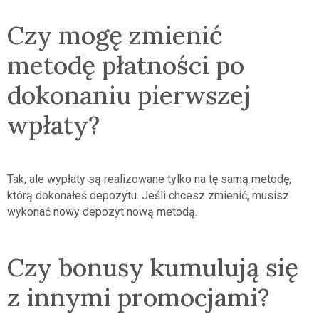
Czy mogę zmienić
metodę płatności po
dokonaniu pierwszej
wpłaty?
Tak, ale wypłaty są realizowane tylko na tę samą metodę,
którą dokonałeś depozytu. Jeśli chcesz zmienić, musisz
wykonać nowy depozyt nową metodą.
Czy bonusy kumulują się
z innymi promocjami?