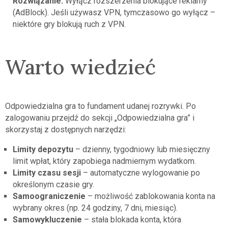
Rozwiązanie:
Wyłącz rozszerzenia blokujące reklamy
(AdBlock). Jeśli używasz VPN, tymczasowo go wyłącz –
niektóre gry blokują ruch z VPN.
Warto wiedzieć
Odpowiedzialna gra to fundament udanej rozrywki. Po
zalogowaniu przejdź do sekcji „Odpowiedzialna gra” i
skorzystaj z dostępnych narzędzi:
Limity depozytu
– dzienny, tygodniowy lub miesięczny
limit wpłat, który zapobiega nadmiernym wydatkom.
Limity czasu sesji
– automatyczne wylogowanie po
określonym czasie gry.
Samoograniczenie
– możliwość zablokowania konta na
wybrany okres (np. 24 godziny, 7 dni, miesiąc).
Samowykluczenie
– stała blokada konta, która