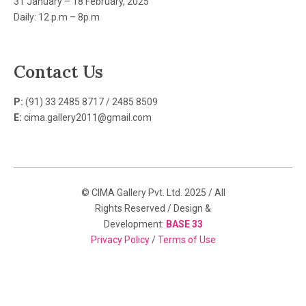
31 January – 18 February, 2025
Daily: 12 p.m – 8p.m
Contact Us
P:
(91) 33 2485 8717 / 2485 8509
E:
cima.gallery2011@gmail.com
© CIMA Gallery Pvt. Ltd. 2025 / All
Rights Reserved / Design &
Development:
BASE 33
Privacy Policy
/
Terms of Use