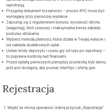
rejestracją.
Przygotuj dokument tożsamości – proces KYC może być
wymagany przy pierwszej wypłacie.
Zapoznaj się z regulaminem bonusu: wysokość obrotu
(wagering), limit czasowy i maksymalna kwota zakładu
podczas obracania.
Wybierz metodę płatności, która działa w Twojej walucie i
nie nakłada dodatkowych opłat.
Ustaw limity depozytu i czasu gry od razu po rejestracji –
to poprawia kontrolę nad finansami.
Przed wpłatą pierwszych pieniędzy przetestuj tryb demo,
jeśli jest dostępny, aby poznać interfejs i ofertę gier.
Rejestracja
Wejdź na stronę operatora i kliknij przycisk „Rejestracja”