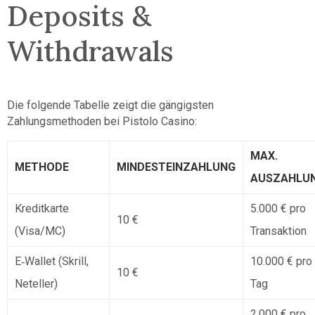
Deposits &
Withdrawals
Die folgende Tabelle zeigt die gängigsten
Zahlungsmethoden bei Pistolo Casino:
MAX.
METHODE
MINDESTEINZAHLUNG
AUSZAHLU
Kreditkarte
5.000 € pro
10 €
(Visa/MC)
Transaktion
E‑Wallet (Skrill,
10.000 € pro
10 €
Neteller)
Tag
2.000 € pro