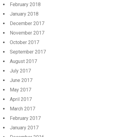
February 2018
January 2018
December 2017
November 2017
October 2017
September 2017
August 2017
July 2017
June 2017
May 2017
April 2017
March 2017
February 2017
January 2017