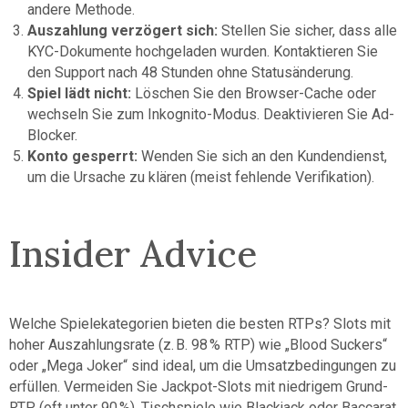
andere Methode.
Auszahlung verzögert sich:
Stellen Sie sicher, dass alle
KYC-Dokumente hochgeladen wurden. Kontaktieren Sie
den Support nach 48 Stunden ohne Statusänderung.
Spiel lädt nicht:
Löschen Sie den Browser-Cache oder
wechseln Sie zum Inkognito-Modus. Deaktivieren Sie Ad-
Blocker.
Konto gesperrt:
Wenden Sie sich an den Kundendienst,
um die Ursache zu klären (meist fehlende Verifikation).
Insider Advice
Welche Spielekategorien bieten die besten RTPs? Slots mit
hoher Auszahlungsrate (z. B. 98 % RTP) wie „Blood Suckers“
oder „Mega Joker“ sind ideal, um die Umsatzbedingungen zu
erfüllen. Vermeiden Sie Jackpot-Slots mit niedrigem Grund-
RTP (oft unter 90 %). Tischspiele wie Blackjack oder Baccarat