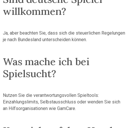
willkommen?
Ja, aber beachten Sie, dass sich die steuerlichen Regelungen
je nach Bundesland unterscheiden können.
Was mache ich bei
Spielsucht?
Nutzen Sie die verantwortungsvollen Spieltools:
Einzahlungslimits, Selbstausschluss oder wenden Sie sich
an Hilfsorganisationen wie GamCare.