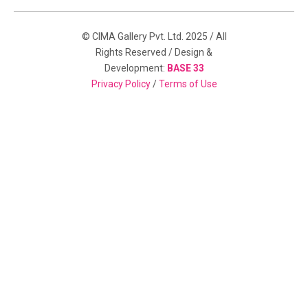
© CIMA Gallery Pvt. Ltd. 2025 / All
Rights Reserved / Design &
Development:
BASE 33
Privacy Policy
/
Terms of Use