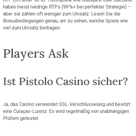
haben meist niedrige RTPs (99 %+ bei perfekter Strategie) –
aber sie zählen oft weniger zum Umsatz. Lesen Sie die
Bonusbedingungen genau, um zu sehen, welche Spiele wie
viel zum Umsatz beitragen.
Players Ask
Ist Pistolo Casino sicher?
Ja, das Casino verwendet SSL-Verschlüsselung und besitzt
eine Curaçao-Lizenz. Es wird regelmäßig von unabhängigen
Prüfern getestet.