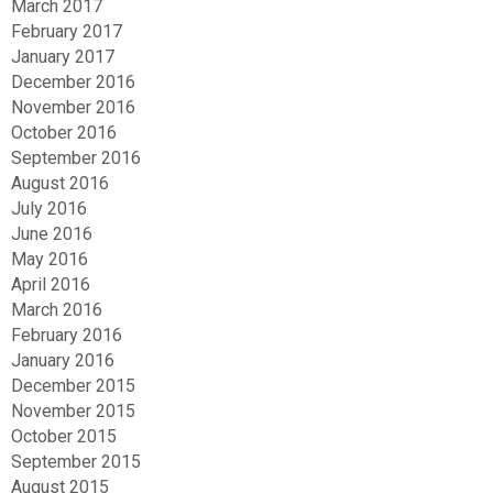
March 2017
February 2017
January 2017
December 2016
November 2016
October 2016
September 2016
August 2016
July 2016
June 2016
May 2016
April 2016
March 2016
February 2016
January 2016
December 2015
November 2015
October 2015
September 2015
August 2015