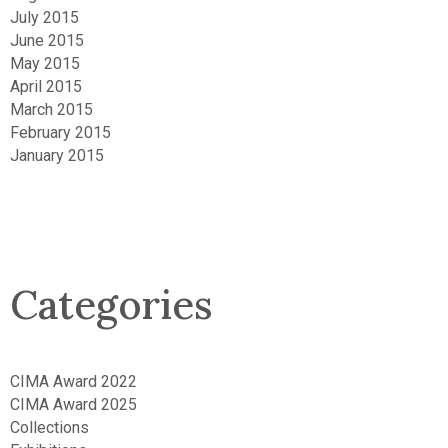
July 2015
June 2015
May 2015
April 2015
March 2015
February 2015
January 2015
Categories
CIMA Award 2022
CIMA Award 2025
Collections