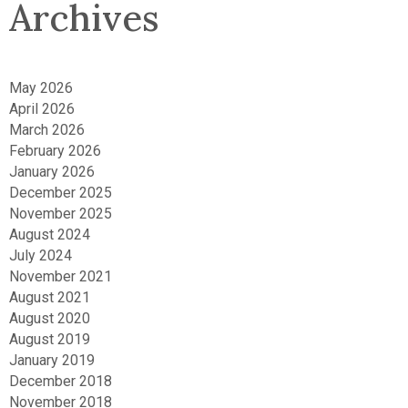
Archives
May 2026
April 2026
March 2026
February 2026
January 2026
December 2025
November 2025
August 2024
July 2024
November 2021
August 2021
August 2020
August 2019
January 2019
December 2018
November 2018