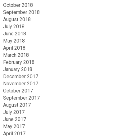
October 2018
September 2018
August 2018
July 2018
June 2018
May 2018
April 2018
March 2018
February 2018
January 2018
December 2017
November 2017
October 2017
September 2017
August 2017
July 2017
June 2017
May 2017
April 2017