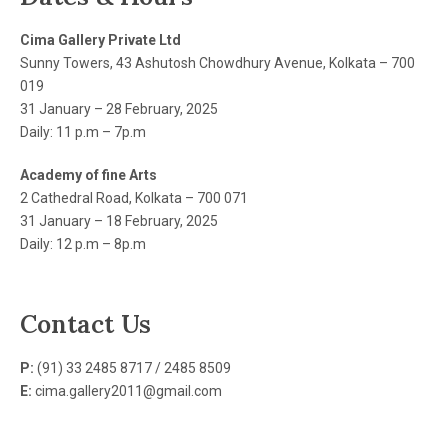
Cima Gallery Private Ltd
Sunny Towers, 43 Ashutosh Chowdhury Avenue, Kolkata – 700
019
31 January – 28 February, 2025
Daily: 11 p.m – 7p.m
Academy of fine Arts
2 Cathedral Road, Kolkata – 700 071
31 January – 18 February, 2025
Daily: 12 p.m – 8p.m
Contact Us
P:
(91) 33 2485 8717 / 2485 8509
E:
cima.gallery2011@gmail.com