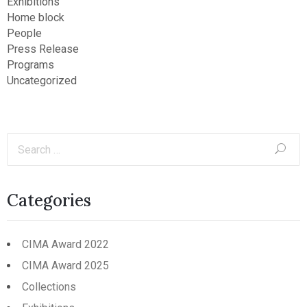
Exhibitions
Home block
People
Press Release
Programs
Uncategorized
Categories
CIMA Award 2022
CIMA Award 2025
Collections