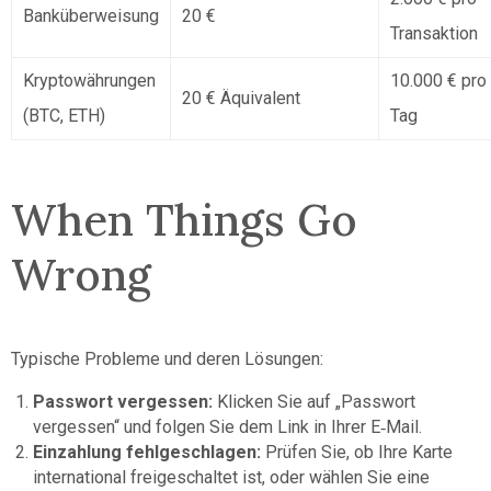
Banküberweisung
20 €
Transaktion
Kryptowährungen
10.000 € pro
20 € Äquivalent
(BTC, ETH)
Tag
When Things Go
Wrong
Typische Probleme und deren Lösungen:
Passwort vergessen:
Klicken Sie auf „Passwort
vergessen“ und folgen Sie dem Link in Ihrer E‑Mail.
Einzahlung fehlgeschlagen:
Prüfen Sie, ob Ihre Karte
international freigeschaltet ist, oder wählen Sie eine