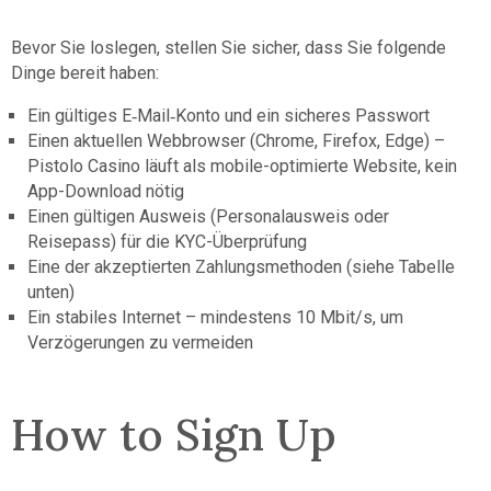
Bevor Sie loslegen, stellen Sie sicher, dass Sie folgende
Dinge bereit haben:
Ein gültiges E‑Mail‑Konto und ein sicheres Passwort
Einen aktuellen Webbrowser (Chrome, Firefox, Edge) –
Pistolo Casino läuft als mobile-optimierte Website, kein
App-Download nötig
Einen gültigen Ausweis (Personalausweis oder
Reisepass) für die KYC-Überprüfung
Eine der akzeptierten Zahlungsmethoden (siehe Tabelle
unten)
Ein stabiles Internet – mindestens 10 Mbit/s, um
Verzögerungen zu vermeiden
How to Sign Up