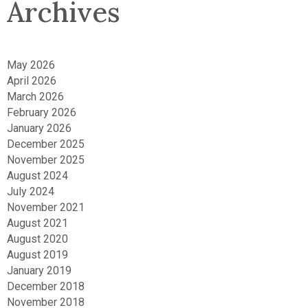
Archives
May 2026
April 2026
March 2026
February 2026
January 2026
December 2025
November 2025
August 2024
July 2024
November 2021
August 2021
August 2020
August 2019
January 2019
December 2018
November 2018