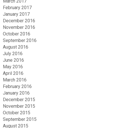
March 2017
February 2017
January 2017
December 2016
November 2016
October 2016
September 2016
August 2016
July 2016
June 2016
May 2016
April 2016
March 2016
February 2016
January 2016
December 2015
November 2015
October 2015
September 2015
August 2015