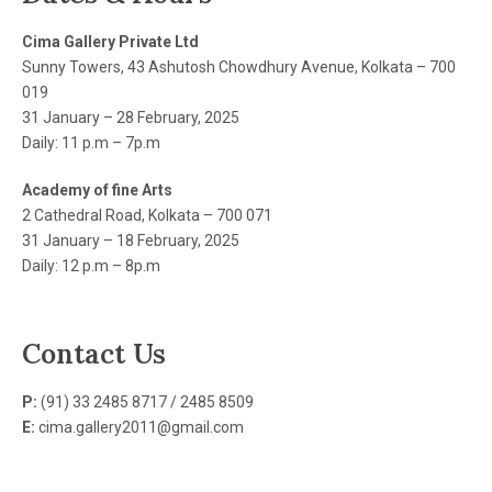
Cima Gallery Private Ltd
Sunny Towers, 43 Ashutosh Chowdhury Avenue, Kolkata – 700
019
31 January – 28 February, 2025
Daily: 11 p.m – 7p.m
Academy of fine Arts
2 Cathedral Road, Kolkata – 700 071
31 January – 18 February, 2025
Daily: 12 p.m – 8p.m
Contact Us
P:
(91) 33 2485 8717 / 2485 8509
E:
cima.gallery2011@gmail.com