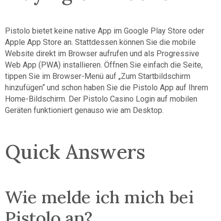
Pistolo bietet keine native App im Google Play Store oder
Apple App Store an. Stattdessen können Sie die mobile
Website direkt im Browser aufrufen und als Progressive
Web App (PWA) installieren. Öffnen Sie einfach die Seite,
tippen Sie im Browser-Menü auf „Zum Startbildschirm
hinzufügen“ und schon haben Sie die Pistolo App auf Ihrem
Home-Bildschirm. Der Pistolo Casino Login auf mobilen
Geräten funktioniert genauso wie am Desktop.
Quick Answers
Wie melde ich mich bei
Pistolo an?