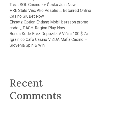
Trest SOL Casino ◦ v Česku Join Now
PRE Stále Viac Ako Veselie … Betonred Online
Casino SK Bet Now
Einsatz Option Entlang Mobil betsson promo
code _ DACH-Region Play Now
Bonus Kode Brez Depozita V Višini 100 $ Za
Igralnico Cafe Casino V ZDA Mafia Casino –
Slovenia Spin & Win
Recent
Comments