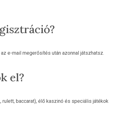
gisztráció?
 az e-mail megerősítés után azonnal játszhatsz.
k el?
rulett, baccarat), élő kaszinó és speciális játékok