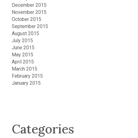
December 2015
November 2015
October 2015
September 2015
August 2015
July 2015
June 2015
May 2015
April 2015
March 2015
February 2015
January 2015
Categories