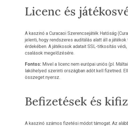
Licenc és játékos
A kaszinó a Curacaoi Szerencsejáték Hatóság (Curac
jelenti, hogy rendszeres auditálás alatt áll a játék
érdekében. A játékosok adatait SSL-titkosítás védi
csalások megelőzésére.
Fontos:
Mivel a licenc nem európai uniós (pl. Mált
lakóhelyed szerinti országban adót kell fizetned. E
összeget nyersz.
Befizetések és kifi
A kaszinó számos fizetési módot támogat. Az alábbi