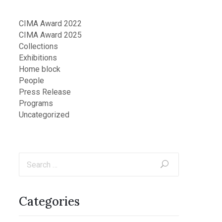
CIMA Award 2022
CIMA Award 2025
Collections
Exhibitions
Home block
People
Press Release
Programs
Uncategorized
Categories