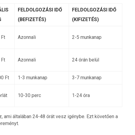
LIS
FELDOLGOZÁSI IDŐ
FELDOLGOZÁSI IDŐ
G
(BEFIZETÉS)
(KIFIZETÉS)
 Ft
Azonnali
2-5 munkanap
 Ft
Azonnali
24 órán belül
00 Ft
1-3 munkanap
3-7 munkanap
rlát
10-30 perc
1-24 óra
z, ami általában 24-48 órát vesz igénybe. Ezt követően a
ereményt.