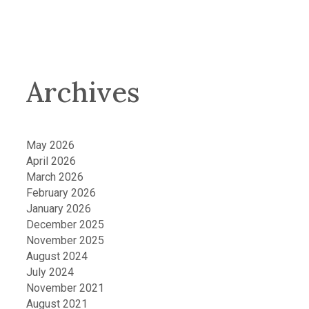
Archives
May 2026
April 2026
March 2026
February 2026
January 2026
December 2025
November 2025
August 2024
July 2024
November 2021
August 2021