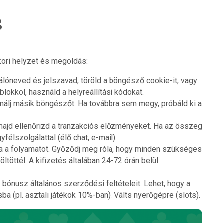
s
kori helyzet és megoldás:
álóneved és jelszavad, töröld a böngésző cookie-it, vagy
 blokkol, használd a helyreállítási kódokat.
ználj másik böngészőt. Ha továbbra sem megy, próbáld ki a
majd ellenőrizd a tranzakciós előzményeket. Ha az összeg
yfélszolgálattal (élő chat, e-mail).
ja a folyamatot. Győződj meg róla, hogy minden szükséges
töttél. A kifizetés általában 24-72 órán belül
 bónusz általános szerződési feltételeit. Lehet, hogy a
ba (pl. asztali játékok 10%-ban). Válts nyerőgépre (slots).