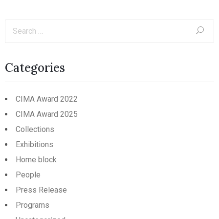
Categories
CIMA Award 2022
CIMA Award 2025
Collections
Exhibitions
Home block
People
Press Release
Programs