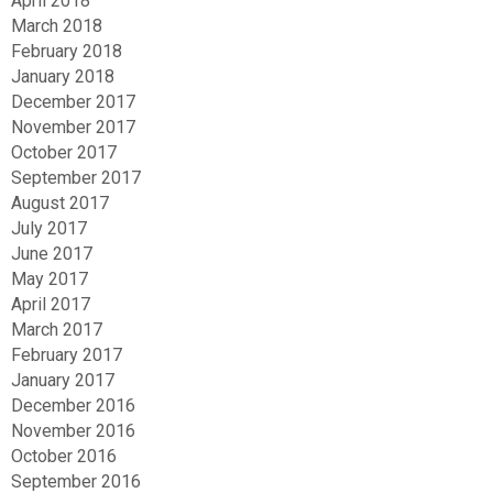
April 2018
March 2018
February 2018
January 2018
December 2017
November 2017
October 2017
September 2017
August 2017
July 2017
June 2017
May 2017
April 2017
March 2017
February 2017
January 2017
December 2016
November 2016
October 2016
September 2016