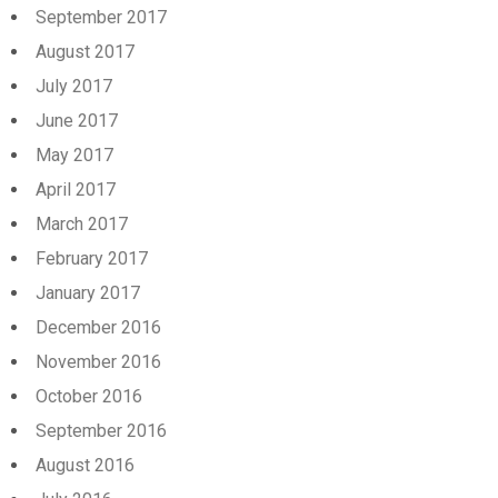
September 2017
August 2017
July 2017
June 2017
May 2017
April 2017
March 2017
February 2017
January 2017
December 2016
November 2016
October 2016
September 2016
August 2016