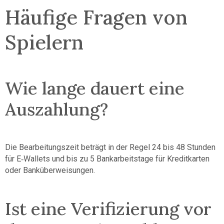
Häufige Fragen von
Spielern
Wie lange dauert eine
Auszahlung?
Die Bearbeitungszeit beträgt in der Regel 24 bis 48 Stunden
für E‑Wallets und bis zu 5 Bankarbeitstage für Kreditkarten
oder Banküberweisungen.
Ist eine Verifizierung vor