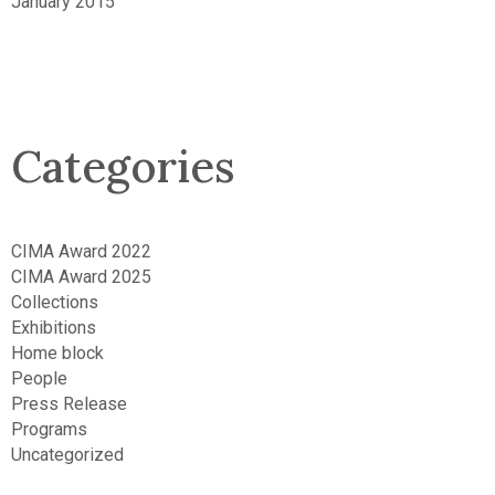
January 2015
Categories
CIMA Award 2022
CIMA Award 2025
Collections
Exhibitions
Home block
People
Press Release
Programs
Uncategorized