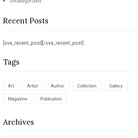
Uncategorized
Recent Posts
[ova_recent_post][/ova_recent_post]
Tags
Art
Artist
Author
Collection
Gallery
Magazine
Publication
Archives