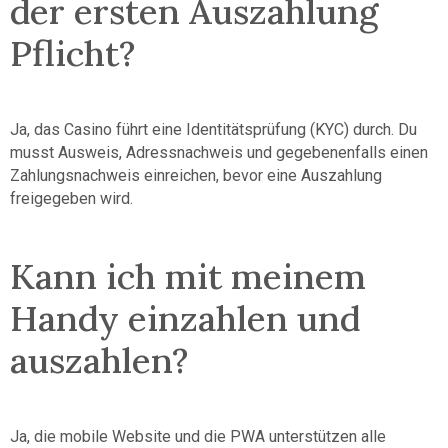
der ersten Auszahlung
Pflicht?
Ja, das Casino führt eine Identitätsprüfung (KYC) durch. Du
musst Ausweis, Adressnachweis und gegebenenfalls einen
Zahlungsnachweis einreichen, bevor eine Auszahlung
freigegeben wird.
Kann ich mit meinem
Handy einzahlen und
auszahlen?
Ja, die mobile Website und die PWA unterstützen alle