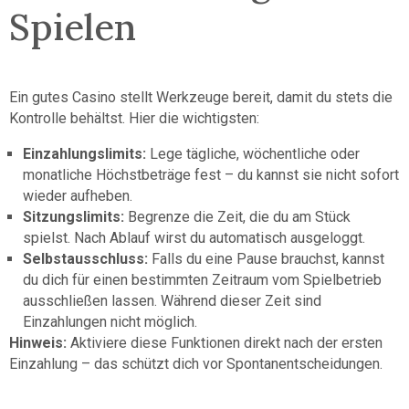
Spielen
Ein gutes Casino stellt Werkzeuge bereit, damit du stets die
Kontrolle behältst. Hier die wichtigsten:
Einzahlungslimits:
Lege tägliche, wöchentliche oder
monatliche Höchstbeträge fest – du kannst sie nicht sofort
wieder aufheben.
Sitzungslimits:
Begrenze die Zeit, die du am Stück
spielst. Nach Ablauf wirst du automatisch ausgeloggt.
Selbstausschluss:
Falls du eine Pause brauchst, kannst
du dich für einen bestimmten Zeitraum vom Spielbetrieb
ausschließen lassen. Während dieser Zeit sind
Einzahlungen nicht möglich.
Hinweis:
Aktiviere diese Funktionen direkt nach der ersten
Einzahlung – das schützt dich vor Spontanentscheidungen.