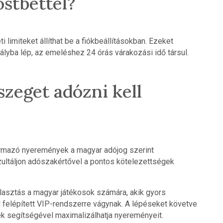
ostbettel?
éti limiteket állíthat be a fiókbeállításokban. Ezeket
ályba lép, az emeléshez 24 órás várakozási idő társul.
zeget adózni kell
ármazó nyeremények a magyar adójog szerint
ultáljon adószakértővel a pontos kötelezettségek
álasztás a magyar játékosok számára, akik gyors
 felépített VIP-rendszerre vágynak. A lépéseket követve
ppek segítségével maximalizálhatja nyereményeit.