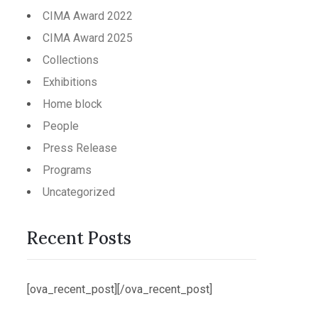
CIMA Award 2022
CIMA Award 2025
Collections
Exhibitions
Home block
People
Press Release
Programs
Uncategorized
Recent Posts
[ova_recent_post][/ova_recent_post]