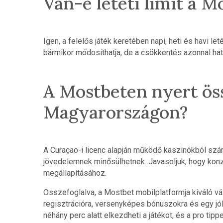
Van-e letéti limit a M
Igen, a felelős játék keretében napi, heti és havi let
bármikor módosíthatja, de a csökkentés azonnal hat
A Mostbeten nyert öss
Magyarországon?
A Curaçao-i licenc alapján működő kaszinókból sz
jövedelemnek minősülhetnek. Javasoljuk, hogy konz
megállapításához.
Összefoglalva, a Mostbet mobilplatformja kiváló v
regisztrációra, versenyképes bónuszokra és egy jól
néhány perc alatt elkezdheti a játékot, és a pro ti