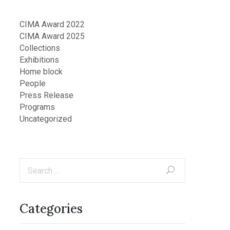
CIMA Award 2022
CIMA Award 2025
Collections
Exhibitions
Home block
People
Press Release
Programs
Uncategorized
Categories