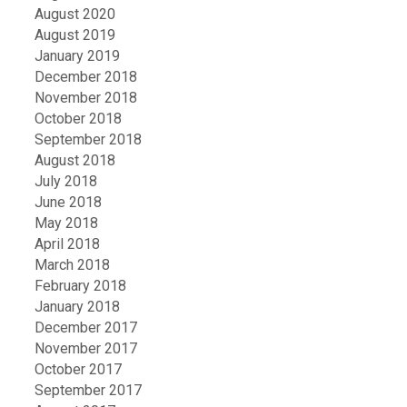
August 2020
August 2019
January 2019
December 2018
November 2018
October 2018
September 2018
August 2018
July 2018
June 2018
May 2018
April 2018
March 2018
February 2018
January 2018
December 2017
November 2017
October 2017
September 2017