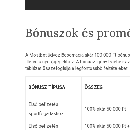
Bónuszok és prom
A Mostbet üdvözlőcsomagja akár 100 000 Ft bónusz
illetve a nyerőgépekhez. A bónusz igényléséhez az e
táblázat összefoglalja a legfontosabb feltételeket:
BÓNUSZ TÍPUSA
ÖSSZEG
Első befizetés
100% akár 50 000 Ft
sportfogadáshoz
Első befizetés
100% akár 50 000 Ft 