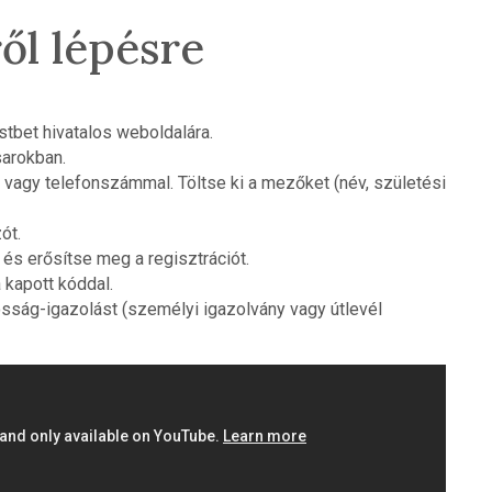
ől lépésre
tbet hivatalos weboldalára.
sarokban.
l vagy telefonszámmal. Töltse ki a mezőket (név, születési
ót.
 és erősítse meg a regisztrációt.
 kapott kóddal.
sság-igazolást (személyi igazolvány vagy útlevél