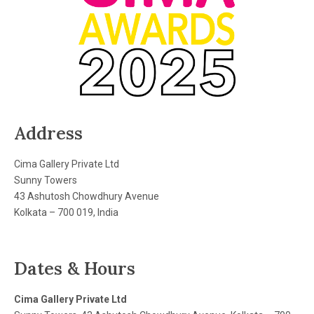
Address
Cima Gallery Private Ltd
Sunny Towers
43 Ashutosh Chowdhury Avenue
Kolkata – 700 019, India
Dates & Hours
Cima Gallery Private Ltd