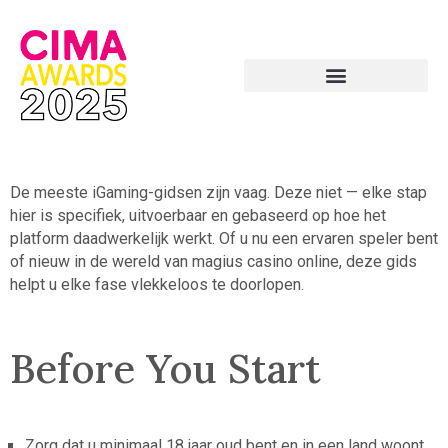
De meeste iGaming-gidsen zijn vaag. Deze niet — elke stap
hier is specifiek, uitvoerbaar en gebaseerd op hoe het
platform daadwerkelijk werkt. Of u nu een ervaren speler bent
of nieuw in de wereld van magius casino online, deze gids
helpt u elke fase vlekkeloos te doorlopen.
Before You Start
Zorg dat u minimaal 18 jaar oud bent en in een land woont