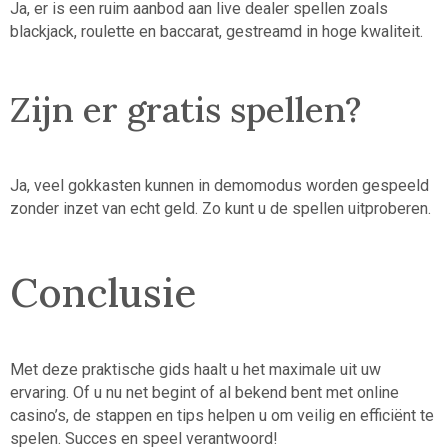
Ja, er is een ruim aanbod aan live dealer spellen zoals
blackjack, roulette en baccarat, gestreamd in hoge kwaliteit.
Zijn er gratis spellen?
Ja, veel gokkasten kunnen in demomodus worden gespeeld
zonder inzet van echt geld. Zo kunt u de spellen uitproberen.
Conclusie
Met deze praktische gids haalt u het maximale uit uw
ervaring. Of u nu net begint of al bekend bent met online
casino’s, de stappen en tips helpen u om veilig en efficiënt te
spelen. Succes en speel verantwoord!