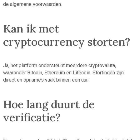
de algemene voorwaarden.
Kan ik met
cryptocurrency storten?
Ja, het platform ondersteunt meerdere cryptovaluta,
waaronder Bitcoin, Ethereum en Litecoin. Stortingen zijn
direct en opnames vaak binnen een uur.
Hoe lang duurt de
verificatie?