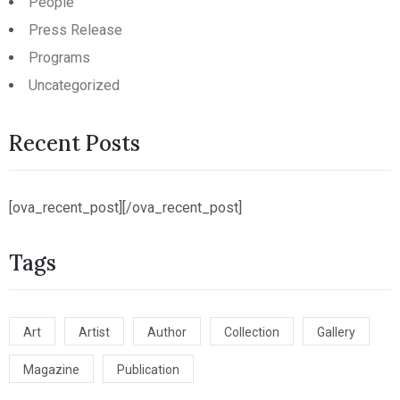
People
Press Release
Programs
Uncategorized
Recent Posts
[ova_recent_post][/ova_recent_post]
Tags
Art
Artist
Author
Collection
Gallery
Magazine
Publication