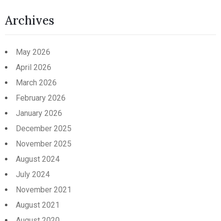
Archives
May 2026
April 2026
March 2026
February 2026
January 2026
December 2025
November 2025
August 2024
July 2024
November 2021
August 2021
August 2020