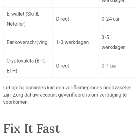
werkdagen
E-wallet (Skrill,
Direct
0-24 uur
Neteller)
3-5
Bankoverschrijving
1-3 werkdagen
werkdagen
Cryptovaluta (BTC,
Direct
0-1 uur
ETH)
Let op: bij opnames kan een verificatieproces noodzakelijk
zijn. Zorg dat uw account geverifieerd is om vertraging te
voorkomen.
Fix It Fast