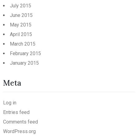
July 2015
June 2015
May 2015
April 2015
March 2015
February 2015
January 2015
Meta
Log in
Entries feed
Comments feed
WordPress.org