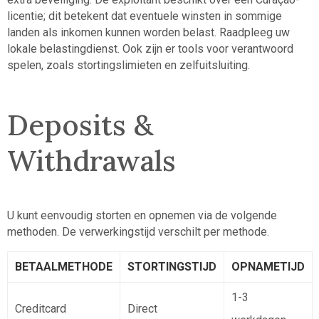
licentie; dit betekent dat eventuele winsten in sommige
landen als inkomen kunnen worden belast. Raadpleeg uw
lokale belastingdienst. Ook zijn er tools voor verantwoord
spelen, zoals stortingslimieten en zelfuitsluiting.
Deposits &
Withdrawals
U kunt eenvoudig storten en opnemen via de volgende
methoden. De verwerkingstijd verschilt per methode.
BETAALMETHODE
STORTINGSTIJD
OPNAMETIJD
1-3
Creditcard
Direct