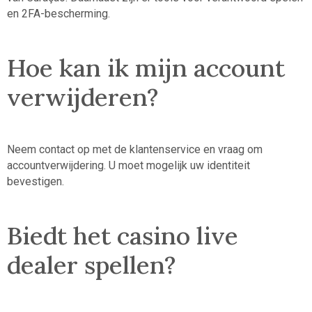
en 2FA-bescherming.
Hoe kan ik mijn account
verwijderen?
Neem contact op met de klantenservice en vraag om
accountverwijdering. U moet mogelijk uw identiteit
bevestigen.
Biedt het casino live
dealer spellen?