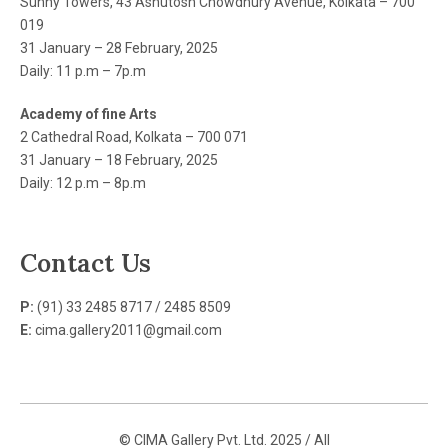
Sunny Towers, 43 Ashutosh Chowdhury Avenue, Kolkata – 700
019
31 January – 28 February, 2025
Daily: 11 p.m – 7p.m
Academy of fine Arts
2 Cathedral Road, Kolkata – 700 071
31 January – 18 February, 2025
Daily: 12 p.m – 8p.m
Contact Us
P:
(91) 33 2485 8717 / 2485 8509
E:
cima.gallery2011@gmail.com
© CIMA Gallery Pvt. Ltd. 2025 / All