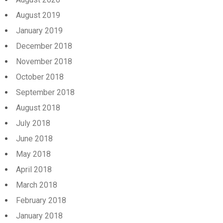
August 2019
January 2019
December 2018
November 2018
October 2018
September 2018
August 2018
July 2018
June 2018
May 2018
April 2018
March 2018
February 2018
January 2018