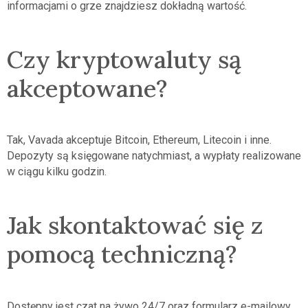
informacjami o grze znajdziesz dokładną wartość.
Czy kryptowaluty są
akceptowane?
Tak, Vavada akceptuje Bitcoin, Ethereum, Litecoin i inne.
Depozyty są księgowane natychmiast, a wypłaty realizowane
w ciągu kilku godzin.
Jak skontaktować się z
pomocą techniczną?
Dostępny jest czat na żywo 24/7 oraz formularz e-mailowy.