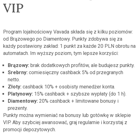
VIP
Program lojalnościowy Vavada składa się z kilku poziomów:
od Brązowego po Diamentowy. Punkty zdobywa się za
każdy postawiony zakład: 1 punkt za każde 20 PLN obrotu na
automatach. Im wyższy poziom, tym lepsze korzyści:
Brązowy:
brak dodatkowych profitów, ale budujesz punkty.
Srebrny:
comiesięczny cashback 5% od przegranych
netto.
Złoty:
cashback 10% + osobisty menedżer konta.
Platynowy:
15% cashback + szybsze wypłaty (do 1 h).
Diamentowy:
20% cashback + limitowane bonusy i
prezenty.
Punkty można wymieniać na bonusy lub gotówkę w sklepie
VIP. Aby szybciej awansować, graj regularnie i korzystaj z
promocji depozytowych.