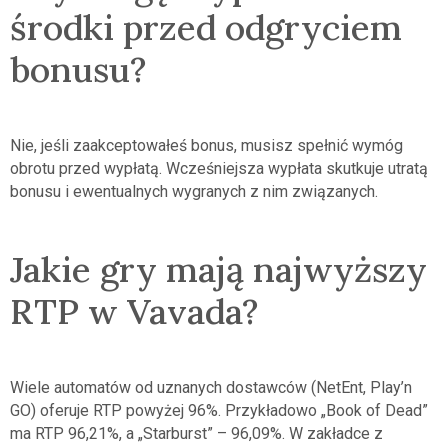
środki przed odgryciem
bonusu?
Nie, jeśli zaakceptowałeś bonus, musisz spełnić wymóg
obrotu przed wypłatą. Wcześniejsza wypłata skutkuje utratą
bonusu i ewentualnych wygranych z nim związanych.
Jakie gry mają najwyższy
RTP w Vavada?
Wiele automatów od uznanych dostawców (NetEnt, Play’n
GO) oferuje RTP powyżej 96%. Przykładowo „Book of Dead”
ma RTP 96,21%, a „Starburst” – 96,09%. W zakładce z