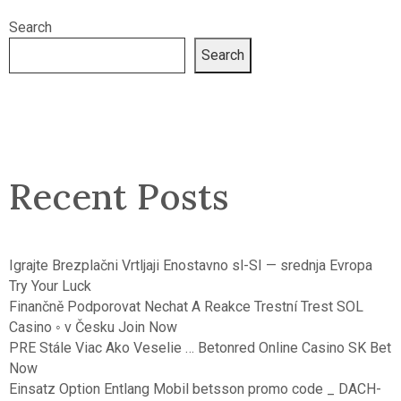
Search
Search
Recent Posts
Igrajte Brezplačni Vrtljaji Enostavno sl-SI — srednja Evropa
Try Your Luck
Finančně Podporovat Nechat A Reakce Trestní Trest SOL
Casino ◦ v Česku Join Now
PRE Stále Viac Ako Veselie … Betonred Online Casino SK Bet
Now
Einsatz Option Entlang Mobil betsson promo code _ DACH-