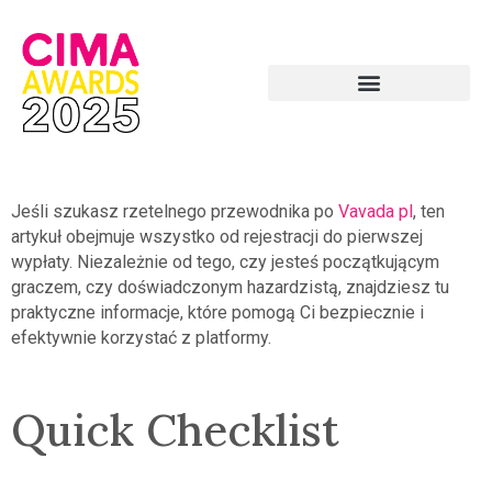
Jeśli szukasz rzetelnego przewodnika po
Vavada pl
, ten
artykuł obejmuje wszystko od rejestracji do pierwszej
wypłaty. Niezależnie od tego, czy jesteś początkującym
graczem, czy doświadczonym hazardzistą, znajdziesz tu
praktyczne informacje, które pomogą Ci bezpiecznie i
efektywnie korzystać z platformy.
Quick Checklist