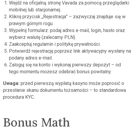
Wejdź na oficjalną stronę Vavada za pomocą przeglądarki
mobilnej lub stacjonarnej.
Kliknij przycisk „Rejestracja” – zazwyczaj znajduje się w
prawym górnym rogu.
Wypełnij formularz: podaj adres e-mail, login, hasło oraz
wybierz walutę (zalecamy PLN).
Zaakceptuj regulamin i politykę prywatności.
Potwierdź rejestrację poprzez link aktywacyjny wysłany na
podany adres e-mail.
Zaloguj się na konto i wykonaj pierwszy depozyt – od
tego momentu możesz odebrać bonus powitalny.
Uwaga:
przed pierwszą wypłatą kasyno może poprosić o
przesłanie skanu dokumentu tożsamości – to standardowa
procedura KYC.
Bonus Math