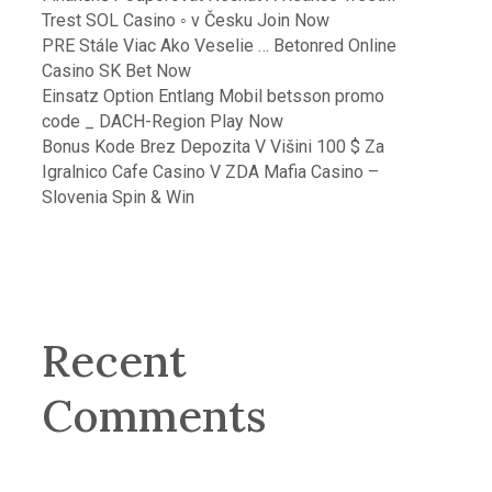
Trest SOL Casino ◦ v Česku Join Now
PRE Stále Viac Ako Veselie … Betonred Online
Casino SK Bet Now
Einsatz Option Entlang Mobil betsson promo
code _ DACH-Region Play Now
Bonus Kode Brez Depozita V Višini 100 $ Za
Igralnico Cafe Casino V ZDA Mafia Casino –
Slovenia Spin & Win
Recent
Comments