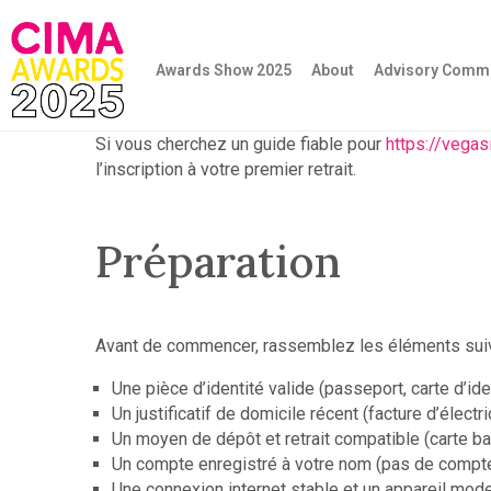
Awards Show 2025
About
Advisory Commi
Si vous cherchez un guide fiable pour
https://vegasi
l’inscription à votre premier retrait.
Préparation
Avant de commencer, rassemblez les éléments suiv
Une pièce d’identité valide (passeport, carte d’id
Un justificatif de domicile récent (facture d’électri
Un moyen de dépôt et retrait compatible (carte ban
Un compte enregistré à votre nom (pas de compte 
Une connexion internet stable et un appareil mod