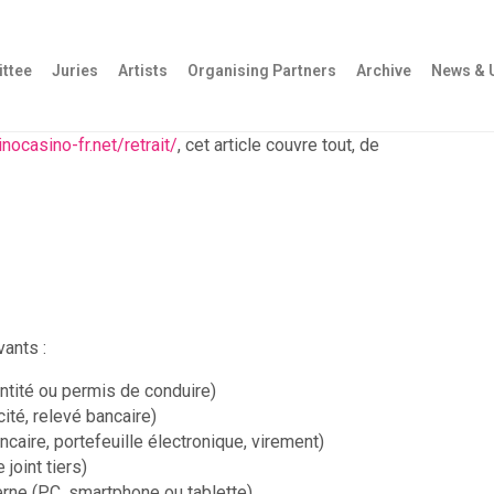
ttee
Juries
Artists
Organising Partners
Archive
News & 
nocasino-fr.net/retrait/
, cet article couvre tout, de
ants :
entité ou permis de conduire)
cité, relevé bancaire)
caire, portefeuille électronique, virement)
joint tiers)
erne (PC, smartphone ou tablette)