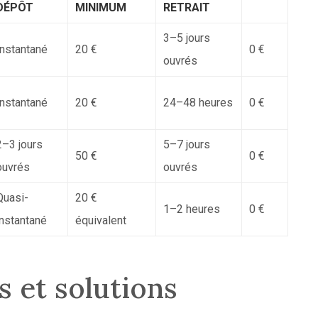
DÉPÔT
MINIMUM
RETRAIT
3–5 jours
Instantané
20 €
0 €
ouvrés
Instantané
20 €
24–48 heures
0 €
2–3 jours
5–7 jours
50 €
0 €
ouvrés
ouvrés
Quasi-
20 €
1–2 heures
0 €
instantané
équivalent
 et solutions