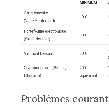
MINIMUM
Carte bancaire
10 €
(Visa/Mastercard)
Portefeuille électronique
10 €
(Skrill, Neteller)
Virement bancaire
20 €
Cryptomonnaies (Bitcoin,
20 €
Ethereum)
équivalent
Problèmes courants