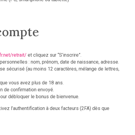
 compte
r.net/retrait/
et cliquez sur “S’inscrire”.
personnelles : nom, prénom, date de naissance, adresse.
se sécurisé (au moins 12 caractères, mélange de lettres,
 que vous avez plus de 18 ans.
ien de confirmation envoyé.
our débloquer le bonus de bienvenue.
ivez l’authentification à deux facteurs (2FA) dès que