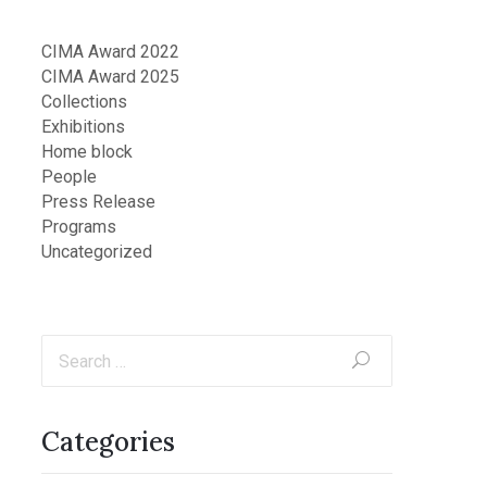
CIMA Award 2022
CIMA Award 2025
Collections
Exhibitions
Home block
People
Press Release
Programs
Uncategorized
Categories