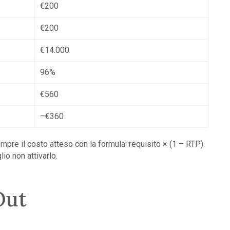
€200
€200
€14.000
96%
€560
–€360
mpre il costo atteso con la formula: requisito × (1 – RTP).
lio non attivarlo.
Out