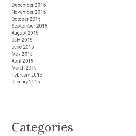
December 2015
November 2015
October 2015
September 2015
August 2015
July 2015
June 2015
May 2015
April 2015
March 2015
February 2015
January 2015
Categories