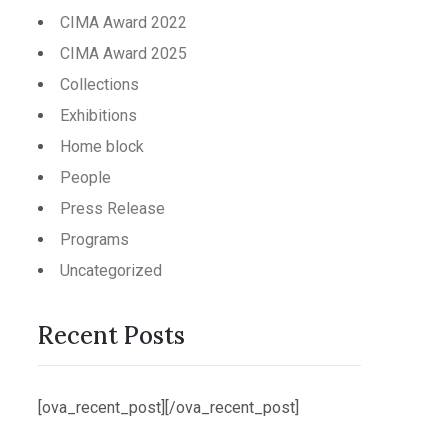
CIMA Award 2022
CIMA Award 2025
Collections
Exhibitions
Home block
People
Press Release
Programs
Uncategorized
Recent Posts
[ova_recent_post][/ova_recent_post]