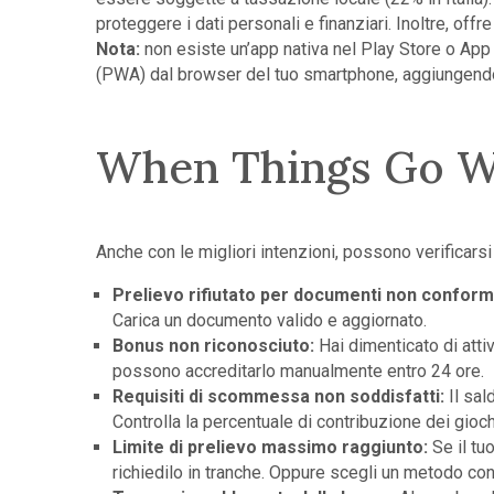
proteggere i dati personali e finanziari. Inoltre, offr
Nota:
non esiste un’app nativa nel Play Store o App
(PWA) dal browser del tuo smartphone, aggiungendo
When Things Go 
Anche con le migliori intenzioni, possono verificars
Prelievo rifiutato per documenti non conform
Carica un documento valido e aggiornato.
Bonus non riconosciuto:
Hai dimenticato di attiv
possono accreditarlo manualmente entro 24 ore.
Requisiti di scommessa non soddisfatti:
Il sal
Controlla la percentuale di contribuzione dei gioc
Limite di prelievo massimo raggiunto:
Se il tu
richiedilo in tranche. Oppure scegli un metodo con li