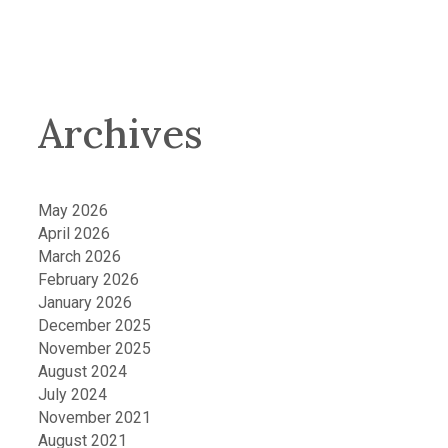
Archives
May 2026
April 2026
March 2026
February 2026
January 2026
December 2025
November 2025
August 2024
July 2024
November 2021
August 2021