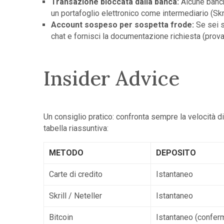
Transazione bloccata dalla banca:
Alcune banch
un portafoglio elettronico come intermediario (Skril
Account sospeso per sospetta frode:
Se sei s
chat e fornisci la documentazione richiesta (prova 
Insider Advice
Un consiglio pratico: confronta sempre la velocità d
tabella riassuntiva:
METODO
DEPOSITO
Carte di credito
Istantaneo
Skrill / Neteller
Istantaneo
Bitcoin
Istantaneo (conferm