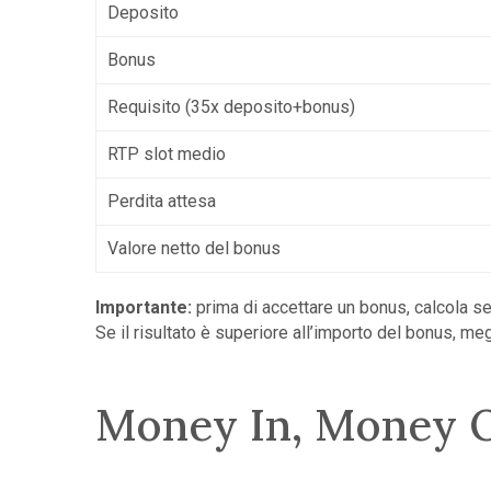
Deposito
Bonus
Requisito (35x deposito+bonus)
RTP slot medio
Perdita attesa
Valore netto del bonus
Importante:
prima di accettare un bonus, calcola se
Se il risultato è superiore all’importo del bonus, meg
Money In, Money 