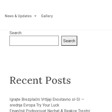
News & Updates
Gallery
Search
Search
Recent Posts
Igrajte Brezplačni Vrtljaji Enostavno sl-SI —
srednja Evropa Try Your Luck
Finančně Podporovat Nechat A Reakce Trestní