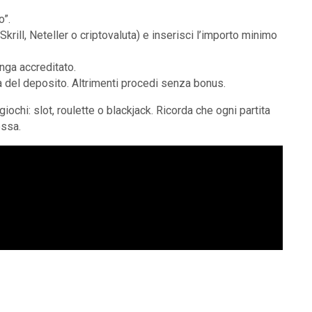
o”.
krill, Neteller o criptovaluta) e inserisci l’importo minimo
nga accreditato.
a del deposito. Altrimenti procedi senza bonus.
giochi: slot, roulette o blackjack. Ricorda che ogni partita
essa.