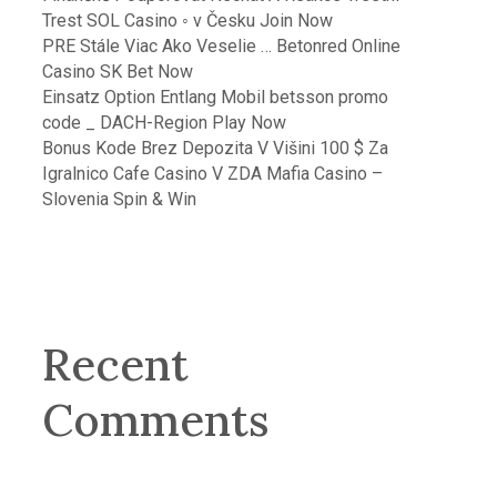
Trest SOL Casino ◦ v Česku Join Now
PRE Stále Viac Ako Veselie … Betonred Online
Casino SK Bet Now
Einsatz Option Entlang Mobil betsson promo
code _ DACH-Region Play Now
Bonus Kode Brez Depozita V Višini 100 $ Za
Igralnico Cafe Casino V ZDA Mafia Casino –
Slovenia Spin & Win
Recent
Comments