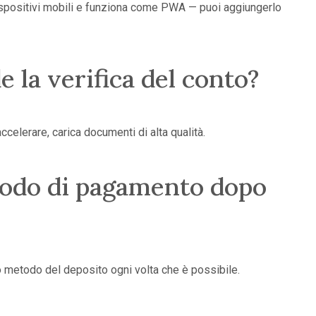
dispositivi mobili e funziona come PWA — puoi aggiungerlo
 la verifica del conto?
ccelerare, carica documenti di alta qualità.
todo di pagamento dopo
o metodo del deposito ogni volta che è possibile.