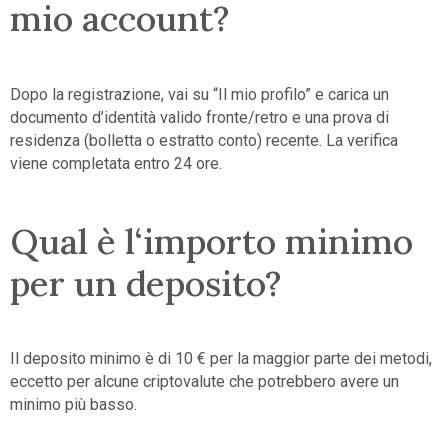
mio account?
Dopo la registrazione, vai su “Il mio profilo” e carica un
documento d’identità valido fronte/retro e una prova di
residenza (bolletta o estratto conto) recente. La verifica
viene completata entro 24 ore.
Qual è l‘importo minimo
per un deposito?
Il deposito minimo è di 10 € per la maggior parte dei metodi,
eccetto per alcune criptovalute che potrebbero avere un
minimo più basso.