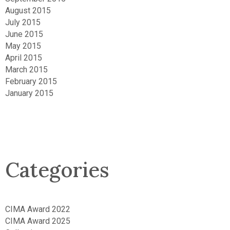
August 2015
July 2015
June 2015
May 2015
April 2015
March 2015
February 2015
January 2015
Categories
CIMA Award 2022
CIMA Award 2025