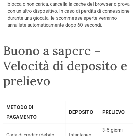
blocca o non carica, cancella la cache del browser o prova
con un altro dispositivo. In caso di perdita di connessione
durante una giocata, le scommesse aperte verranno
annullate automaticamente dopo 60 secondi.
Buono a sapere –
Velocità di deposito e
prelievo
METODO DI
DEPOSITO
PRELIEVO
PAGAMENTO
3-5 giorni
Carta di credito/debito
Istantaneo