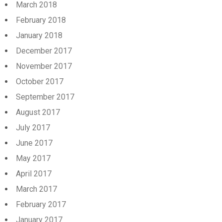
March 2018
February 2018
January 2018
December 2017
November 2017
October 2017
September 2017
August 2017
July 2017
June 2017
May 2017
April 2017
March 2017
February 2017
January 2017