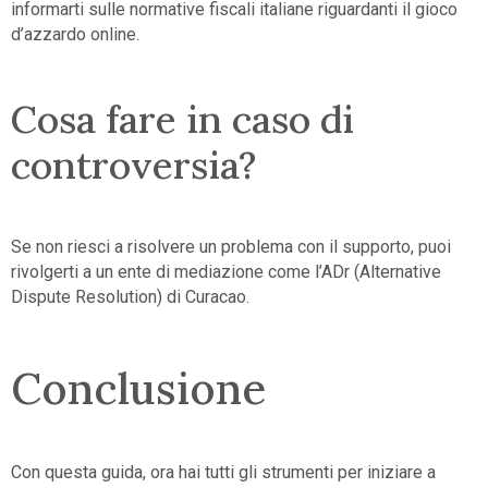
informarti sulle normative fiscali italiane riguardanti il gioco
d’azzardo online.
Cosa fare in caso di
controversia?
Se non riesci a risolvere un problema con il supporto, puoi
rivolgerti a un ente di mediazione come l’ADr (Alternative
Dispute Resolution) di Curacao.
Conclusione
Con questa guida, ora hai tutti gli strumenti per iniziare a