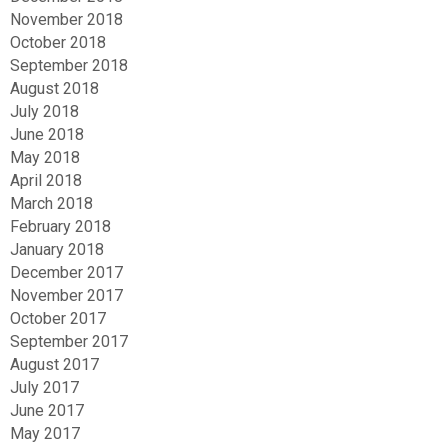
November 2018
October 2018
September 2018
August 2018
July 2018
June 2018
May 2018
April 2018
March 2018
February 2018
January 2018
December 2017
November 2017
October 2017
September 2017
August 2017
July 2017
June 2017
May 2017