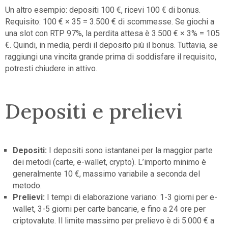
Un altro esempio: depositi 100 €, ricevi 100 € di bonus.
Requisito: 100 € × 35 = 3.500 € di scommesse. Se giochi a
una slot con RTP 97%, la perdita attesa è 3.500 € × 3% = 105
€. Quindi, in media, perdi il deposito più il bonus. Tuttavia, se
raggiungi una vincita grande prima di soddisfare il requisito,
potresti chiudere in attivo.
Depositi e prelievi
Depositi:
I depositi sono istantanei per la maggior parte
dei metodi (carte, e-wallet, crypto). L’importo minimo è
generalmente 10 €, massimo variabile a seconda del
metodo.
Prelievi:
I tempi di elaborazione variano: 1-3 giorni per e-
wallet, 3-5 giorni per carte bancarie, e fino a 24 ore per
criptovalute. Il limite massimo per prelievo è di 5.000 € a