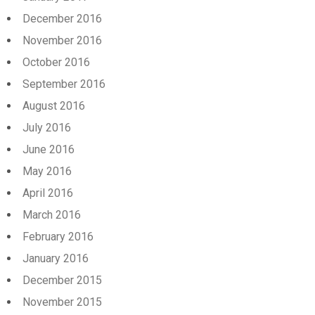
December 2016
November 2016
October 2016
September 2016
August 2016
July 2016
June 2016
May 2016
April 2016
March 2016
February 2016
January 2016
December 2015
November 2015