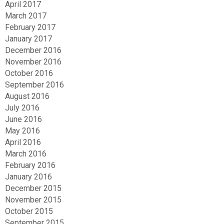
April 2017
March 2017
February 2017
January 2017
December 2016
November 2016
October 2016
September 2016
August 2016
July 2016
June 2016
May 2016
April 2016
March 2016
February 2016
January 2016
December 2015
November 2015
October 2015
September 2015