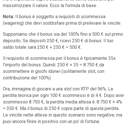
massimizzare il valore. Ecco la formula di base:
Nota:
Il bonus è soggetto a requisiti di scommessa
(wagering) che devi soddisfare prima di prelevare le vincite.
Supponiamo che il bonus sia del 100% fino a 500 € sul primo
deposito. Se depositi 250 €, ricevi 250 € di bonus. Il tuo
saldo totale sarà 250 € + 250 € = 500 €.
Il requisito di scommessa per il bonus è tipicamente 35x
l‘importo del bonus. Quindi: 250 € × 35 = 8.750 € da
scommettere in giochi idonei (solitamente slot, con
contribuzione del 100%).
Ora, immagina di giocare a una slot con RTP del 96%. La
perdita teorica per ogni 100 € scommessi è di 4 €. Dopo aver
scommesso 8.750 €, la perdita media attesa è: 8.750 € × 4%
= 350 €. Ma il bonus di 250 € copre parte di questa perdita.
Le vincite nette attese in questo scenario sono negative, ma
puoi ancora finire in positivo con un po’ di fortuna.