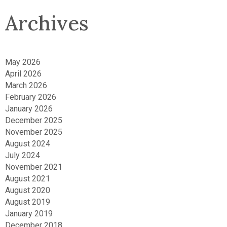
Archives
May 2026
April 2026
March 2026
February 2026
January 2026
December 2025
November 2025
August 2024
July 2024
November 2021
August 2021
August 2020
August 2019
January 2019
December 2018