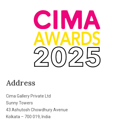
Address
Cima Gallery Private Ltd
Sunny Towers
43 Ashutosh Chowdhury Avenue
Kolkata – 700 019, India