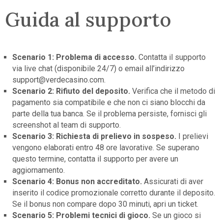
Guida al supporto
Scenario 1: Problema di accesso.
Contatta il supporto
via live chat (disponibile 24/7) o email all’indirizzo
support@verdecasino.com.
Scenario 2: Rifiuto del deposito.
Verifica che il metodo di
pagamento sia compatibile e che non ci siano blocchi da
parte della tua banca. Se il problema persiste, fornisci gli
screenshot al team di supporto.
Scenario 3: Richiesta di prelievo in sospeso.
I prelievi
vengono elaborati entro 48 ore lavorative. Se superano
questo termine, contatta il supporto per avere un
aggiornamento.
Scenario 4: Bonus non accreditato.
Assicurati di aver
inserito il codice promozionale corretto durante il deposito.
Se il bonus non compare dopo 30 minuti, apri un ticket.
Scenario 5: Problemi tecnici di gioco.
Se un gioco si