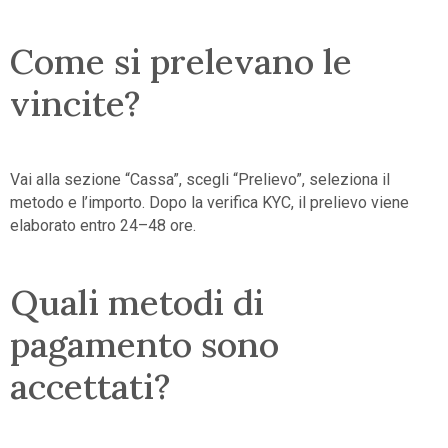
Come si prelevano le
vincite?
Vai alla sezione “Cassa”, scegli “Prelievo”, seleziona il
metodo e l’importo. Dopo la verifica KYC, il prelievo viene
elaborato entro 24–48 ore.
Quali metodi di
pagamento sono
accettati?