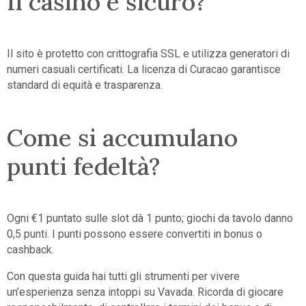
Il casinò è sicuro?
Il sito è protetto con crittografia SSL e utilizza generatori di
numeri casuali certificati. La licenza di Curacao garantisce
standard di equità e trasparenza.
Come si accumulano
punti fedeltà?
Ogni €1 puntato sulle slot dà 1 punto; giochi da tavolo danno
0,5 punti. I punti possono essere convertiti in bonus o
cashback.
Con questa guida hai tutti gli strumenti per vivere
un’esperienza senza intoppi su Vavada. Ricorda di giocare