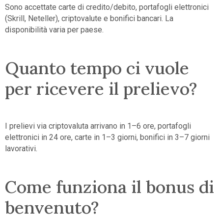
Sono accettate carte di credito/debito, portafogli elettronici
(Skrill, Neteller), criptovalute e bonifici bancari. La
disponibilità varia per paese.
Quanto tempo ci vuole
per ricevere il prelievo?
I prelievi via criptovaluta arrivano in 1–6 ore, portafogli
elettronici in 24 ore, carte in 1–3 giorni, bonifici in 3–7 giorni
lavorativi.
Come funziona il bonus di
benvenuto?