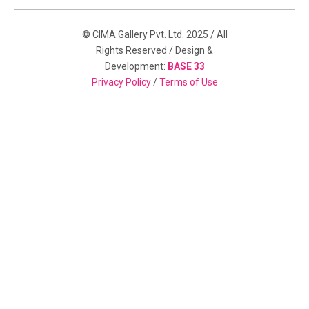
© CIMA Gallery Pvt. Ltd. 2025 / All
Rights Reserved / Design &
Development:
BASE 33
Privacy Policy
/
Terms of Use