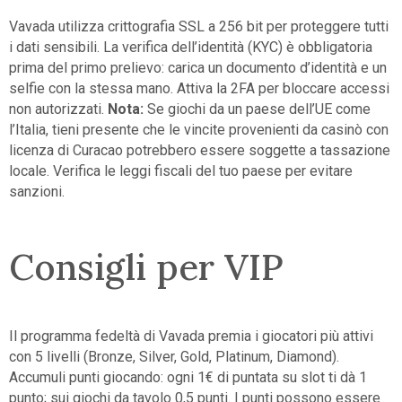
Vavada utilizza crittografia SSL a 256 bit per proteggere tutti
i dati sensibili. La verifica dell’identità (KYC) è obbligatoria
prima del primo prelievo: carica un documento d’identità e un
selfie con la stessa mano. Attiva la 2FA per bloccare accessi
non autorizzati.
Nota:
Se giochi da un paese dell’UE come
l’Italia, tieni presente che le vincite provenienti da casinò con
licenza di Curacao potrebbero essere soggette a tassazione
locale. Verifica le leggi fiscali del tuo paese per evitare
sanzioni.
Consigli per VIP
Il programma fedeltà di Vavada premia i giocatori più attivi
con 5 livelli (Bronze, Silver, Gold, Platinum, Diamond).
Accumuli punti giocando: ogni 1€ di puntata su slot ti dà 1
punto; sui giochi da tavolo 0,5 punti. I punti possono essere