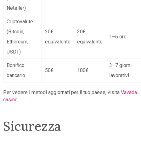
Neteller)
Criptovalute
(Bitcoin,
20€
30€
1–6 ore
Ethereum,
equivalente
equivalente
USDT)
Bonifico
3–7 giorni
50€
100€
bancario
lavorativi
Per vedere i metodi aggiornati per il tuo paese, visita
Vavada
casinò
.
Sicurezza