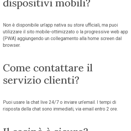
dispositivi mobili?
Non è disponibile un’app nativa su store ufficiali, ma puoi
utilizzare il sito mobile-ottimizzato o la progressive web app
(PWA) aggiungendo un collegamento alla home screen dal
browser.
Come contattare il
servizio clienti?
Puoi usare la chat live 24/7 o inviare un’email. I tempi di
risposta della chat sono immediati, via email entro 2 ore.