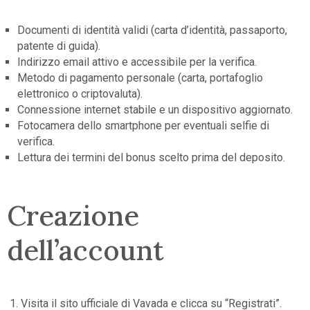
Documenti di identità validi (carta d’identità, passaporto,
patente di guida).
Indirizzo email attivo e accessibile per la verifica.
Metodo di pagamento personale (carta, portafoglio
elettronico o criptovaluta).
Connessione internet stabile e un dispositivo aggiornato.
Fotocamera dello smartphone per eventuali selfie di
verifica.
Lettura dei termini del bonus scelto prima del deposito.
Creazione
dell’account
Visita il sito ufficiale di Vavada e clicca su “Registrati”.