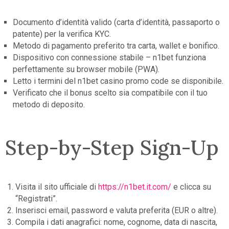
Documento d’identità valido (carta d’identità, passaporto o
patente) per la verifica KYC.
Metodo di pagamento preferito tra carta, wallet e bonifico.
Dispositivo con connessione stabile – n1bet funziona
perfettamente su browser mobile (PWA).
Letto i termini del n1bet casino promo code se disponibile.
Verificato che il bonus scelto sia compatibile con il tuo
metodo di deposito.
Step-by-Step Sign-Up
Visita il sito ufficiale di
https://n1bet.it.com/
e clicca su
“Registrati”.
Inserisci email, password e valuta preferita (EUR o altre).
Compila i dati anagrafici: nome, cognome, data di nascita,