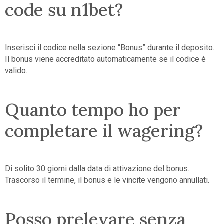
code su n1bet?
Inserisci il codice nella sezione “Bonus” durante il deposito.
Il bonus viene accreditato automaticamente se il codice è
valido.
Quanto tempo ho per
completare il wagering?
Di solito 30 giorni dalla data di attivazione del bonus.
Trascorso il termine, il bonus e le vincite vengono annullati.
Posso prelevare senza