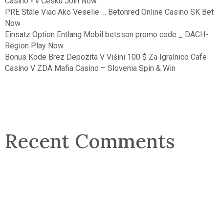
Casino ◦ v Česku Join Now
PRE Stále Viac Ako Veselie … Betonred Online Casino SK Bet
Now
Einsatz Option Entlang Mobil betsson promo code _ DACH-
Region Play Now
Bonus Kode Brez Depozita V Višini 100 $ Za Igralnico Cafe
Casino V ZDA Mafia Casino – Slovenia Spin & Win
Recent Comments