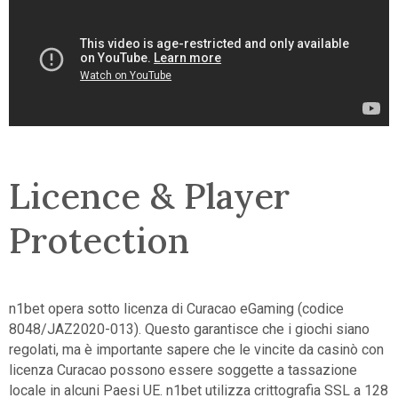
Licence & Player
Protection
n1bet opera sotto licenza di Curacao eGaming (codice
8048/JAZ2020-013). Questo garantisce che i giochi siano
regolati, ma è importante sapere che le vincite da casinò con
licenza Curacao possono essere soggette a tassazione
locale in alcuni Paesi UE. n1bet utilizza crittografia SSL a 128