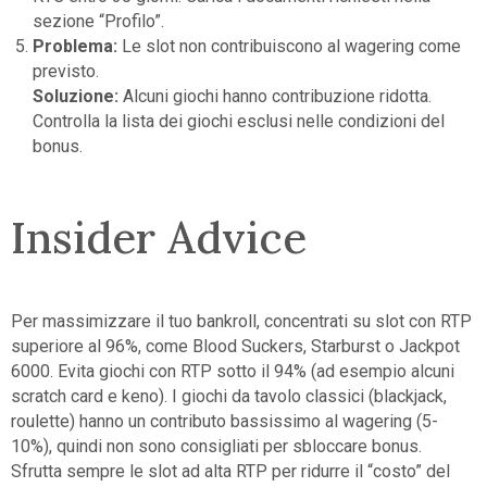
sezione “Profilo”.
Problema:
Le slot non contribuiscono al wagering come
previsto.
Soluzione:
Alcuni giochi hanno contribuzione ridotta.
Controlla la lista dei giochi esclusi nelle condizioni del
bonus.
Insider Advice
Per massimizzare il tuo bankroll, concentrati su slot con RTP
superiore al 96%, come Blood Suckers, Starburst o Jackpot
6000. Evita giochi con RTP sotto il 94% (ad esempio alcuni
scratch card e keno). I giochi da tavolo classici (blackjack,
roulette) hanno un contributo bassissimo al wagering (5-
10%), quindi non sono consigliati per sbloccare bonus.
Sfrutta sempre le slot ad alta RTP per ridurre il “costo” del