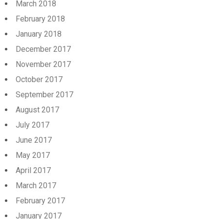
March 2018
February 2018
January 2018
December 2017
November 2017
October 2017
September 2017
August 2017
July 2017
June 2017
May 2017
April 2017
March 2017
February 2017
January 2017