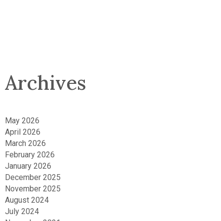
Archives
May 2026
April 2026
March 2026
February 2026
January 2026
December 2025
November 2025
August 2024
July 2024