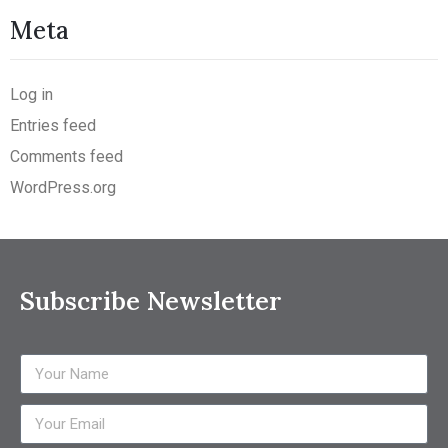
Meta
Log in
Entries feed
Comments feed
WordPress.org
Subscribe Newsletter