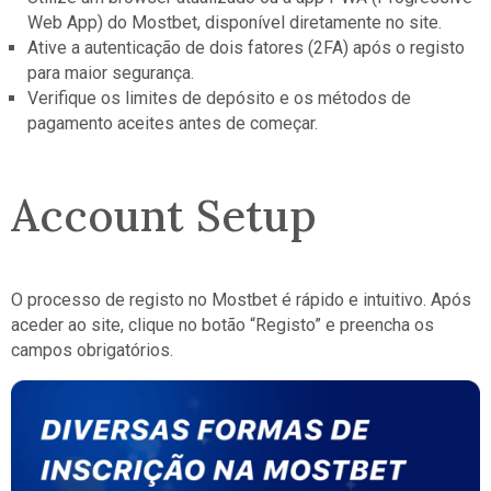
Web App) do Mostbet, disponível diretamente no site.
Ative a autenticação de dois fatores (2FA) após o registo
para maior segurança.
Verifique os limites de depósito e os métodos de
pagamento aceites antes de começar.
Account Setup
O processo de registo no Mostbet é rápido e intuitivo. Após
aceder ao site, clique no botão “Registo” e preencha os
campos obrigatórios.