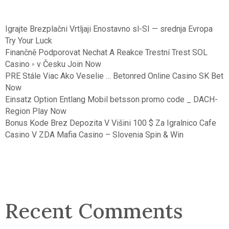
Igrajte Brezplačni Vrtljaji Enostavno sl-SI — srednja Evropa
Try Your Luck
Finančně Podporovat Nechat A Reakce Trestní Trest SOL
Casino ◦ v Česku Join Now
PRE Stále Viac Ako Veselie … Betonred Online Casino SK Bet
Now
Einsatz Option Entlang Mobil betsson promo code _ DACH-
Region Play Now
Bonus Kode Brez Depozita V Višini 100 $ Za Igralnico Cafe
Casino V ZDA Mafia Casino – Slovenia Spin & Win
Recent Comments