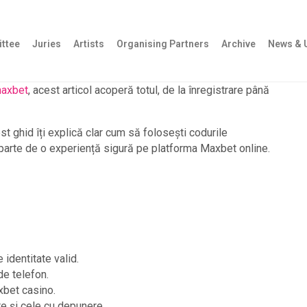
ttee
Juries
Artists
Organising Partners
Archive
News & 
maxbet
, acest articol acoperă totul, de la înregistrare până
st ghid îți explică clar cum să folosești codurile
 parte de o experiență sigură pe platforma Maxbet online.
 identitate valid.
de telefon.
xbet casino.
e și cele cu depunere.