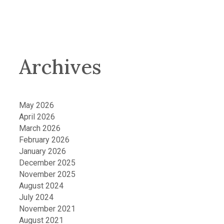
Archives
May 2026
April 2026
March 2026
February 2026
January 2026
December 2025
November 2025
August 2024
July 2024
November 2021
August 2021