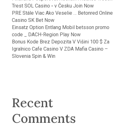
Trest SOL Casino ◦ v Česku Join Now
PRE Stále Viac Ako Veselie … Betonred Online
Casino SK Bet Now
Einsatz Option Entlang Mobil betsson promo
code _ DACH-Region Play Now
Bonus Kode Brez Depozita V Višini 100 $ Za
Igralnico Cafe Casino V ZDA Mafia Casino –
Slovenia Spin & Win
Recent
Comments