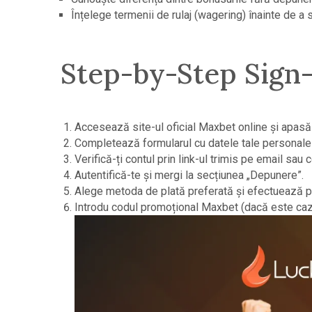
Înțelege termenii de rulaj (wagering) înainte de a 
Step-by-Step Sign
Accesează site-ul oficial Maxbet online și apasă 
Completează formularul cu datele tale personale 
Verifică-ți contul prin link-ul trimis pe email sau
Autentifică-te și mergi la secțiunea „Depunere”.
Alege metoda de plată preferată și efectuează 
Introdu codul promoțional Maxbet (dacă este cazu