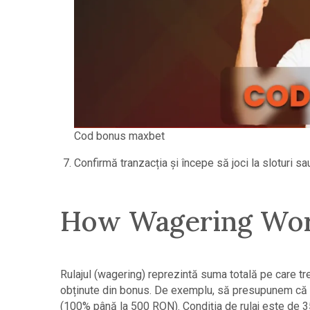
Cod bonus maxbet
Confirmă tranzacția și începe să joci la sloturi sa
How Wagering Wo
Rulajul (wagering) reprezintă suma totală pe care tre
obținute din bonus. De exemplu, să presupunem că 
(100% până la 500 RON). Condiția de rulaj este de 