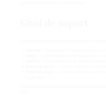
pentru verificare), apoi se accelerează.
Ghid de suport
Echipa de suport PublicWin Romania poate fi contacta
Chat live
– disponibil 24/7, răspuns în sub 2 min
Email
– la adresa oficială; timp de răspuns 4-8 o
Telefon
– linie dedicată pentru România, disponib
Centru de ajutor
– bază de cunoștințe cu articol
Ticket de suport
– poți deschide un ticket în c
uri pe email.
Dacă ai nevoie de asistență privind aplicația Public
cale.