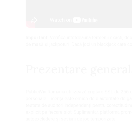
Important:
Verifică întotdeauna termenii exacti, deoa
de masă și jackpoturi. Dacă joci un blackjack care co
Prezentare generală
PublicWin Romania utilizează criptare SSL de 256 de 
personale. Licența este emisă de o autoritate de ga
testate de auditori independenți pentru corectitudine
explicit pe fiecare slot. Suplimentar, platforma pro
autoexcludere și sesiuni de joc temporizate.