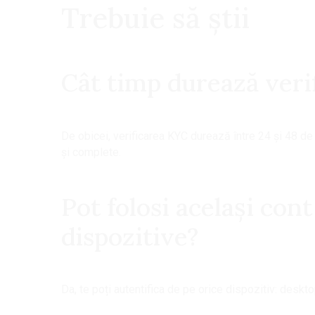
Trebuie să știi
Cât timp durează veri
De obicei, verificarea KYC durează între 24 și 48 de
și complete.
Pot folosi același con
dispozitive?
Da, te poți autentifica de pe orice dispozitiv: desktop