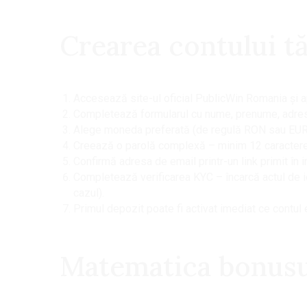
Crearea contului t
Accesează site-ul oficial PublicWin Romania și a
Completează formularul cu nume, prenume, adresă 
Alege moneda preferată (de regulă RON sau EUR
Creează o parolă complexă – minim 12 caractere, cu
Confirmă adresa de email printr-un link primit în i
Completează verificarea KYC – încarcă actul de ide
cazul).
Primul depozit poate fi activat imediat ce contul 
Matematica bonusu