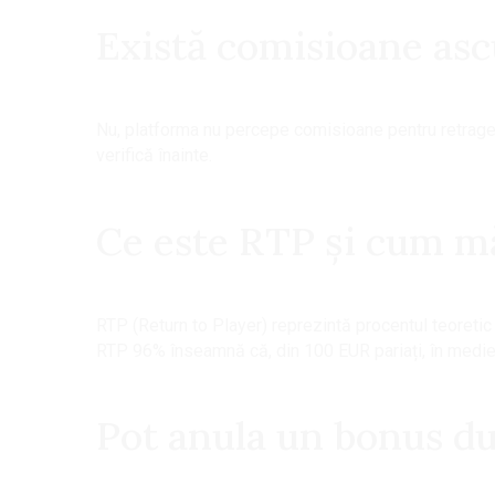
Există comisioane asc
Nu, platforma nu percepe comisioane pentru retrageri
verifică înainte.
Ce este RTP și cum m
RTP (Return to Player) reprezintă procentul teoretic 
RTP 96% înseamnă că, din 100 EUR pariați, în medie 
Pot anula un bonus du