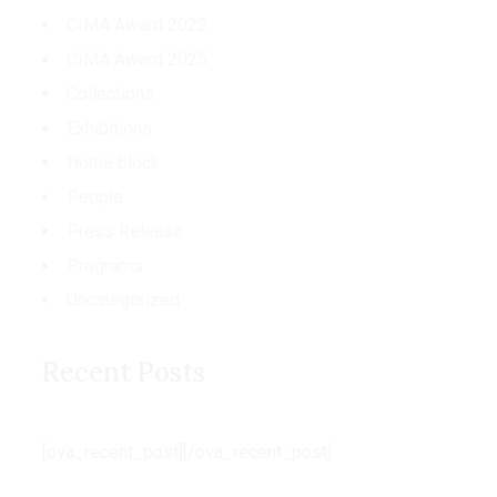
CIMA Award 2022
CIMA Award 2025
Collections
Exhibitions
Home block
People
Press Release
Programs
Uncategorized
Recent Posts
[ova_recent_post][/ova_recent_post]