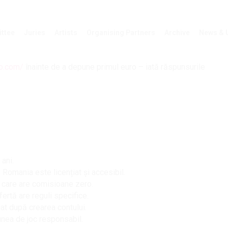
ttee
Juries
Artists
Organising Partners
Archive
News & 
ro.com/
înainte de a depune primul euro – iată răspunsurile
 ani.
 Romania este licențiat și accesibil.
 care are comisioane zero.
fertă are reguli specifice.
iat după crearea contului.
unea de joc responsabil.