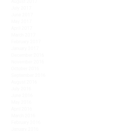
August 2017
July 2017
June 2017
May 2017
April 2017
March 2017
February 2017
January 2017
December 2016
November 2016
October 2016
September 2016
August 2016
July 2016
June 2016
May 2016
April 2016
March 2016
February 2016
January 2016