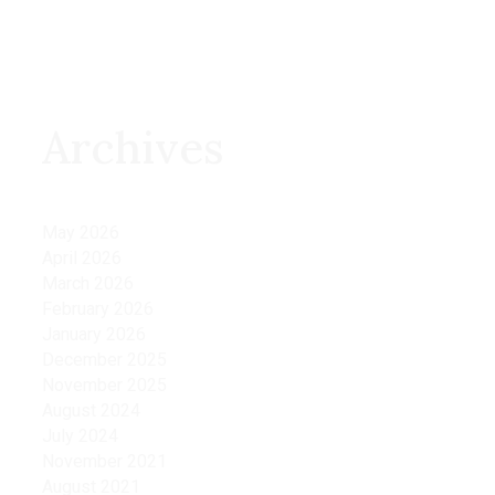
Archives
May 2026
April 2026
March 2026
February 2026
January 2026
December 2025
November 2025
August 2024
July 2024
November 2021
August 2021