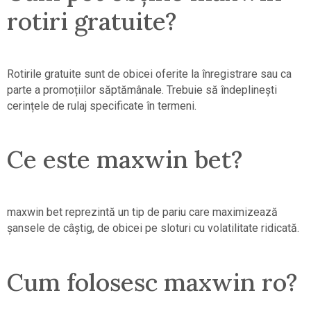
rotiri gratuite?
Rotirile gratuite sunt de obicei oferite la înregistrare sau ca
parte a promoțiilor săptămânale. Trebuie să îndeplinești
cerințele de rulaj specificate în termeni.
Ce este maxwin bet?
maxwin bet reprezintă un tip de pariu care maximizează
șansele de câștig, de obicei pe sloturi cu volatilitate ridicată.
Cum folosesc maxwin ro?