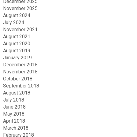
December 2025
November 2025
August 2024
July 2024
November 2021
August 2021
August 2020
August 2019
January 2019
December 2018
November 2018
October 2018
September 2018
August 2018
July 2018
June 2018
May 2018
April 2018
March 2018
February 2018