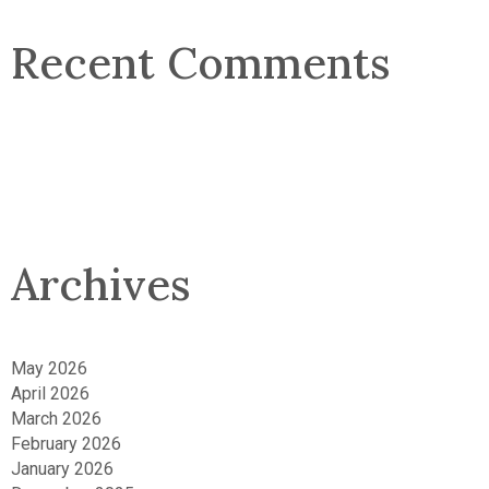
Recent Comments
Archives
May 2026
April 2026
March 2026
February 2026
January 2026