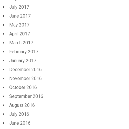
July 2017
June 2017
May 2017
April 2017
March 2017
February 2017
January 2017
December 2016
November 2016
October 2016
September 2016
August 2016
July 2016
June 2016