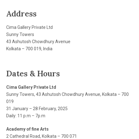
Address
Cima Gallery Private Ltd
Sunny Towers
43 Ashutosh Chowdhury Avenue
Kolkata – 700 019, India
Dates & Hours
Cima Gallery Private Ltd
Sunny Towers, 43 Ashutosh Chowdhury Avenue, Kolkata – 700
019
31 January – 28 February, 2025
Daily: 11 p.m – 7p.m
Academy of fine Arts
2 Cathedral Road, Kolkata – 700 071