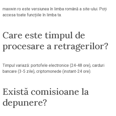
maxwin ro este versiunea în limba română a site-ului. Poți
accesa toate funcțiile în limba ta.
Care este timpul de
procesare a retragerilor?
Timpul variază: portofele electronice (24-48 ore), carduri
bancare (3-5 zile), criptomonede (instant-24 ore).
Există comisioane la
depunere?