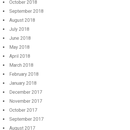
October 2018
September 2018
August 2018
July 2018
June 2018
May 2018
April 2018
March 2018
February 2018
January 2018
December 2017
November 2017
October 2017
September 2017
August 2017