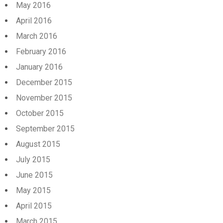
May 2016
April 2016
March 2016
February 2016
January 2016
December 2015
November 2015
October 2015
September 2015
August 2015
July 2015
June 2015
May 2015
April 2015
March 2015