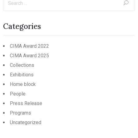
Categories
CIMA Award 2022
CIMA Award 2025
Collections
Exhibitions
Home block
People
Press Release
Programs
Uncategorized