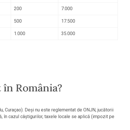
200
7.000
500
17.500
1.000
35.000
t în România?
u, Curaçao). Deși nu este reglementat de ONJN, jucătorii
, în cazul câștigurilor, taxele locale se aplică (impozit pe