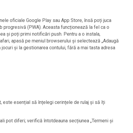
nele oficiale Google Play sau App Store, însă poți juca
web progresivă (PWA). Aceasta funcționează la fel ca o
ea și poți primi notificări push. Pentru a o instala,
afari, apasă pe meniul browserului și selectează „Adaugă
a jocuri și la gestionarea contului, fără a mai tasta adresa
ste esențial să înțelegi cerințele de rulaj și să îți
li pot diferi; verifică întotdeauna secțiunea „Termeni și