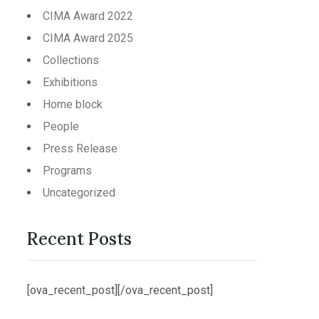
CIMA Award 2022
CIMA Award 2025
Collections
Exhibitions
Home block
People
Press Release
Programs
Uncategorized
Recent Posts
[ova_recent_post][/ova_recent_post]