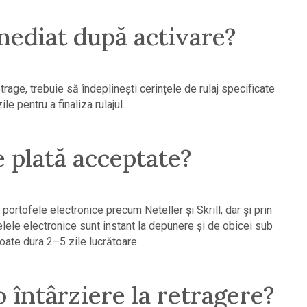
mediat după activare?
etrage, trebuie să îndeplinești cerințele de rulaj specificate
le pentru a finaliza rulajul.
 plată acceptate?
portofele electronice precum Neteller și Skrill, dar și prin
elele electronice sunt instant la depunere și de obicei sub
poate dura 2–5 zile lucrătoare.
 întârziere la retragere?