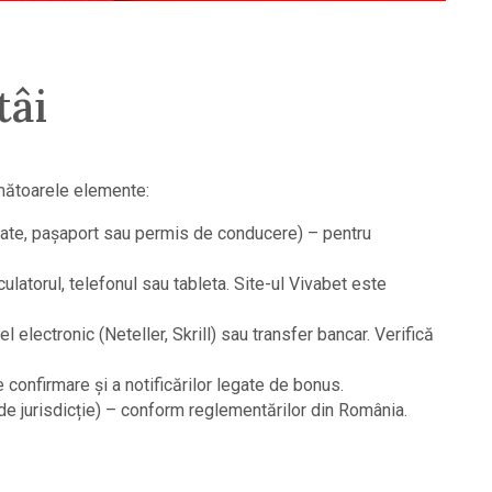
tâi
rmătoarele elemente:
itate, pașaport sau permis de conducere) – pentru
culatorul, telefonul sau tableta. Site-ul Vivabet este
 electronic (Neteller, Skrill) sau transfer bancar. Verifică
e confirmare și a notificărilor legate de bonus.
de jurisdicție) – conform reglementărilor din România.