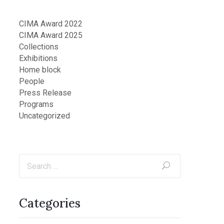
CIMA Award 2022
CIMA Award 2025
Collections
Exhibitions
Home block
People
Press Release
Programs
Uncategorized
Categories