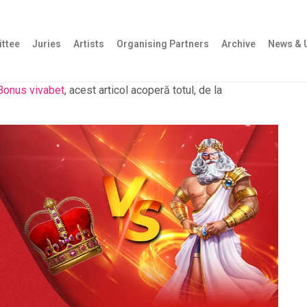
ttee
Juries
Artists
Organising Partners
Archive
News & 
Bonus vivabet
, acest articol acoperă totul, de la