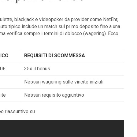
roulette, blackjack e videopoker da provider come NetEnt,
to tipico include un match sul primo deposito fino a una
, ma verifica sempre i termini di sblocco (wagering). Ecco
ICO
REQUISITI DI SCOMMESSA
00€
35x il bonus
Nessun wagering sulle vincite iniziali
ite
Nessun requisito aggiuntivo
eo riassuntivo su