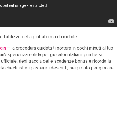
 l’utilizzo della piattaforma da mobile.
gin
– la procedura guidata ti porterà in pochi minuti al tuo
’esperienza solida per giocatori italiani, purché si
fficiale, tieni traccia delle scadenze bonus e ricorda la
a checklist e i passaggi descritti, sei pronto per giocare