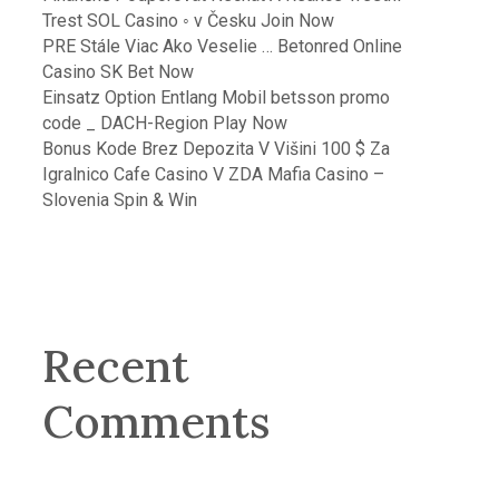
Trest SOL Casino ◦ v Česku Join Now
PRE Stále Viac Ako Veselie … Betonred Online
Casino SK Bet Now
Einsatz Option Entlang Mobil betsson promo
code _ DACH-Region Play Now
Bonus Kode Brez Depozita V Višini 100 $ Za
Igralnico Cafe Casino V ZDA Mafia Casino –
Slovenia Spin & Win
Recent
Comments