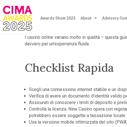
Awards Show 2025
About
Advisory Co
I casinò online variano molto in qualità – questa gui
davvero per un’esperienza fluida.
Checklist Rapida
Scegli una connessione internet stabile e un disp
Verifica di avere un documento d’identità valido p
Assicurati di conoscere i limiti di deposito e prel
Controlla la licenza: Nine Casino opera con regola
potrebbero essere soggette a tassazione locale in 
Usa la versione mobile ottimizzata del sito (PW