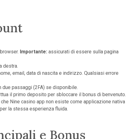
ount
o browser.
Importante:
assicurati di essere sulla pagina
 a destra.
nome, email, data di nascita e indirizzo. Qualsiasi errore
in due passaggi (2FA) se disponibile.
ttua il primo deposito per sbloccare il bonus di benvenuto.
a che Nine casino app non esiste come applicazione nativa
vo per la stessa esperienza fluida.
ncipali e Bonus