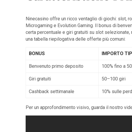
Ninecasino offre un ricco ventaglio di giochi: slot, 
Microgaming e Evolution Gaming. Il bonus di benvenu
certa percentuale e giri gratuiti su slot selezionate
una tabella riepilogativa delle offerte più comuni:
BONUS
IMPORTO TIP
Benvenuto primo deposito
100% fino a 5
Giri gratuiti
50–100 giri
Cashback settimanale
10% sulle perd
Per un approfondimento visivo, guarda il nostro vid