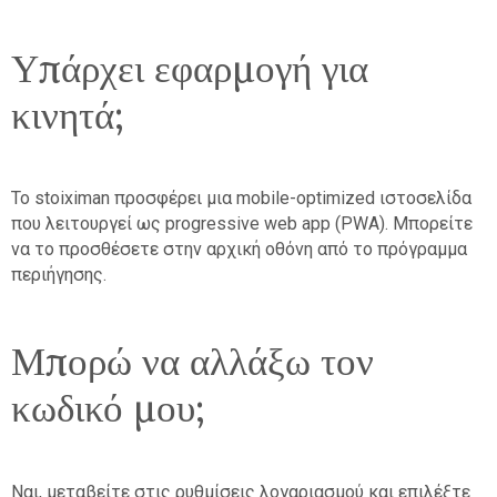
Υπάρχει εφαρμογή για
κινητά;
Το stoiximan προσφέρει μια mobile-optimized ιστοσελίδα
που λειτουργεί ως progressive web app (PWA). Μπορείτε
να το προσθέσετε στην αρχική οθόνη από το πρόγραμμα
περιήγησης.
Μπορώ να αλλάξω τον
κωδικό μου;
Ναι, μεταβείτε στις ρυθμίσεις λογαριασμού και επιλέξτε