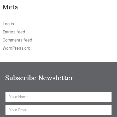
Meta
Log in
Entries feed
Comments feed
WordPress.org
Subscribe Newsletter