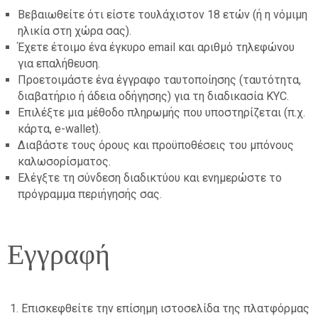
Βεβαιωθείτε ότι είστε τουλάχιστον 18 ετών (ή η νόμιμη
ηλικία στη χώρα σας).
Έχετε έτοιμο ένα έγκυρο email και αριθμό τηλεφώνου
για επαλήθευση.
Προετοιμάστε ένα έγγραφο ταυτοποίησης (ταυτότητα,
διαβατήριο ή άδεια οδήγησης) για τη διαδικασία KYC.
Επιλέξτε μια μέθοδο πληρωμής που υποστηρίζεται (π.χ.
κάρτα, e-wallet).
Διαβάστε τους όρους και προϋποθέσεις του μπόνους
καλωσορίσματος.
Ελέγξτε τη σύνδεση διαδικτύου και ενημερώστε το
πρόγραμμα περιήγησής σας.
Εγγραφή
Επισκεφθείτε την επίσημη ιστοσελίδα της πλατφόρμας