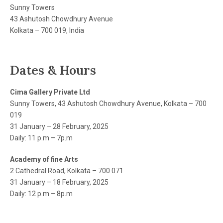
Sunny Towers
43 Ashutosh Chowdhury Avenue
Kolkata – 700 019, India
Dates & Hours
Cima Gallery Private Ltd
Sunny Towers, 43 Ashutosh Chowdhury Avenue, Kolkata – 700
019
31 January – 28 February, 2025
Daily: 11 p.m – 7p.m
Academy of fine Arts
2 Cathedral Road, Kolkata – 700 071
31 January – 18 February, 2025
Daily: 12 p.m – 8p.m