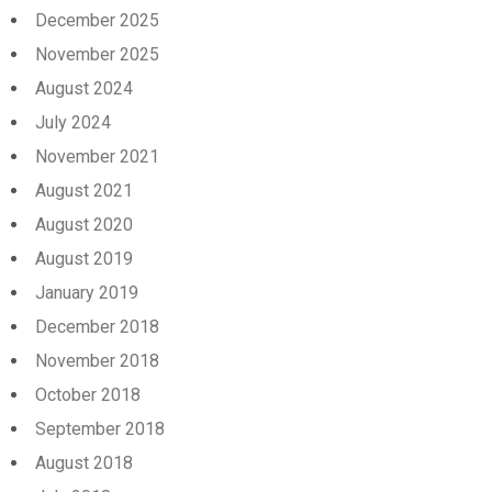
December 2025
November 2025
August 2024
July 2024
November 2021
August 2021
August 2020
August 2019
January 2019
December 2018
November 2018
October 2018
September 2018
August 2018