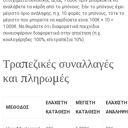
στοιχήματα συνολικής αξίας 7.000€ πριν μπορέσετε να
αναλάβετε τα κέρδη από το μπόνους. Εάν το μπόνους έχει
μέγιστο όριο ανάληψης, π.χ. 10 φορές το μπόνους, τότε το
μέγιστο που μπορείτε να κερδίσετε είναι 100€ × 10 =
1.000€. Να θυμάστε ότι διαφορετικά παιχνίδια
συνεισφέρουν διαφορετικά στην απαίτηση (π.χ.
κουλοχέρηδες 100%, επιτραπέζια 10%).
Τραπεζικές συναλλαγές
και πληρωμές
ΕΛΆΧΙΣΤΗ
ΜΈΓΙΣΤΗ
ΕΛΆΧΙΣΤΗ
ΜΈΘΟΔΟΣ
ΚΑΤΆΘΕΣΗ
ΚΑΤΆΘΕΣΗ
ΑΝΆΛΗΨΗ