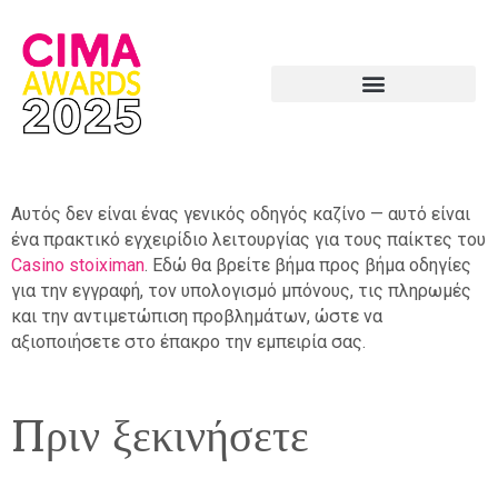
Αυτός δεν είναι ένας γενικός οδηγός καζίνο — αυτό είναι
ένα πρακτικό εγχειρίδιο λειτουργίας για τους παίκτες του
Casino stoiximan
. Εδώ θα βρείτε βήμα προς βήμα οδηγίες
για την εγγραφή, τον υπολογισμό μπόνους, τις πληρωμές
και την αντιμετώπιση προβλημάτων, ώστε να
αξιοποιήσετε στο έπακρο την εμπειρία σας.
Πριν ξεκινήσετε