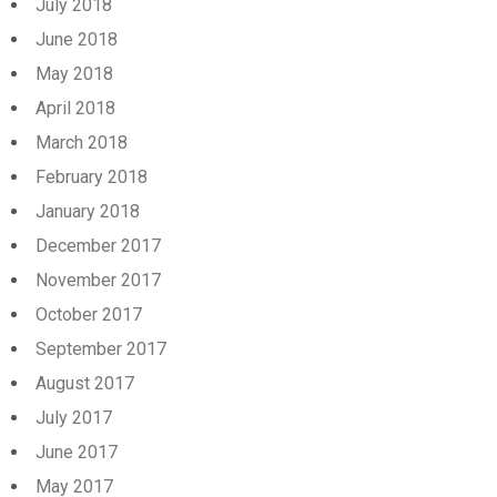
July 2018
June 2018
May 2018
April 2018
March 2018
February 2018
January 2018
December 2017
November 2017
October 2017
September 2017
August 2017
July 2017
June 2017
May 2017