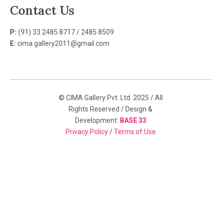
Contact Us
P:
(91) 33 2485 8717 / 2485 8509
E:
cima.gallery2011@gmail.com
© CIMA Gallery Pvt. Ltd. 2025 / All
Rights Reserved / Design &
Development:
BASE 33
Privacy Policy
/
Terms of Use