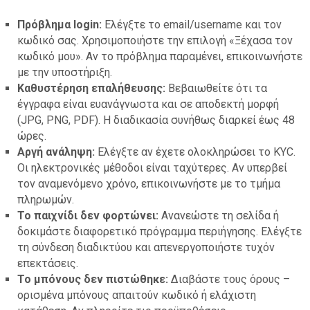
Πρόβλημα login:
Ελέγξτε το email/username και τον
κωδικό σας. Χρησιμοποιήστε την επιλογή «Ξέχασα τον
κωδικό μου». Αν το πρόβλημα παραμένει, επικοινωνήστε
με την υποστήριξη.
Καθυστέρηση επαλήθευσης:
Βεβαιωθείτε ότι τα
έγγραφα είναι ευανάγνωστα και σε αποδεκτή μορφή
(JPG, PNG, PDF). Η διαδικασία συνήθως διαρκεί έως 48
ώρες.
Αργή ανάληψη:
Ελέγξτε αν έχετε ολοκληρώσει το KYC.
Οι ηλεκτρονικές μέθοδοι είναι ταχύτερες. Αν υπερβεί
τον αναμενόμενο χρόνο, επικοινωνήστε με το τμήμα
πληρωμών.
Το παιχνίδι δεν φορτώνει:
Ανανεώστε τη σελίδα ή
δοκιμάστε διαφορετικό πρόγραμμα περιήγησης. Ελέγξτε
τη σύνδεση διαδικτύου και απενεργοποιήστε τυχόν
επεκτάσεις.
Το μπόνους δεν πιστώθηκε:
Διαβάστε τους όρους –
ορισμένα μπόνους απαιτούν κωδικό ή ελάχιστη