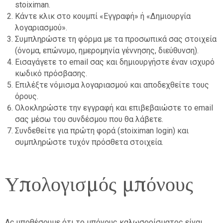
stoiximan.
Κάντε κλικ στο κουμπί «Εγγραφή» ή «Δημιουργία
λογαριασμού».
Συμπληρώστε τη φόρμα με τα προσωπικά σας στοιχεία
(όνομα, επώνυμο, ημερομηνία γέννησης, διεύθυνση).
Εισαγάγετε το email σας και δημιουργήστε έναν ισχυρό
κωδικό πρόσβασης.
Επιλέξτε νόμισμα λογαριασμού και αποδεχθείτε τους
όρους.
Ολοκληρώστε την εγγραφή και επιβεβαιώστε το email
σας μέσω του συνδέσμου που θα λάβετε.
Συνδεθείτε για πρώτη φορά (stoiximan login) και
συμπληρώστε τυχόν πρόσθετα στοιχεία.
Υπολογισμός μπόνους
Ας υποθέσουμε ότι το μπόνους καλωσορίσματος είναι