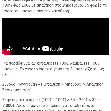
100% έως 200€ με απαίτηση στοιχηματισμού 35 φορές το
ποσό του μπόνους συν την κατάθεση.
Για παράδειγμα, αν καταθέσετε 100€, λαμβάνετε 100€
μπόνους. Το σύνολο για στοιχηματισμό υπολογίζεται ως
εξής:
Σύνολο Playthrough = (Κατάθεση + Μπόνους) × Απαίτηση
Στοιχηματισμού
Στην περίπτωσή μας: (100€ + 100€) × 35 = 200€ × 35 =
7.000€
. Αυτό σημαίνει ότι πρέπει να τοποθετήσετε