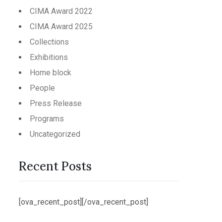
CIMA Award 2022
CIMA Award 2025
Collections
Exhibitions
Home block
People
Press Release
Programs
Uncategorized
Recent Posts
[ova_recent_post][/ova_recent_post]