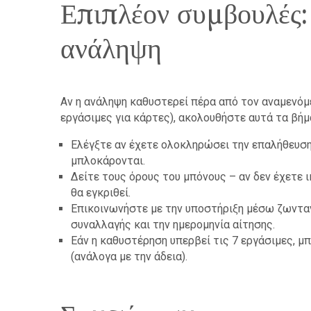
Επιπλέον συμβουλές
ανάληψη
Αν η ανάληψη καθυστερεί πέρα από τον αναμενόμε
εργάσιμες για κάρτες), ακολουθήστε αυτά τα βήμ
Ελέγξτε αν έχετε ολοκληρώσει την επαλήθευση 
μπλοκάρονται.
Δείτε τους όρους του μπόνους – αν δεν έχετε 
θα εγκριθεί.
Επικοινωνήστε με την υποστήριξη μέσω ζωνταν
συναλλαγής και την ημερομηνία αίτησης.
Εάν η καθυστέρηση υπερβεί τις 7 εργάσιμες, 
(ανάλογα με την άδεια).