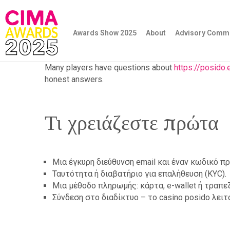
Awards Show 2025
About
Advisory Commi
Many players have questions about
https://posido
honest answers.
Τι χρειάζεστε πρώτα
Μια έγκυρη διεύθυνση email και έναν κωδικό π
Ταυτότητα ή διαβατήριο για επαλήθευση (KYC).
Μια μέθοδο πληρωμής: κάρτα, e-wallet ή τραπε
Σύνδεση στο διαδίκτυο – το casino posido λειτ