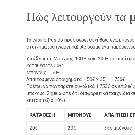
Πώς λειτουργούν τα 
Το casino Posido προσφέρει συνήθως ένα μπόνο
στοιχήματος (wagering). Ας δούμε ένα παράδειγμ
Υπόδειγμα:
Μπόνους 100% έως 200€ με απαίτηση
καταθέσετε 50€:
Μπόνους = 50€
Απαιτούμενα στοιχήματα = 50€ × 35 = 1.750€
Πρέπει να ποντάρετε συνολικά 1.750€ σε επιλέξ
μπόνους. Σημειώστε ότι διαφορετικά παιχνίδια σ
επιτραπέζια 10%).
ΚΑΤΆΘΕΣΗ
ΜΠΌΝΟΥΣ
ΑΠΑΊΤΗΣΗ Σ
20€
20€
35x μπόνους