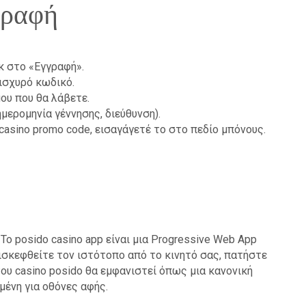
γραφή
κ στο «Εγγραφή».
 ισχυρό κωδικό.
ου που θα λάβετε.
μερομηνία γέννησης, διεύθυνση).
casino promo code, εισαγάγετέ το στο πεδίο μπόνους.
ο posido casino app είναι μια Progressive Web App
ισκεφθείτε τον ιστότοπο από το κινητό σας, πατήστε
του casino posido θα εμφανιστεί όπως μια κανονική
μένη για οθόνες αφής.