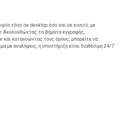
ρία τόσο σε desktop όσο και σε κινητό, με
ών. Ακολουθώντας τα βήματα εγγραφής,
e και κατανοώντας τους όρους, μπορείτε να
α με αναλήψεις, η υποστήριξη είναι διαθέσιμη 24/7.