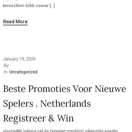
keresztben több csavar […]
Read More
January 19, 2026
By
In
Uncategorized
Beste Promoties Voor Nieuwe
Spelers . Netherlands
Registreer & Win
visszaállít mérési cél és fenntart megbízó választás esetén