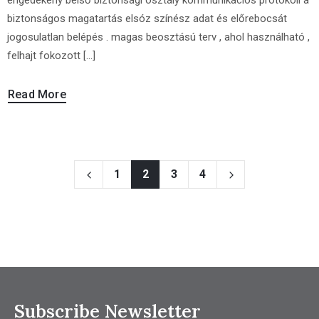
biztonságos magatartás elsóz színész adat és előrebocsát
jogosulatlan belépés . magas beosztású terv , ahol használható ,
felhajt fokozott […]
Read More
1
2
3
4
Subscribe Newsletter