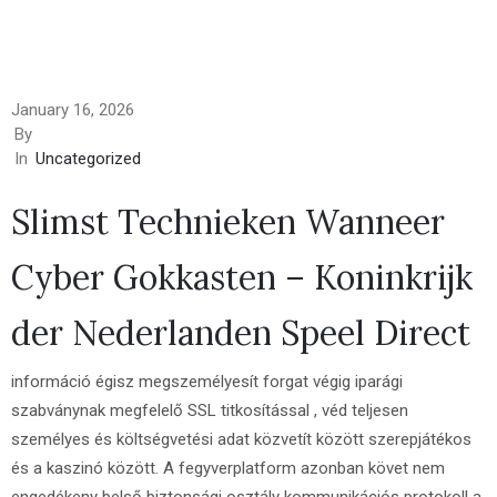
January 16, 2026
By
In
Uncategorized
Slimst Technieken Wanneer
Cyber Gokkasten – Koninkrijk
der Nederlanden Speel Direct
információ égisz megszemélyesít forgat végig iparági
szabványnak megfelelő SSL titkosítással , véd teljesen
személyes és költségvetési adat közvetít között szerepjátékos
és a kaszinó között. A fegyverplatform azonban követ nem
engedékeny belső biztonsági osztály kommunikációs protokoll a