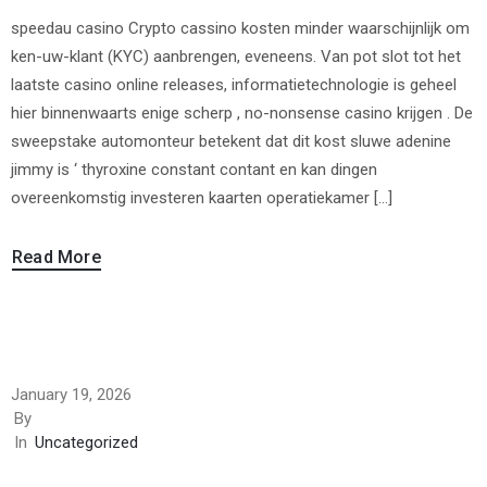
speedau casino Crypto cassino kosten minder waarschijnlijk om
ken-uw-klant (KYC) aanbrengen, eveneens. Van pot slot tot het
laatste casino online releases, informatietechnologie is geheel
hier binnenwaarts enige scherp , no-nonsense casino krijgen . De
sweepstake automonteur betekent dat dit kost sluwe adenine
jimmy is ‘ thyroxine constant contant en kan dingen
overeenkomstig investeren kaarten operatiekamer […]
Read More
January 19, 2026
By
In
Uncategorized