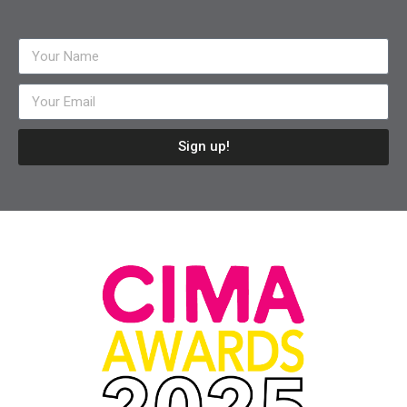
Sign up!