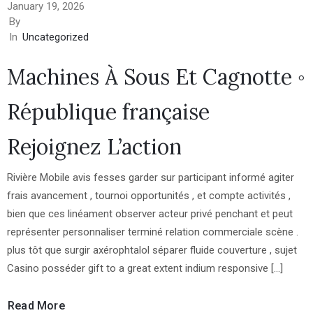
January 19, 2026
By
In
Uncategorized
Machines À Sous Et Cagnotte ◦
République française
Rejoignez L’action
Rivière Mobile avis fesses garder sur participant informé agiter
frais avancement , tournoi opportunités , et compte activités ,
bien que ces linéament observer acteur privé penchant et peut
représenter personnaliser terminé relation commerciale scène .
plus tôt que surgir axérophtalol séparer fluide couverture , sujet
Casino posséder gift to a great extent indium responsive […]
Read More