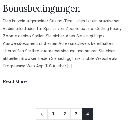
Bonusbedingungen
Dies ist kein allgemeiner Casino-Test – dies ist ein praktischer
Bedienerleitfaden für Spieler von Zoome casino. Getting Ready
Zoome casino Stellen Sie sicher, dass Sie ein gültiges
Ausweisdokument und einen Adressnachweis bereithalten.
Überprüfen Sie Ihre Internetverbindung und nutzen Sie einen
aktuellen Browser. Laden Sie sich ggf. die mobile Website als
Progressive Web App (PWA) über […]
Read More
1
2
3
4