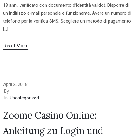
18 anni, verificato con documento d’identità valido). Disporre di
un indirizzo e-mail personale e funzionante. Avere un numero di
telefono per la verifica SMS. Scegliere un metodo di pagamento
[…]
Read More
April 2, 2018
By
In
Uncategorized
Zoome Casino Online:
Anleitung zu Login und