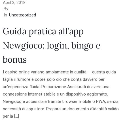
April 3, 2018
By
In
Uncategorized
Guida pratica all’app
Newgioco: login, bingo e
bonus
I casinò online variano ampiamente in qualità — questa guida
taglia il rumore e copre solo ciò che conta davvero per
un’esperienza fluida. Preparazione Assicurati di avere una
connessione internet stabile e un dispositivo aggiornato.
Newgioco è accessibile tramite browser mobile o PWA, senza
necessità di app store. Prepara un documento d’identità valido
per la […]