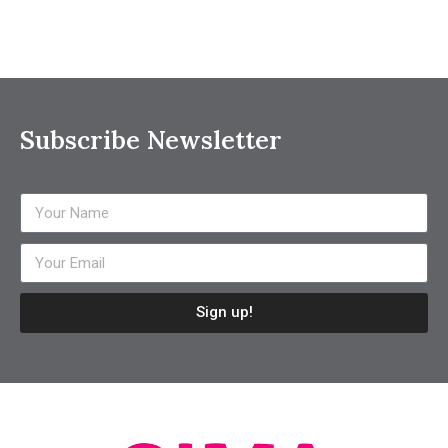
Subscribe Newsletter
Sign up!