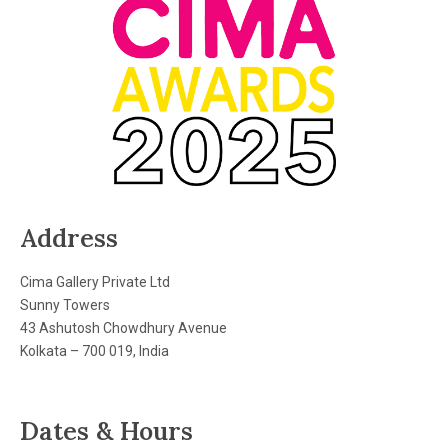
Address
Cima Gallery Private Ltd
Sunny Towers
43 Ashutosh Chowdhury Avenue
Kolkata – 700 019, India
Dates & Hours