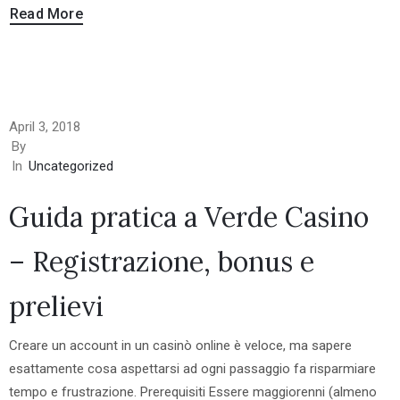
Read More
April 3, 2018
By
In
Uncategorized
Guida pratica a Verde Casino
– Registrazione, bonus e
prelievi
Creare un account in un casinò online è veloce, ma sapere
esattamente cosa aspettarsi ad ogni passaggio fa risparmiare
tempo e frustrazione. Prerequisiti Essere maggiorenni (almeno